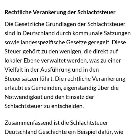
Rechtliche Verankerung der Schlachtsteuer
Die Gesetzliche Grundlagen der Schlachtsteuer
sind in Deutschland durch kommunale Satzungen
sowie landesspezifische Gesetze geregelt. Diese
Steuer gehört zu den wenigen, die direkt auf
lokaler Ebene verwaltet werden, was zu einer
Vielfalt in der Ausführung und in den
Steuersätzen führt. Die rechtliche Verankerung
erlaubt es Gemeinden, eigenständig über die
Notwendigkeit und den Einsatz der
Schlachtsteuer zu entscheiden.
Zusammenfassend ist die Schlachtsteuer
Deutschland Geschichte ein Beispiel dafür, wie