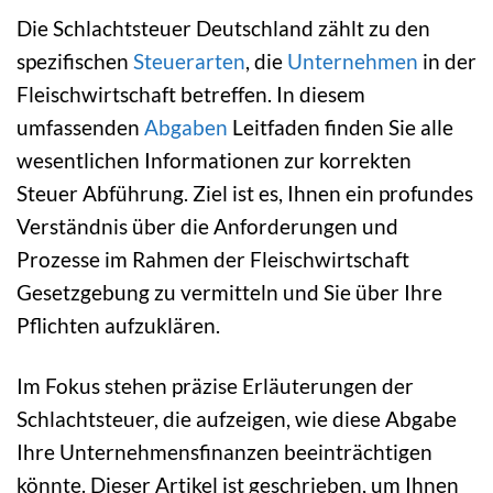
Die Schlachtsteuer Deutschland zählt zu den
spezifischen
Steuerarten
, die
Unternehmen
in der
Fleischwirtschaft betreffen. In diesem
umfassenden
Abgaben
Leitfaden finden Sie alle
wesentlichen Informationen zur korrekten
Steuer Abführung. Ziel ist es, Ihnen ein profundes
Verständnis über die Anforderungen und
Prozesse im Rahmen der Fleischwirtschaft
Gesetzgebung zu vermitteln und Sie über Ihre
Pflichten aufzuklären.
Im Fokus stehen präzise Erläuterungen der
Schlachtsteuer, die aufzeigen, wie diese Abgabe
Ihre Unternehmensfinanzen beeinträchtigen
könnte. Dieser Artikel ist geschrieben, um Ihnen