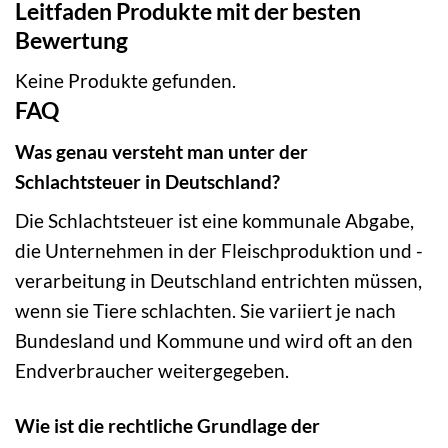
Leitfaden Produkte mit der besten
Bewertung
Keine Produkte gefunden.
FAQ
Was genau versteht man unter der
Schlachtsteuer in Deutschland?
Die Schlachtsteuer ist eine kommunale Abgabe,
die Unternehmen in der Fleischproduktion und -
verarbeitung in Deutschland entrichten müssen,
wenn sie Tiere schlachten. Sie variiert je nach
Bundesland und Kommune und wird oft an den
Endverbraucher weitergegeben.
Wie ist die rechtliche Grundlage der