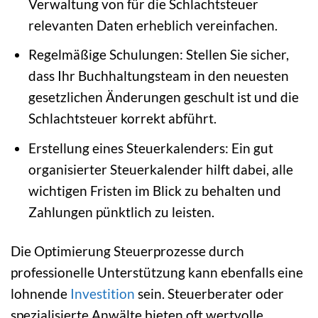
Verwaltung von für die Schlachtsteuer
relevanten Daten erheblich vereinfachen.
Regelmäßige Schulungen: Stellen Sie sicher,
dass Ihr Buchhaltungsteam in den neuesten
gesetzlichen Änderungen geschult ist und die
Schlachtsteuer korrekt abführt.
Erstellung eines Steuerkalenders: Ein gut
organisierter Steuerkalender hilft dabei, alle
wichtigen Fristen im Blick zu behalten und
Zahlungen pünktlich zu leisten.
Die Optimierung Steuerprozesse durch
professionelle Unterstützung kann ebenfalls eine
lohnende
Investition
sein. Steuerberater oder
spezialisierte Anwälte bieten oft wertvolle