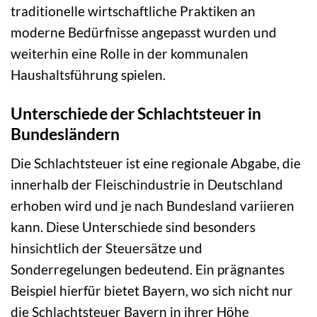
traditionelle wirtschaftliche Praktiken an
moderne Bedürfnisse angepasst wurden und
weiterhin eine Rolle in der kommunalen
Haushaltsführung spielen.
Unterschiede der Schlachtsteuer in
Bundesländern
Die Schlachtsteuer ist eine regionale Abgabe, die
innerhalb der Fleischindustrie in Deutschland
erhoben wird und je nach Bundesland variieren
kann. Diese Unterschiede sind besonders
hinsichtlich der Steuersätze und
Sonderregelungen bedeutend. Ein prägnantes
Beispiel hierfür bietet Bayern, wo sich nicht nur
die Schlachtsteuer Bayern in ihrer Höhe