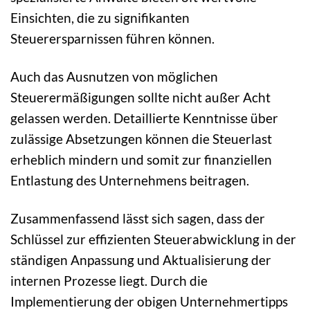
Einsichten, die zu signifikanten
Steuerersparnissen führen können.
Auch das Ausnutzen von möglichen
Steuerermäßigungen sollte nicht außer Acht
gelassen werden. Detaillierte Kenntnisse über
zulässige Absetzungen können die Steuerlast
erheblich mindern und somit zur finanziellen
Entlastung des Unternehmens beitragen.
Zusammenfassend lässt sich sagen, dass der
Schlüssel zur effizienten Steuerabwicklung in der
ständigen Anpassung und Aktualisierung der
internen Prozesse liegt. Durch die
Implementierung der obigen Unternehmertipps