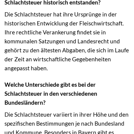
Schlachtsteuer historisch entstanden?
Die Schlachtsteuer hat ihre Ursprünge in der
historischen Entwicklung der Fleischwirtschaft.
Ihre rechtliche Verankerung findet sie in
kommunalen Satzungen und Landesrecht und
gehört zu den ältesten Abgaben, die sich im Laufe
der Zeit an wirtschaftliche Gegebenheiten
angepasst haben.
Welche Unterschiede gibt es bei der
Schlachtsteuer in den verschiedenen
Bundesländern?
Die Schlachtsteuer variiert in ihrer Höhe und den
spezifischen Bestimmungen je nach Bundesland
und Kommune. Besonders in Bayern gibt es