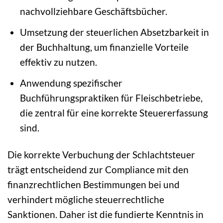
nachvollziehbare Geschäftsbücher.
Umsetzung der steuerlichen Absetzbarkeit in
der Buchhaltung, um finanzielle Vorteile
effektiv zu nutzen.
Anwendung spezifischer
Buchführungspraktiken für Fleischbetriebe,
die zentral für eine korrekte Steuererfassung
sind.
Die korrekte Verbuchung der Schlachtsteuer
trägt entscheidend zur Compliance mit den
finanzrechtlichen Bestimmungen bei und
verhindert mögliche steuerrechtliche
Sanktionen. Daher ist die fundierte Kenntnis in