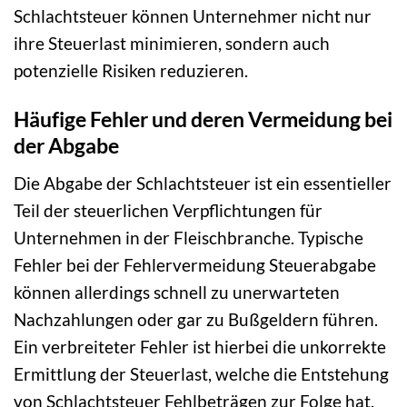
Schlachtsteuer können Unternehmer nicht nur
ihre Steuerlast minimieren, sondern auch
potenzielle Risiken reduzieren.
Häufige Fehler und deren Vermeidung bei
der Abgabe
Die Abgabe der Schlachtsteuer ist ein essentieller
Teil der steuerlichen Verpflichtungen für
Unternehmen in der Fleischbranche. Typische
Fehler bei der Fehlervermeidung Steuerabgabe
können allerdings schnell zu unerwarteten
Nachzahlungen oder gar zu Bußgeldern führen.
Ein verbreiteter Fehler ist hierbei die unkorrekte
Ermittlung der Steuerlast, welche die Entstehung
von Schlachtsteuer Fehlbeträgen zur Folge hat.