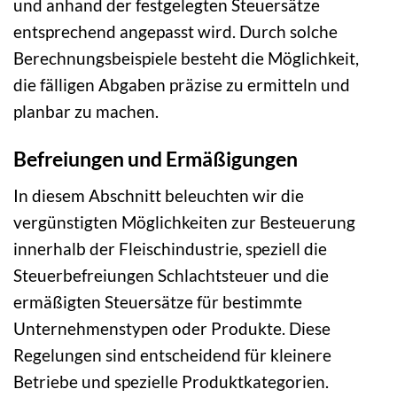
und anhand der festgelegten Steuersätze
entsprechend angepasst wird. Durch solche
Berechnungsbeispiele besteht die Möglichkeit,
die fälligen Abgaben präzise zu ermitteln und
planbar zu machen.
Befreiungen und Ermäßigungen
In diesem Abschnitt beleuchten wir die
vergünstigten Möglichkeiten zur Besteuerung
innerhalb der Fleischindustrie, speziell die
Steuerbefreiungen Schlachtsteuer und die
ermäßigten Steuersätze für bestimmte
Unternehmenstypen oder Produkte. Diese
Regelungen sind entscheidend für kleinere
Betriebe und spezielle Produktkategorien.