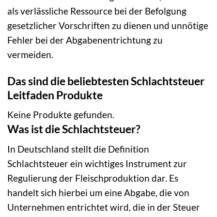
als verlässliche Ressource bei der Befolgung
gesetzlicher Vorschriften zu dienen und unnötige
Fehler bei der Abgabenentrichtung zu
vermeiden.
Das sind die beliebtesten Schlachtsteuer
Leitfaden Produkte
Keine Produkte gefunden.
Was ist die Schlachtsteuer?
In Deutschland stellt die Definition
Schlachtsteuer ein wichtiges Instrument zur
Regulierung der Fleischproduktion dar. Es
handelt sich hierbei um eine Abgabe, die von
Unternehmen entrichtet wird, die in der Steuer