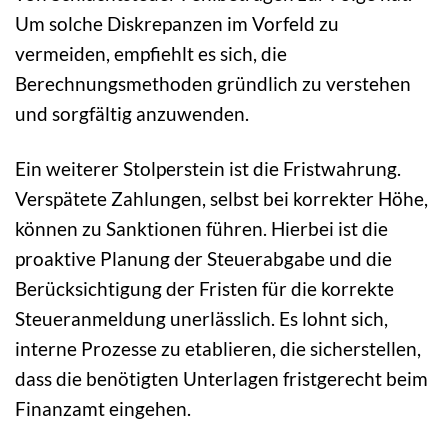
Um solche Diskrepanzen im Vorfeld zu
vermeiden, empfiehlt es sich, die
Berechnungsmethoden gründlich zu verstehen
und sorgfältig anzuwenden.
Ein weiterer Stolperstein ist die Fristwahrung.
Verspätete Zahlungen, selbst bei korrekter Höhe,
können zu Sanktionen führen. Hierbei ist die
proaktive Planung der Steuerabgabe und die
Berücksichtigung der Fristen für die korrekte
Steueranmeldung unerlässlich. Es lohnt sich,
interne Prozesse zu etablieren, die sicherstellen,
dass die benötigten Unterlagen fristgerecht beim
Finanzamt eingehen.