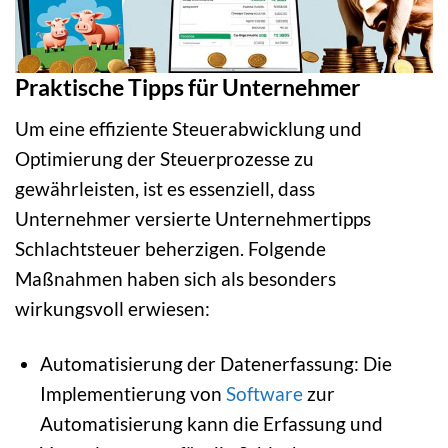
Praktische Tipps für Unternehmer
Um eine effiziente Steuerabwicklung und
Optimierung der Steuerprozesse zu
gewährleisten, ist es essenziell, dass
Unternehmer versierte Unternehmertipps
Schlachtsteuer beherzigen. Folgende
Maßnahmen haben sich als besonders
wirkungsvoll erwiesen:
Automatisierung der Datenerfassung: Die
Implementierung von
Software
zur
Automatisierung kann die Erfassung und