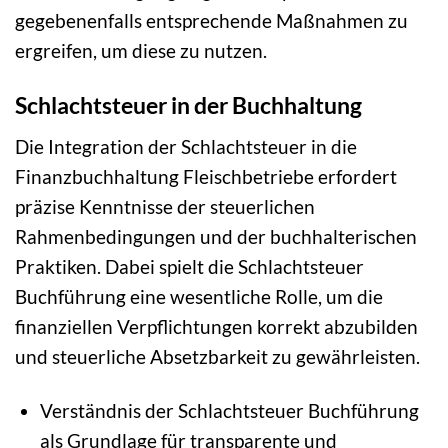
gegebenenfalls entsprechende Maßnahmen zu
ergreifen, um diese zu nutzen.
Schlachtsteuer in der Buchhaltung
Die Integration der Schlachtsteuer in die
Finanzbuchhaltung Fleischbetriebe erfordert
präzise Kenntnisse der steuerlichen
Rahmenbedingungen und der buchhalterischen
Praktiken. Dabei spielt die Schlachtsteuer
Buchführung eine wesentliche Rolle, um die
finanziellen Verpflichtungen korrekt abzubilden
und steuerliche Absetzbarkeit zu gewährleisten.
Verständnis der Schlachtsteuer Buchführung
als Grundlage für transparente und