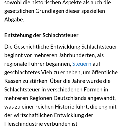
sowohl die historischen Aspekte als auch die
gesetzlichen Grundlagen dieser speziellen
Abgabe.
Entstehung der Schlachtsteuer
Die Geschichtliche Entwicklung Schlachtsteuer
beginnt vor mehreren Jahrhunderten, als
regionale Führer begannen,
Steuern
auf
geschlachtetes Vieh zu erheben, um öffentliche
Kassen zu stärken. Über die Jahre wurde die
Schlachtsteuer in verschiedenen Formen in
mehreren Regionen Deutschlands angewandt,
was zu einer reichen Historie führt, die eng mit
der wirtschaftlichen Entwicklung der
Fleischindustrie verbunden ist.