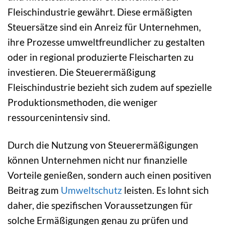
Fleischindustrie gewährt. Diese ermäßigten
Steuersätze sind ein Anreiz für Unternehmen,
ihre Prozesse umweltfreundlicher zu gestalten
oder in regional produzierte Fleischarten zu
investieren. Die Steuerermäßigung
Fleischindustrie bezieht sich zudem auf spezielle
Produktionsmethoden, die weniger
ressourcenintensiv sind.
Durch die Nutzung von Steuerermäßigungen
können Unternehmen nicht nur finanzielle
Vorteile genießen, sondern auch einen positiven
Beitrag zum
Umweltschutz
leisten. Es lohnt sich
daher, die spezifischen Voraussetzungen für
solche Ermäßigungen genau zu prüfen und