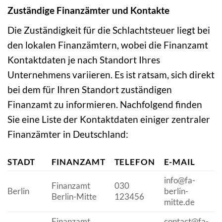
Zuständige Finanzämter und Kontakte
Die Zuständigkeit für die Schlachtsteuer liegt bei
den lokalen Finanzämtern, wobei die Finanzamt
Kontaktdaten je nach Standort Ihres
Unternehmens variieren. Es ist ratsam, sich direkt
bei dem für Ihren Standort zuständigen
Finanzamt zu informieren. Nachfolgend finden
Sie eine Liste der Kontaktdaten einiger zentraler
Finanzämter in Deutschland:
STADT
FINANZAMT
TELEFON
E-MAIL
info@fa-
Finanzamt
030
Berlin
berlin-
Berlin-Mitte
123456
mitte.de
Finanzamt
contact@fa-