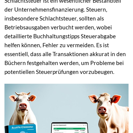
Schlachtsteuer ist ein wesentlicher Bestandteil
der Unternehmensfinanzierung. Steuern,
insbesondere Schlachtsteuer, sollten als
Betriebsausgaben verbucht werden, wobei
detaillierte Buchhaltungstipps Steuerabgabe
helfen können, Fehler zu vermeiden. Es ist
essentiell, dass alle Transaktionen akkurat in den
Büchern festgehalten werden, um Probleme bei
potentiellen Steuerprüfungen vorzubeugen.