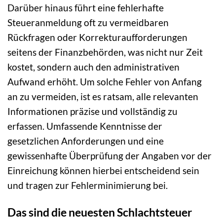
Darüber hinaus führt eine fehlerhafte
Steueranmeldung oft zu vermeidbaren
Rückfragen oder Korrekturaufforderungen
seitens der Finanzbehörden, was nicht nur Zeit
kostet, sondern auch den administrativen
Aufwand erhöht. Um solche Fehler von Anfang
an zu vermeiden, ist es ratsam, alle relevanten
Informationen präzise und vollständig zu
erfassen. Umfassende Kenntnisse der
gesetzlichen Anforderungen und eine
gewissenhafte Überprüfung der Angaben vor der
Einreichung können hierbei entscheidend sein
und tragen zur Fehlerminimierung bei.
Das sind die neuesten Schlachtsteuer