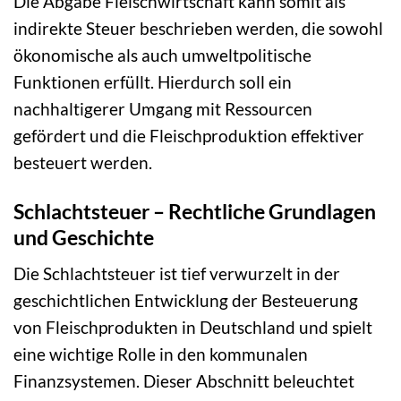
Die Abgabe Fleischwirtschaft kann somit als
indirekte Steuer beschrieben werden, die sowohl
ökonomische als auch umweltpolitische
Funktionen erfüllt. Hierdurch soll ein
nachhaltigerer Umgang mit Ressourcen
gefördert und die Fleischproduktion effektiver
besteuert werden.
Schlachtsteuer – Rechtliche Grundlagen
und Geschichte
Die Schlachtsteuer ist tief verwurzelt in der
geschichtlichen Entwicklung der Besteuerung
von Fleischprodukten in Deutschland und spielt
eine wichtige Rolle in den kommunalen
Finanzsystemen. Dieser Abschnitt beleuchtet