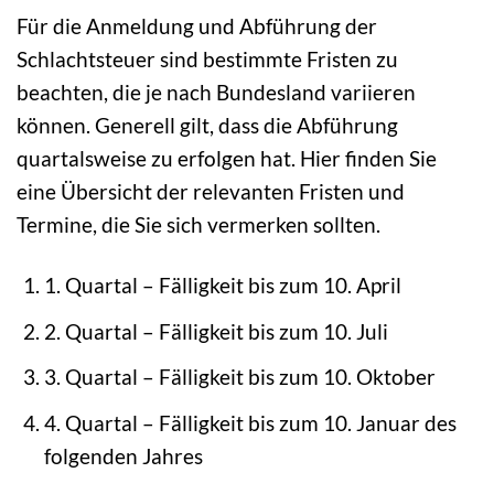
Für die Anmeldung und Abführung der
Schlachtsteuer sind bestimmte Fristen zu
beachten, die je nach Bundesland variieren
können. Generell gilt, dass die Abführung
quartalsweise zu erfolgen hat. Hier finden Sie
eine Übersicht der relevanten Fristen und
Termine, die Sie sich vermerken sollten.
1. Quartal – Fälligkeit bis zum 10. April
2. Quartal – Fälligkeit bis zum 10. Juli
3. Quartal – Fälligkeit bis zum 10. Oktober
4. Quartal – Fälligkeit bis zum 10. Januar des
folgenden Jahres