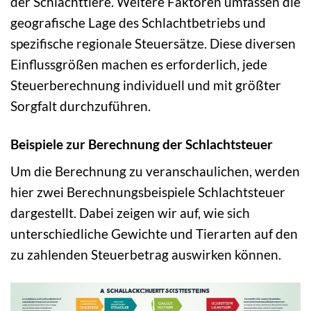
der Schlachttiere. Weitere Faktoren umfassen die
geografische Lage des Schlachtbetriebs und
spezifische regionale Steuersätze. Diese diversen
Einflussgrößen machen es erforderlich, jede
Steuerberechnung individuell und mit größter
Sorgfalt durchzuführen.
Beispiele zur Berechnung der Schlachtsteuer
Um die Berechnung zu veranschaulichen, werden
hier zwei Berechnungsbeispiele Schlachtsteuer
dargestellt. Dabei zeigen wir auf, wie sich
unterschiedliche Gewichte und Tierarten auf den
zu zahlenden Steuerbetrag auswirken können.