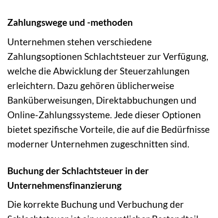
Zahlungswege und -methoden
Unternehmen stehen verschiedene
Zahlungsoptionen Schlachtsteuer zur Verfügung,
welche die Abwicklung der Steuerzahlungen
erleichtern. Dazu gehören üblicherweise
Banküberweisungen, Direktabbuchungen und
Online-Zahlungssysteme. Jede dieser Optionen
bietet spezifische Vorteile, die auf die Bedürfnisse
moderner Unternehmen zugeschnitten sind.
Buchung der Schlachtsteuer in der
Unternehmensfinanzierung
Die korrekte Buchung und Verbuchung der