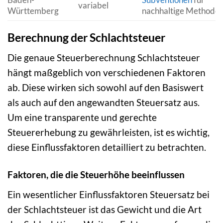
variabel
Württemberg
nachhaltige Methode
Berechnung der Schlachtsteuer
Die genaue Steuerberechnung Schlachtsteuer
hängt maßgeblich von verschiedenen Faktoren
ab. Diese wirken sich sowohl auf den Basiswert
als auch auf den angewandten Steuersatz aus.
Um eine transparente und gerechte
Steuererhebung zu gewährleisten, ist es wichtig,
diese Einflussfaktoren detailliert zu betrachten.
Faktoren, die die Steuerhöhe beeinflussen
Ein wesentlicher Einflussfaktoren Steuersatz bei
der Schlachtsteuer ist das Gewicht und die Art