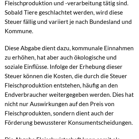
Fleischproduktion und -verarbeitung tätig sind.
Sobald Tiere geschlachtet werden, wird diese
Steuer fällig und variiert je nach Bundesland und
Kommune.
Diese Abgabe dient dazu, kommunale Einnahmen
zu erhöhen, hat aber auch ökologische und
soziale Einflüsse. Infolge der Erhebung dieser
Steuer können die Kosten, die durch die Steuer
Fleischproduktion entstehen, häufig an den
Endverbraucher weitergegeben werden. Dies hat
nicht nur Auswirkungen auf den Preis von
Fleischprodukten, sondern dient auch der
Förderung bewussterer Konsumentscheidungen.