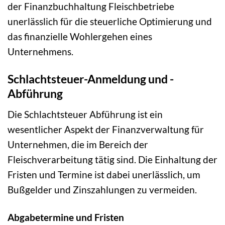
der Finanzbuchhaltung Fleischbetriebe
unerlässlich für die steuerliche Optimierung und
das finanzielle Wohlergehen eines
Unternehmens.
Schlachtsteuer-Anmeldung und -
Abführung
Die Schlachtsteuer Abführung ist ein
wesentlicher Aspekt der Finanzverwaltung für
Unternehmen, die im Bereich der
Fleischverarbeitung tätig sind. Die Einhaltung der
Fristen und Termine ist dabei unerlässlich, um
Bußgelder und Zinszahlungen zu vermeiden.
Abgabetermine und Fristen