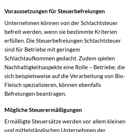
Voraussetzungen für Steuerbefreiungen
Unternehmen können von der Schlachtsteuer
befreit werden, wenn sie bestimmte Kriterien
erfüllen. Die Steuerbefreiungen Schlachtsteuer
sind für Betriebe mit geringem
Schlachtaufkommen gedacht. Zudem spielen
Nachhaltigkeitsaspekte eine Rolle – Betriebe, die
sich beispielsweise auf die Verarbeitung von Bio-
Fleisch spezialisieren, können ebenfalls
Befreiungen beantragen.
Mögliche Steuerermäßigungen
Ermäßigte Steuersätze werden vor allem kleinen
und mittelständischen Unternehmen der