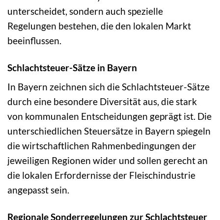
unterscheidet, sondern auch spezielle
Regelungen bestehen, die den lokalen Markt
beeinflussen.
Schlachtsteuer-Sätze in Bayern
In Bayern zeichnen sich die Schlachtsteuer-Sätze
durch eine besondere Diversität aus, die stark
von kommunalen Entscheidungen geprägt ist. Die
unterschiedlichen Steuersätze in Bayern spiegeln
die wirtschaftlichen Rahmenbedingungen der
jeweiligen Regionen wider und sollen gerecht an
die lokalen Erfordernisse der Fleischindustrie
angepasst sein.
Regionale Sonderregelungen zur Schlachtsteuer