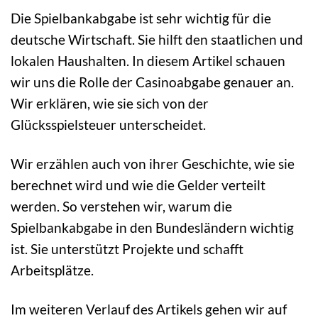
Die Spielbankabgabe ist sehr wichtig für die
deutsche Wirtschaft. Sie hilft den staatlichen und
lokalen Haushalten. In diesem Artikel schauen
wir uns die Rolle der Casinoabgabe genauer an.
Wir erklären, wie sie sich von der
Glücksspielsteuer unterscheidet.
Wir erzählen auch von ihrer Geschichte, wie sie
berechnet wird und wie die Gelder verteilt
werden. So verstehen wir, warum die
Spielbankabgabe in den Bundesländern wichtig
ist. Sie unterstützt Projekte und schafft
Arbeitsplätze.
Im weiteren Verlauf des Artikels gehen wir auf