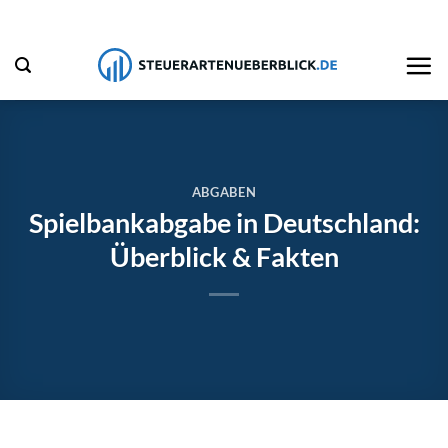
Zum
Inhalt
springen
ABGABEN
Spielbankabgabe in Deutschland:
Überblick & Fakten