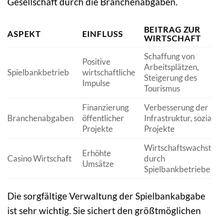
Gesellschaft durch die Branchenabgaben.
BEITRAG ZUR
ASPEKT
EINFLUSS
WIRTSCHAFT
Schaffung von
Positive
Arbeitsplätzen,
Spielbankbetrieb
wirtschaftliche
Steigerung des
Impulse
Tourismus
Finanzierung
Verbesserung der
Branchenabgaben
öffentlicher
Infrastruktur, soziale
Projekte
Projekte
Wirtschaftswachst
Erhöhte
Casino Wirtschaft
durch
Umsätze
Spielbankbetriebe
Die sorgfältige Verwaltung der Spielbankabgabe
ist sehr wichtig. Sie sichert den größtmöglichen