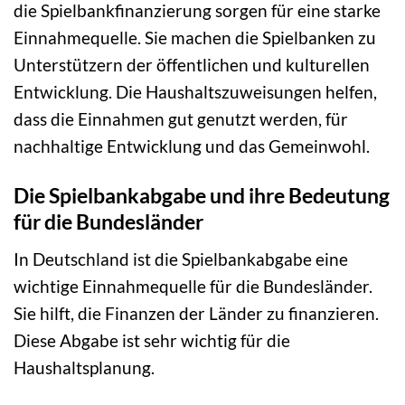
die Spielbankfinanzierung sorgen für eine starke
Einnahmequelle. Sie machen die Spielbanken zu
Unterstützern der öffentlichen und kulturellen
Entwicklung. Die Haushaltszuweisungen helfen,
dass die Einnahmen gut genutzt werden, für
nachhaltige Entwicklung und das Gemeinwohl.
Die Spielbankabgabe und ihre Bedeutung
für die Bundesländer
In Deutschland ist die Spielbankabgabe eine
wichtige Einnahmequelle für die Bundesländer.
Sie hilft, die Finanzen der Länder zu finanzieren.
Diese Abgabe ist sehr wichtig für die
Haushaltsplanung.