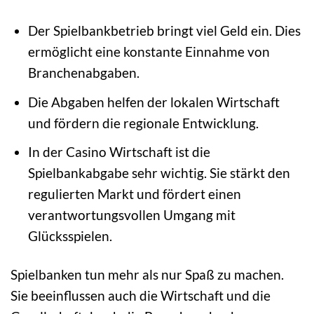
Der Spielbankbetrieb bringt viel Geld ein. Dies
ermöglicht eine konstante Einnahme von
Branchenabgaben.
Die Abgaben helfen der lokalen Wirtschaft
und fördern die regionale Entwicklung.
In der Casino Wirtschaft ist die
Spielbankabgabe sehr wichtig. Sie stärkt den
regulierten Markt und fördert einen
verantwortungsvollen Umgang mit
Glücksspielen.
Spielbanken tun mehr als nur Spaß zu machen.
Sie beeinflussen auch die Wirtschaft und die