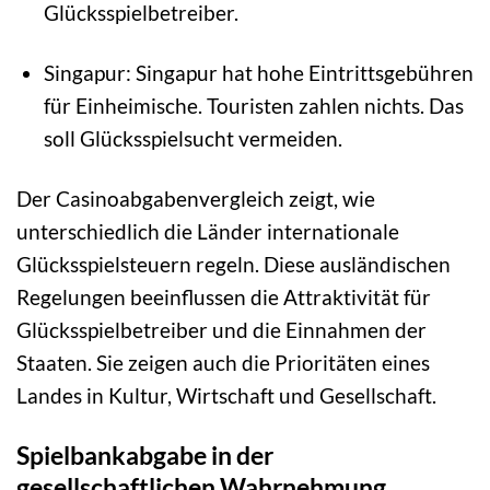
Glücksspielbetreiber.
Singapur: Singapur hat hohe Eintrittsgebühren
für Einheimische. Touristen zahlen nichts. Das
soll Glücksspielsucht vermeiden.
Der Casinoabgabenvergleich zeigt, wie
unterschiedlich die Länder internationale
Glücksspielsteuern regeln. Diese ausländischen
Regelungen beeinflussen die Attraktivität für
Glücksspielbetreiber und die Einnahmen der
Staaten. Sie zeigen auch die Prioritäten eines
Landes in Kultur, Wirtschaft und Gesellschaft.
Spielbankabgabe in der
gesellschaftlichen Wahrnehmung