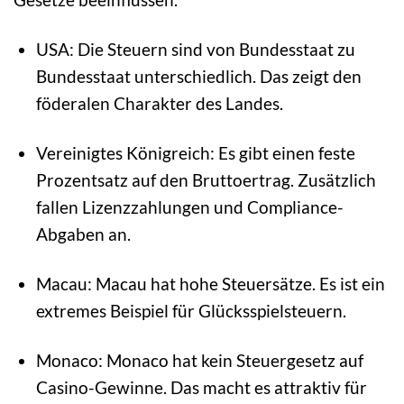
USA: Die Steuern sind von Bundesstaat zu
Bundesstaat unterschiedlich. Das zeigt den
föderalen Charakter des Landes.
Vereinigtes Königreich: Es gibt einen feste
Prozentsatz auf den Bruttoertrag. Zusätzlich
fallen Lizenzzahlungen und Compliance-
Abgaben an.
Macau: Macau hat hohe Steuersätze. Es ist ein
extremes Beispiel für Glücksspielsteuern.
Monaco: Monaco hat kein Steuergesetz auf
Casino-Gewinne. Das macht es attraktiv für