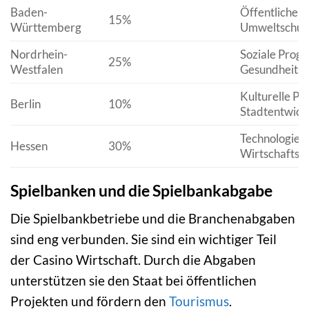
Baden-
Öffentlicher 
15%
Württemberg
Umweltschut
Nordrhein-
Soziale Prog
25%
Westfalen
Gesundheits
Kulturelle Pr
Berlin
10%
Stadtentwick
Technologief
Hessen
30%
Wirtschaftse
Spielbanken und die Spielbankabgabe
Die Spielbankbetriebe und die Branchenabgaben
sind eng verbunden. Sie sind ein wichtiger Teil
der Casino Wirtschaft. Durch die Abgaben
unterstützen sie den Staat bei öffentlichen
Projekten und fördern den
Tourismus
.