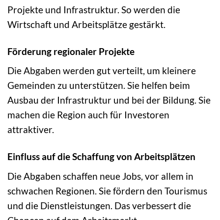
Projekte und Infrastruktur. So werden die
Wirtschaft und Arbeitsplätze gestärkt.
Förderung regionaler Projekte
Die Abgaben werden gut verteilt, um kleinere
Gemeinden zu unterstützen. Sie helfen beim
Ausbau der Infrastruktur und bei der Bildung. Sie
machen die Region auch für Investoren
attraktiver.
Einfluss auf die Schaffung von Arbeitsplätzen
Die Abgaben schaffen neue Jobs, vor allem in
schwachen Regionen. Sie fördern den Tourismus
und die Dienstleistungen. Das verbessert die