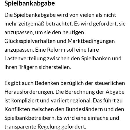
Spielbankabgabe
Die Spielbankabgabe wird von vielen als nicht
mehr zeitgemäß betrachtet. Es wird gefordert, sie
anzupassen, um sie den heutigen
Glücksspielverhalten und Marktbedingungen
anzupassen. Eine Reform soll eine faire
Lastenverteilung zwischen den Spielbanken und
ihren Trägern sicherstellen.
Es gibt auch Bedenken bezüglich der steuerlichen
Herausforderungen. Die Berechnung der Abgabe
ist kompliziert und variiert regional. Das führt zu
Konflikten zwischen den Bundesländern und den
Spielbankbetreibern. Es wird eine einfache und
transparente Regelung gefordert.