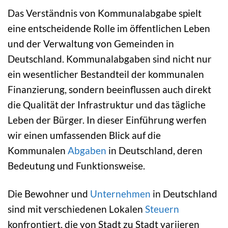
Das Verständnis von Kommunalabgabe spielt
eine entscheidende Rolle im öffentlichen Leben
und der Verwaltung von Gemeinden in
Deutschland. Kommunalabgaben sind nicht nur
ein wesentlicher Bestandteil der kommunalen
Finanzierung, sondern beeinflussen auch direkt
die Qualität der Infrastruktur und das tägliche
Leben der Bürger. In dieser Einführung werfen
wir einen umfassenden Blick auf die
Kommunalen
Abgaben
in Deutschland, deren
Bedeutung und Funktionsweise.
Die Bewohner und
Unternehmen
in Deutschland
sind mit verschiedenen Lokalen
Steuern
konfrontiert, die von Stadt zu Stadt variieren