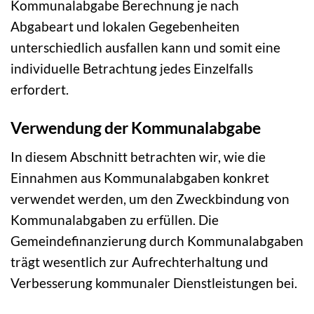
Kommunalabgabe Berechnung je nach
Abgabeart und lokalen Gegebenheiten
unterschiedlich ausfallen kann und somit eine
individuelle Betrachtung jedes Einzelfalls
erfordert.
Verwendung der Kommunalabgabe
In diesem Abschnitt betrachten wir, wie die
Einnahmen aus Kommunalabgaben konkret
verwendet werden, um den Zweckbindung von
Kommunalabgaben zu erfüllen. Die
Gemeindefinanzierung durch Kommunalabgaben
trägt wesentlich zur Aufrechterhaltung und
Verbesserung kommunaler Dienstleistungen bei.