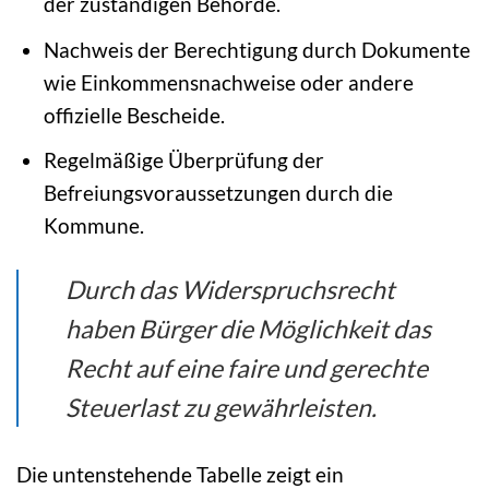
der zuständigen Behörde.
Nachweis der Berechtigung durch Dokumente
wie Einkommensnachweise oder andere
offizielle Bescheide.
Regelmäßige Überprüfung der
Befreiungsvoraussetzungen durch die
Kommune.
Durch das Widerspruchsrecht
haben Bürger die Möglichkeit das
Recht auf eine faire und gerechte
Steuerlast zu gewährleisten.
Die untenstehende Tabelle zeigt ein