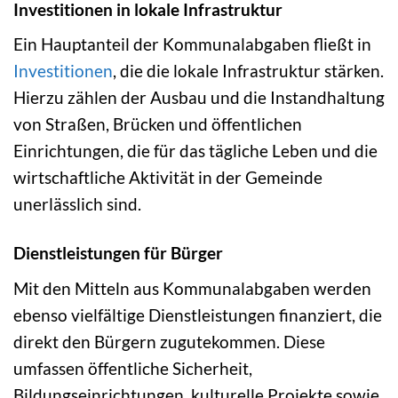
Investitionen in lokale Infrastruktur
Ein Hauptanteil der Kommunalabgaben fließt in
Investitionen
, die die lokale Infrastruktur stärken.
Hierzu zählen der Ausbau und die Instandhaltung
von Straßen, Brücken und öffentlichen
Einrichtungen, die für das tägliche Leben und die
wirtschaftliche Aktivität in der Gemeinde
unerlässlich sind.
Dienstleistungen für Bürger
Mit den Mitteln aus Kommunalabgaben werden
ebenso vielfältige Dienstleistungen finanziert, die
direkt den Bürgern zugutekommen. Diese
umfassen öffentliche Sicherheit,
Bildungseinrichtungen, kulturelle Projekte sowie