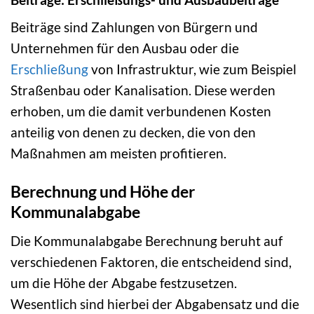
Beiträge sind Zahlungen von Bürgern und
Unternehmen für den Ausbau oder die
Erschließung
von Infrastruktur, wie zum Beispiel
Straßenbau oder Kanalisation. Diese werden
erhoben, um die damit verbundenen Kosten
anteilig von denen zu decken, die von den
Maßnahmen am meisten profitieren.
Berechnung und Höhe der
Kommunalabgabe
Die Kommunalabgabe Berechnung beruht auf
verschiedenen Faktoren, die entscheidend sind,
um die Höhe der Abgabe festzusetzen.
Wesentlich sind hierbei der Abgabensatz und die