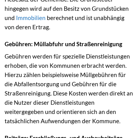
hingegen wird auf den Besitz von Grundstücken
und
Immobilien
berechnet und ist unabhängig
von deren Ertrag.
Gebühren: Müllabfuhr und Straßenreinigung
Gebühren werden für spezielle Dienstleistungen
erhoben, die von Kommunen erbracht werden.
Hierzu zählen beispielsweise Müllgebühren für
die Abfallentsorgung und Gebühren für die
Straßenreinigung. Diese Kosten werden direkt an
die Nutzer dieser Dienstleistungen
weitergegeben und orientieren sich an den
tatsächlichen Aufwendungen der Kommune.
Beiträge: Erschließungs- und Ausbaubeiträge