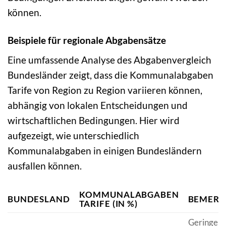
können.
Beispiele für regionale Abgabensätze
Eine umfassende Analyse des Abgabenvergleich
Bundesländer zeigt, dass die Kommunalabgaben
Tarife von Region zu Region variieren können,
abhängig von lokalen Entscheidungen und
wirtschaftlichen Bedingungen. Hier wird
aufgezeigt, wie unterschiedlich
Kommunalabgaben in einigen Bundesländern
ausfallen können.
KOMMUNALABGABEN
BUNDESLAND
BEMER
TARIFE (IN %)
Geringere