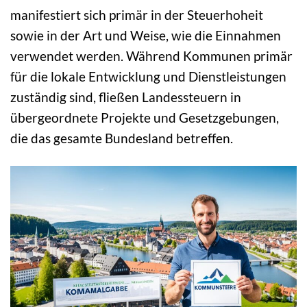
manifestiert sich primär in der Steuerhoheit
sowie in der Art und Weise, wie die Einnahmen
verwendet werden. Während Kommunen primär
für die lokale Entwicklung und Dienstleistungen
zuständig sind, fließen Landessteuern in
übergeordnete Projekte und Gesetzgebungen,
die das gesamte Bundesland betreffen.