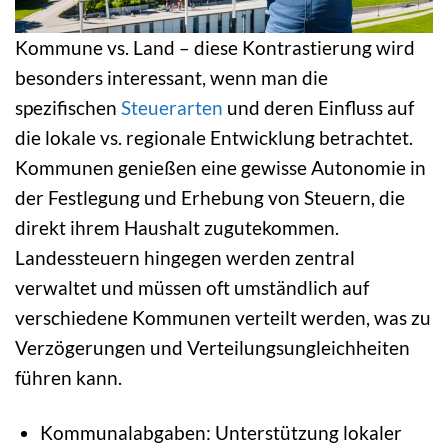
Kommune vs. Land – diese Kontrastierung wird
besonders interessant, wenn man die
spezifischen
Steuerarten
und deren Einfluss auf
die lokale vs. regionale Entwicklung betrachtet.
Kommunen genießen eine gewisse Autonomie in
der Festlegung und Erhebung von Steuern, die
direkt ihrem Haushalt zugutekommen.
Landessteuern hingegen werden zentral
verwaltet und müssen oft umständlich auf
verschiedene Kommunen verteilt werden, was zu
Verzögerungen und Verteilungsungleichheiten
führen kann.
Kommunalabgaben: Unterstützung lokaler