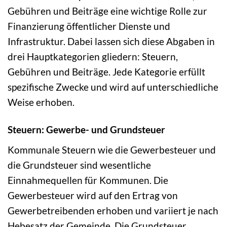
Gebühren und Beiträge eine wichtige Rolle zur
Finanzierung öffentlicher Dienste und
Infrastruktur. Dabei lassen sich diese Abgaben in
drei Hauptkategorien gliedern: Steuern,
Gebühren und Beiträge. Jede Kategorie erfüllt
spezifische Zwecke und wird auf unterschiedliche
Weise erhoben.
Steuern: Gewerbe- und Grundsteuer
Kommunale Steuern wie die Gewerbesteuer und
die Grundsteuer sind wesentliche
Einnahmequellen für Kommunen. Die
Gewerbesteuer wird auf den Ertrag von
Gewerbetreibenden erhoben und variiert je nach
Hebesatz der Gemeinde. Die Grundsteuer