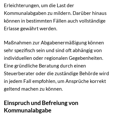
Erleichterungen, um die Last der
Kommunalabgaben zu mildern. Darüber hinaus
können in bestimmten Fällen auch vollständige
Erlasse gewährt werden.
Maßnahmen zur Abgabenermäßigung können
sehr spezifisch sein und sind oft abhängig von
individuellen oder regionalen Gegebenheiten.
Eine gründliche Beratung durch einen
Steuerberater oder die zuständige Behörde wird
in jedem Fall empfohlen, um Ansprüche korrekt
geltend machen zu können.
Einspruch und Befreiung von
Kommunalabgabe