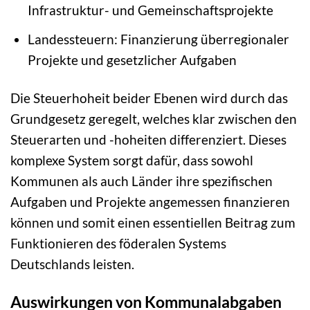
Infrastruktur- und Gemeinschaftsprojekte
Landessteuern: Finanzierung überregionaler
Projekte und gesetzlicher Aufgaben
Die Steuerhoheit beider Ebenen wird durch das
Grundgesetz geregelt, welches klar zwischen den
Steuerarten und -hoheiten differenziert. Dieses
komplexe System sorgt dafür, dass sowohl
Kommunen als auch Länder ihre spezifischen
Aufgaben und Projekte angemessen finanzieren
können und somit einen essentiellen Beitrag zum
Funktionieren des föderalen Systems
Deutschlands leisten.
Auswirkungen von Kommunalabgaben