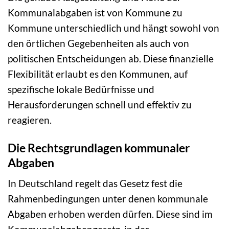
Kommunalabgaben ist von Kommune zu
Kommune unterschiedlich und hängt sowohl von
den örtlichen Gegebenheiten als auch von
politischen Entscheidungen ab. Diese finanzielle
Flexibilität erlaubt es den Kommunen, auf
spezifische lokale Bedürfnisse und
Herausforderungen schnell und effektiv zu
reagieren.
Die Rechtsgrundlagen kommunaler
Abgaben
In Deutschland regelt das Gesetz fest die
Rahmenbedingungen unter denen kommunale
Abgaben erhoben werden dürfen. Diese sind im