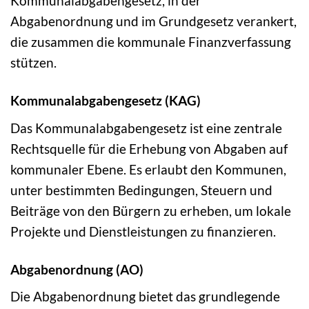
Kommunalabgabengesetz, in der
Abgabenordnung und im Grundgesetz verankert,
die zusammen die kommunale Finanzverfassung
stützen.
Kommunalabgabengesetz (KAG)
Das Kommunalabgabengesetz ist eine zentrale
Rechtsquelle für die Erhebung von Abgaben auf
kommunaler Ebene. Es erlaubt den Kommunen,
unter bestimmten Bedingungen, Steuern und
Beiträge von den Bürgern zu erheben, um lokale
Projekte und Dienstleistungen zu finanzieren.
Abgabenordnung (AO)
Die Abgabenordnung bietet das grundlegende