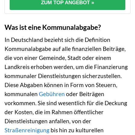
ZUM TOP ANGEBOT »
Was ist eine Kommunalabgabe?
In Deutschland bezieht sich die Definition
Kommunalabgabe auf alle finanziellen Beiträge,
die von einer Gemeinde, Stadt oder einem
Landkreis erhoben werden, um die Finanzierung
kommunaler Dienstleistungen sicherzustellen.
Diese Abgaben können in Form von Steuern,
kommunalen
Gebühren
oder Beiträgen
vorkommen. Sie sind wesentlich für die Deckung
der Kosten, die im Rahmen öffentlicher
Dienstleistungen anfallen, von der
Straßenreinigung
bis hin zu kulturellen