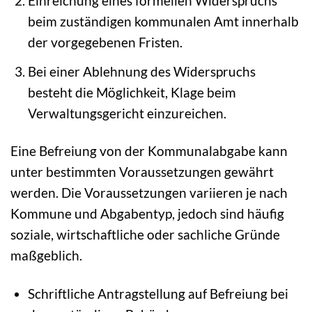
Einreichung eines formellen Widerspruchs
beim zuständigen kommunalen Amt innerhalb
der vorgegebenen Fristen.
Bei einer Ablehnung des Widerspruchs
besteht die Möglichkeit, Klage beim
Verwaltungsgericht einzureichen.
Eine Befreiung von der Kommunalabgabe kann
unter bestimmten Voraussetzungen gewährt
werden. Die Voraussetzungen variieren je nach
Kommune und Abgabentyp, jedoch sind häufig
soziale, wirtschaftliche oder sachliche Gründe
maßgeblich.
Schriftliche Antragstellung auf Befreiung bei