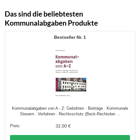
Das sind die beliebtesten
Kommunalabgaben Produkte
1
Kommunalabgaben von A - Z: Gebühren · Beiträge · Kommunale
Steuern · Verfahren · Rechtsschutz (Beck-Rechtsber ...
32,00 €