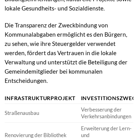
lokale Gesundheits- und Sozialdienste.
Die Transparenz der Zweckbindung von
Kommunalabgaben ermöglicht es den Bürgern,
zu sehen, wie ihre Steuergelder verwendet
werden, fördert das Vertrauen in die lokale
Verwaltung und unterstützt die Beteiligung der
Gemeindemitglieder bei kommunalen
Entscheidungen.
INFRASTRUKTURPROJEKT
INVESTITIONSZWEC
Verbesserung der
Straßenausbau
Verkehrsanbindungen
Erweiterung der Lern-
Renovierung der Bibliothek
und