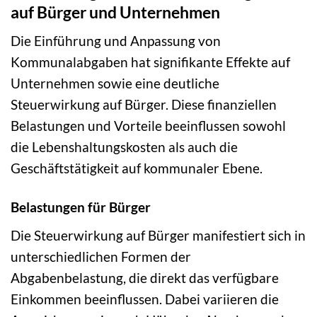
auf Bürger und Unternehmen
Die Einführung und Anpassung von
Kommunalabgaben hat signifikante Effekte auf
Unternehmen sowie eine deutliche
Steuerwirkung auf Bürger. Diese finanziellen
Belastungen und Vorteile beeinflussen sowohl
die Lebenshaltungskosten als auch die
Geschäftstätigkeit auf kommunaler Ebene.
Belastungen für Bürger
Die Steuerwirkung auf Bürger manifestiert sich in
unterschiedlichen Formen der
Abgabenbelastung, die direkt das verfügbare
Einkommen beeinflussen. Dabei variieren die