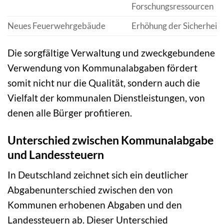
Forschungsressourcen
Neues Feuerwehrgebäude
Erhöhung der Sicherheit
Die sorgfältige Verwaltung und zweckgebundene
Verwendung von Kommunalabgaben fördert
somit nicht nur die Qualität, sondern auch die
Vielfalt der kommunalen Dienstleistungen, von
denen alle Bürger profitieren.
Unterschied zwischen Kommunalabgabe
und Landessteuern
In Deutschland zeichnet sich ein deutlicher
Abgabenunterschied zwischen den von
Kommunen erhobenen Abgaben und den
Landessteuern ab. Dieser Unterschied