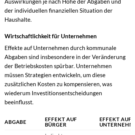
Auswirkungen je nach Höhe der Abgaben und
der individuellen finanziellen Situation der
Haushalte.
Wirtschaftlichkeit für Unternehmen
Effekte auf Unternehmen durch kommunale
Abgaben sind insbesondere in der Veränderung
der Betriebskosten spürbar. Unternehmen
müssen Strategien entwickeln, um diese
zusätzlichen Kosten zu kompensieren, was
wiederum Investitionsentscheidungen
beeinflusst.
EFFEKT AUF
EFFEKT AUF
ABGABE
BÜRGER
UNTERNEHM