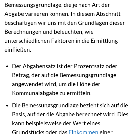
Bemessungsgrundlage, die je nach Art der
Abgabe variieren können. In diesem Abschnitt
beschäftigen wir uns mit den Grundlagen dieser
Berechnungen und beleuchten, wie
unterschiedlichen Faktoren in die Ermittlung
einfließen.
Der Abgabensatz ist der Prozentsatz oder
Betrag, der auf die Bemessungsgrundlage
angewendet wird, um die Höhe der
Kommunalabgabe zu ermitteln.
Die Bemessungsgrundlage bezieht sich auf die
Basis, auf der die Abgabe berechnet wird. Dies
kann beispielsweise der Wert eines
Grundstücks oder das
Einkommen
einer