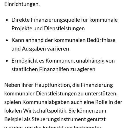
Einrichtungen.
Direkte Finanzierungsquelle für kommunale
Projekte und Dienstleistungen
Kann anhand der kommunalen Bedürfnisse
und Ausgaben variieren
Ermöglicht es Kommunen, unabhängig von
staatlichen Finanzhilfen zu agieren
Neben ihrer Hauptfunktion, die Finanzierung
kommunaler Dienstleistungen zu unterstützen,
spielen Kommunalabgaben auch eine Rolle in der
lokalen Wirtschaftspolitik. Sie können zum
Beispiel als Steuerungsinstrument genutzt
werden, um die Entwicklung bestimmter