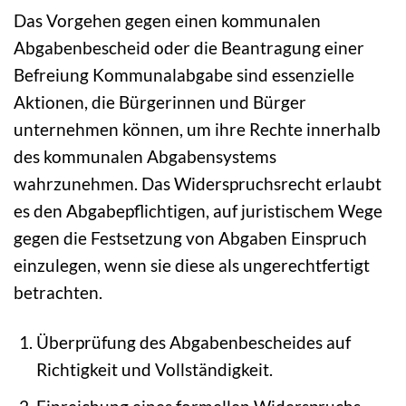
Das Vorgehen gegen einen kommunalen
Abgabenbescheid oder die Beantragung einer
Befreiung Kommunalabgabe sind essenzielle
Aktionen, die Bürgerinnen und Bürger
unternehmen können, um ihre Rechte innerhalb
des kommunalen Abgabensystems
wahrzunehmen. Das Widerspruchsrecht erlaubt
es den Abgabepflichtigen, auf juristischem Wege
gegen die Festsetzung von Abgaben Einspruch
einzulegen, wenn sie diese als ungerechtfertigt
betrachten.
Überprüfung des Abgabenbescheides auf
Richtigkeit und Vollständigkeit.