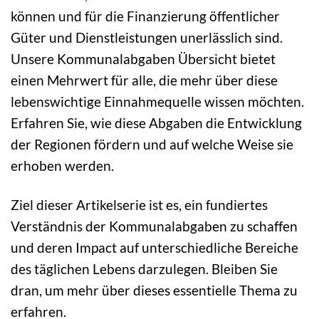
können und für die Finanzierung öffentlicher
Güter und Dienstleistungen unerlässlich sind.
Unsere Kommunalabgaben Übersicht bietet
einen Mehrwert für alle, die mehr über diese
lebenswichtige Einnahmequelle wissen möchten.
Erfahren Sie, wie diese Abgaben die Entwicklung
der Regionen fördern und auf welche Weise sie
erhoben werden.
Ziel dieser Artikelserie ist es, ein fundiertes
Verständnis der Kommunalabgaben zu schaffen
und deren Impact auf unterschiedliche Bereiche
des täglichen Lebens darzulegen. Bleiben Sie
dran, um mehr über dieses essentielle Thema zu
erfahren.