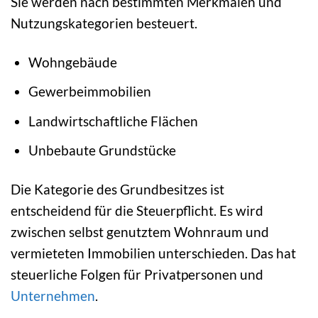
Sie werden nach bestimmten Merkmalen und
Nutzungskategorien besteuert.
Wohngebäude
Gewerbeimmobilien
Landwirtschaftliche Flächen
Unbebaute Grundstücke
Die Kategorie des Grundbesitzes ist
entscheidend für die Steuerpflicht. Es wird
zwischen selbst genutztem Wohnraum und
vermieteten Immobilien unterschieden. Das hat
steuerliche Folgen für Privatpersonen und
Unternehmen
.