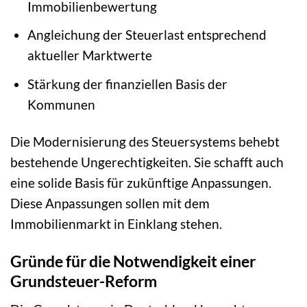
Immobilienbewertung
Angleichung der Steuerlast entsprechend
aktueller Marktwerte
Stärkung der finanziellen Basis der
Kommunen
Die Modernisierung des Steuersystems behebt
bestehende Ungerechtigkeiten. Sie schafft auch
eine solide Basis für zukünftige Anpassungen.
Diese Anpassungen sollen mit dem
Immobilienmarkt in Einklang stehen.
Gründe für die Notwendigkeit einer
Grundsteuer-Reform