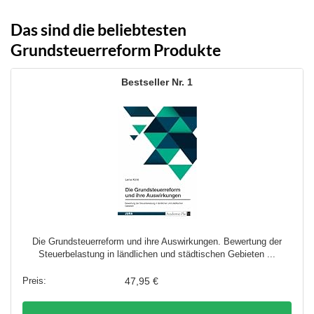
Das sind die beliebtesten
Grundsteuerreform Produkte
1
Die Grundsteuerreform und ihre Auswirkungen. Bewertung der
Steuerbelastung in ländlichen und städtischen Gebieten ...
47,95 €