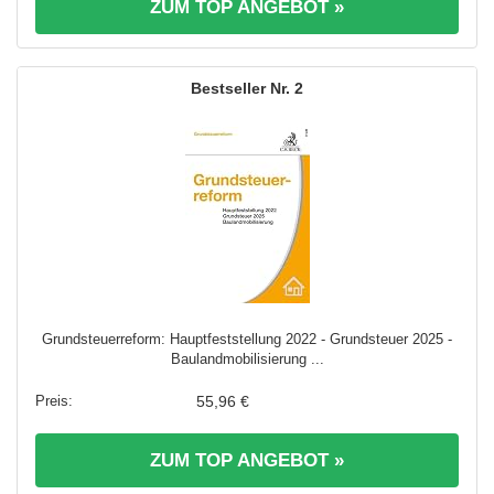
ZUM TOP ANGEBOT »
2
Grundsteuerreform: Hauptfeststellung 2022 - Grundsteuer 2025 -
Baulandmobilisierung ...
55,96 €
ZUM TOP ANGEBOT »