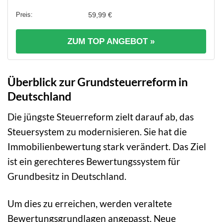
59,99 €
ZUM TOP ANGEBOT »
Überblick zur Grundsteuerreform in
Deutschland
Die jüngste Steuerreform zielt darauf ab, das
Steuersystem zu modernisieren. Sie hat die
Immobilienbewertung stark verändert. Das Ziel
ist ein gerechteres Bewertungssystem für
Grundbesitz in Deutschland.
Um dies zu erreichen, werden veraltete
Bewertungsgrundlagen angepasst. Neue