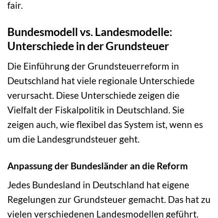
fair.
Bundesmodell vs. Landesmodelle:
Unterschiede in der Grundsteuer
Die Einführung der Grundsteuerreform in
Deutschland hat viele regionale Unterschiede
verursacht. Diese Unterschiede zeigen die
Vielfalt der Fiskalpolitik in Deutschland. Sie
zeigen auch, wie flexibel das System ist, wenn es
um die Landesgrundsteuer geht.
Anpassung der Bundesländer an die Reform
Jedes Bundesland in Deutschland hat eigene
Regelungen zur Grundsteuer gemacht. Das hat zu
vielen verschiedenen Landesmodellen geführt.