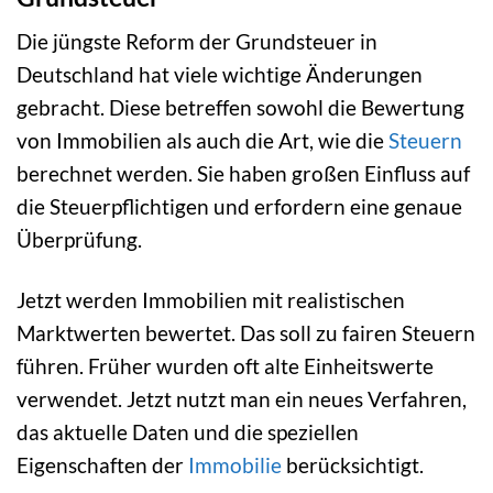
Die jüngste Reform der Grundsteuer in
Deutschland hat viele wichtige Änderungen
gebracht. Diese betreffen sowohl die Bewertung
von Immobilien als auch die Art, wie die
Steuern
berechnet werden. Sie haben großen Einfluss auf
die Steuerpflichtigen und erfordern eine genaue
Überprüfung.
Jetzt werden Immobilien mit realistischen
Marktwerten bewertet. Das soll zu fairen Steuern
führen. Früher wurden oft alte Einheitswerte
verwendet. Jetzt nutzt man ein neues Verfahren,
das aktuelle Daten und die speziellen
Eigenschaften der
Immobilie
berücksichtigt.