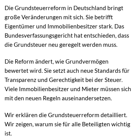
Die Grundsteuerreform in Deutschland bringt
große Veränderungen mit sich. Sie betrifft
Eigentümer und Immobilienbesitzer stark. Das
Bundesverfassungsgericht hat entschieden, dass
die Grundsteuer neu geregelt werden muss.
Die Reform ändert, wie Grundvermögen
bewertet wird. Sie setzt auch neue Standards für
Transparenz und Gerechtigkeit bei der Steuer.
Viele Immobilienbesitzer und Mieter müssen sich
mit den neuen Regeln auseinandersetzen.
Wir erklären die Grundsteuerreform detailliert.
Wir zeigen, warum sie für alle Beteiligten wichtig
ist.