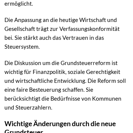
ermöglicht.
Die Anpassung an die heutige Wirtschaft und
Gesellschaft trägt zur Verfassungskonformität
bei. Sie stärkt auch das Vertrauen in das
Steuersystem.
Die Diskussion um die Grundsteuerreform ist
wichtig für Finanzpolitik, soziale Gerechtigkeit
und wirtschaftliche Entwicklung. Die Reform soll
eine faire Besteuerung schaffen. Sie
berücksichtigt die Bedürfnisse von Kommunen
und Steuerzahlern.
Wichtige Änderungen durch die neue
Grundsteuer