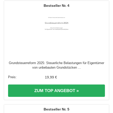
4
Grundsteuerreform 2025: Steuerliche Belastungen für Eigentümer
von unbebauten Grundstücken ...
19,99 €
ZUM TOP ANGEBOT »
5