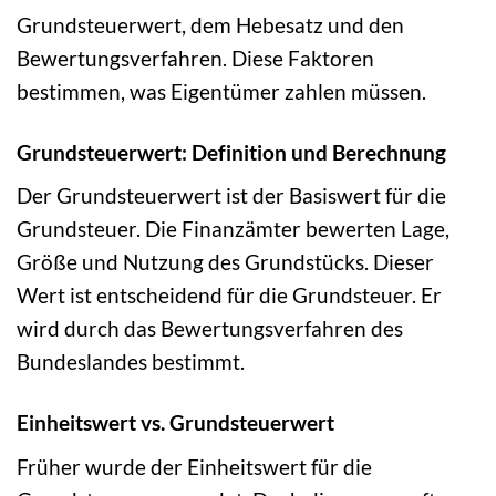
Grundsteuerwert, dem Hebesatz und den
Bewertungsverfahren. Diese Faktoren
bestimmen, was Eigentümer zahlen müssen.
Grundsteuerwert: Definition und Berechnung
Der Grundsteuerwert ist der Basiswert für die
Grundsteuer. Die Finanzämter bewerten Lage,
Größe und Nutzung des Grundstücks. Dieser
Wert ist entscheidend für die Grundsteuer. Er
wird durch das Bewertungsverfahren des
Bundeslandes bestimmt.
Einheitswert vs. Grundsteuerwert
Früher wurde der Einheitswert für die