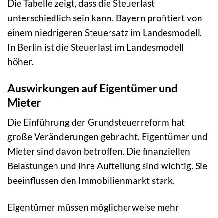
Die Tabelle zeigt, dass die Steuerlast
unterschiedlich sein kann. Bayern profitiert von
einem niedrigeren Steuersatz im Landesmodell.
In Berlin ist die Steuerlast im Landesmodell
höher.
Auswirkungen auf Eigentümer und
Mieter
Die Einführung der Grundsteuerreform hat
große Veränderungen gebracht. Eigentümer und
Mieter sind davon betroffen. Die finanziellen
Belastungen und ihre Aufteilung sind wichtig. Sie
beeinflussen den Immobilienmarkt stark.
Eigentümer müssen möglicherweise mehr