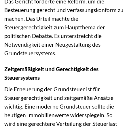
Das Gericht forderte eine Reform, um die
Besteuerung gerecht und verfassungskonform zu
machen. Das Urteil machte die
Steuergerechtigkeit zum Hauptthema der
politischen Debatte. Es unterstreicht die
Notwendigkeit einer Neugestaltung des
Grundsteuersystems.
Zeitgemäßigkeit und Gerechtigkeit des
Steuersystems
Die Erneuerung der Grundsteuer ist für
Steuergerechtigkeit und zeitgemäße Ansätze
wichtig. Eine moderne Grundsteuer sollte die
heutigen Immobilienwerte widerspiegeln. So
wird eine gerechtere Verteilung der Steuerlast