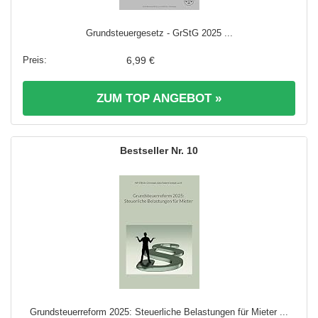
Grundsteuergesetz - GrStG 2025 ...
6,99 €
ZUM TOP ANGEBOT »
10
Grundsteuerreform 2025: Steuerliche Belastungen für Mieter ...