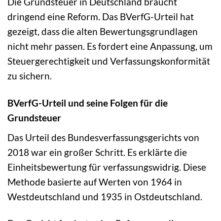
Die Grundsteuer in Deutschland braucht
dringend eine Reform. Das BVerfG-Urteil hat
gezeigt, dass die alten Bewertungsgrundlagen
nicht mehr passen. Es fordert eine Anpassung, um
Steuergerechtigkeit und Verfassungskonformität
zu sichern.
BVerfG-Urteil und seine Folgen für die
Grundsteuer
Das Urteil des Bundesverfassungsgerichts von
2018 war ein großer Schritt. Es erklärte die
Einheitsbewertung für verfassungswidrig. Diese
Methode basierte auf Werten von 1964 in
Westdeutschland und 1935 in Ostdeutschland.