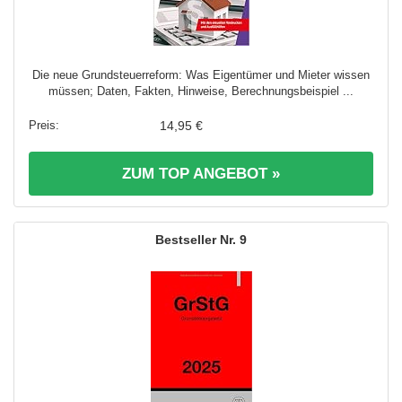
Die neue Grundsteuerreform: Was Eigentümer und Mieter wissen
müssen; Daten, Fakten, Hinweise, Berechnungsbeispiel ...
14,95 €
ZUM TOP ANGEBOT »
9