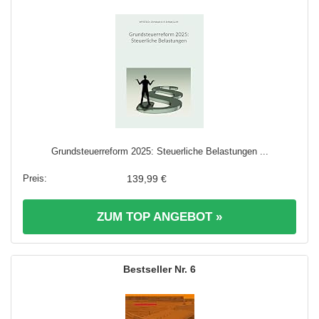
Grundsteuerreform 2025: Steuerliche Belastungen ...
139,99 €
ZUM TOP ANGEBOT »
6