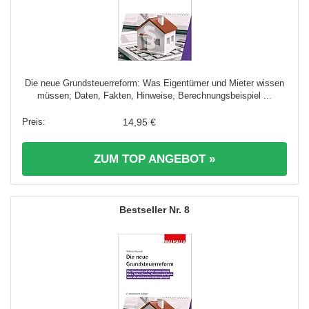
Die neue Grundsteuerreform: Was Eigentümer und Mieter wissen
müssen; Daten, Fakten, Hinweise, Berechnungsbeispiel ...
14,95 €
ZUM TOP ANGEBOT »
8