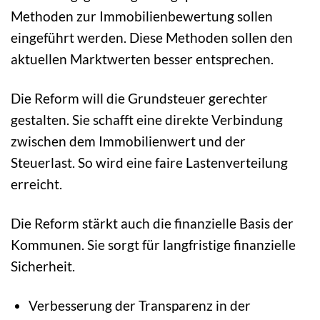
Methoden zur Immobilienbewertung sollen
eingeführt werden. Diese Methoden sollen den
aktuellen Marktwerten besser entsprechen.
Die Reform will die Grundsteuer gerechter
gestalten. Sie schafft eine direkte Verbindung
zwischen dem Immobilienwert und der
Steuerlast. So wird eine faire Lastenverteilung
erreicht.
Die Reform stärkt auch die finanzielle Basis der
Kommunen. Sie sorgt für langfristige finanzielle
Sicherheit.
Verbesserung der Transparenz in der