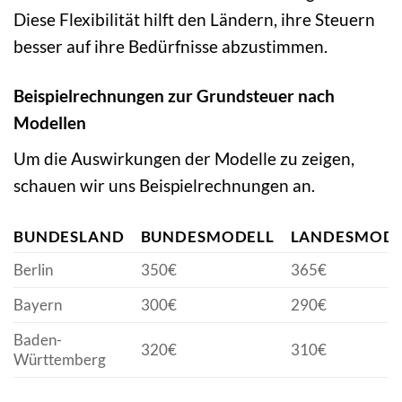
Diese Flexibilität hilft den Ländern, ihre Steuern
besser auf ihre Bedürfnisse abzustimmen.
Beispielrechnungen zur Grundsteuer nach
Modellen
Um die Auswirkungen der Modelle zu zeigen,
schauen wir uns Beispielrechnungen an.
BUNDESLAND
BUNDESMODELL
LANDESMODE
Berlin
350€
365€
Bayern
300€
290€
Baden-
320€
310€
Württemberg