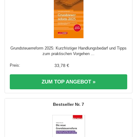
Grundsteuerreform 2025: Kurzfristiger Handlungsbedarf und Tipps
zum praktischen Vorgehen ...
33,78 €
ZUM TOP ANGEBOT »
7