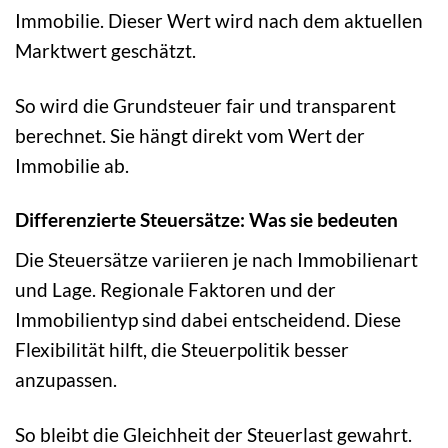
Immobilie. Dieser Wert wird nach dem aktuellen
Marktwert geschätzt.
So wird die Grundsteuer fair und transparent
berechnet. Sie hängt direkt vom Wert der
Immobilie ab.
Differenzierte Steuersätze: Was sie bedeuten
Die Steuersätze variieren je nach Immobilienart
und Lage. Regionale Faktoren und der
Immobilientyp sind dabei entscheidend. Diese
Flexibilität hilft, die Steuerpolitik besser
anzupassen.
So bleibt die Gleichheit der Steuerlast gewahrt.