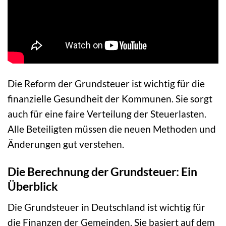
Die Reform der Grundsteuer ist wichtig für die
finanzielle Gesundheit der Kommunen. Sie sorgt
auch für eine faire Verteilung der Steuerlasten.
Alle Beteiligten müssen die neuen Methoden und
Änderungen gut verstehen.
Die Berechnung der Grundsteuer: Ein
Überblick
Die Grundsteuer in Deutschland ist wichtig für
die Finanzen der Gemeinden. Sie basiert auf dem