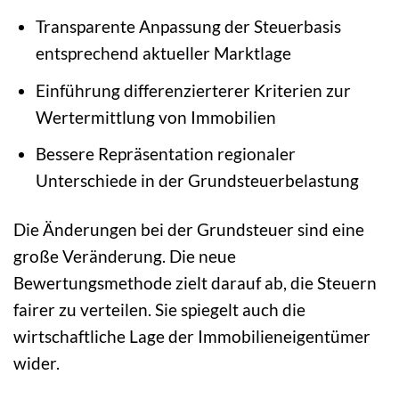
Transparente Anpassung der Steuerbasis
entsprechend aktueller Marktlage
Einführung differenzierterer Kriterien zur
Wertermittlung von Immobilien
Bessere Repräsentation regionaler
Unterschiede in der Grundsteuerbelastung
Die Änderungen bei der Grundsteuer sind eine
große Veränderung. Die neue
Bewertungsmethode zielt darauf ab, die Steuern
fairer zu verteilen. Sie spiegelt auch die
wirtschaftliche Lage der Immobilieneigentümer
wider.