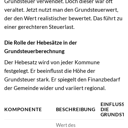
Grundsteuer verwendet. Doch dieser war oft
veraltet. Jetzt nutzt man den Grundsteuerwert,
der den Wert realistischer bewertet. Das führt zu
einer gerechteren Steuerlast.
Die Rolle der Hebesätze in der
Grundsteuerberechnung
Der Hebesatz wird von jeder Kommune
festgelegt. Er beeinflusst die Höhe der
Grundsteuer stark. Er spiegelt den Finanzbedarf
der Gemeinde wider und variiert regional.
EINFLUSS 
KOMPONENTE
BESCHREIBUNG
DIE
GRUNDSTE
Wert des