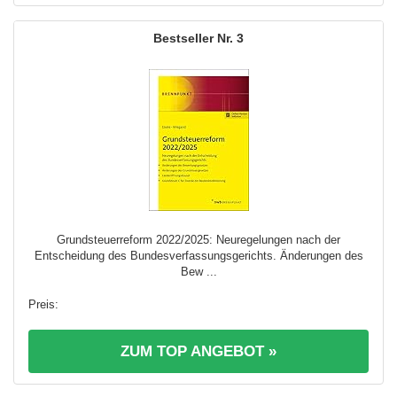
3
Grundsteuerreform 2022/2025: Neuregelungen nach der
Entscheidung des Bundesverfassungsgerichts. Änderungen des
Bew ...
ZUM TOP ANGEBOT »