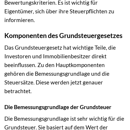
Bewertungskriterien. Es ist wichtig für
Eigentümer, sich über ihre Steuerpflichten zu
informieren.
Komponenten des Grundsteuergesetzes
Das Grundsteuergesetz hat wichtige Teile, die
Investoren und Immobilienbesitzer direkt
beeinflussen. Zu den Hauptkomponenten
gehören die Bemessungsgrundlage und die
Steuersätze. Diese werden jetzt genauer
betrachtet.
Die Bemessungsgrundlage der Grundsteuer
Die Bemessungsgrundlage ist sehr wichtig für die
Grundsteuer. Sie basiert auf dem Wert der