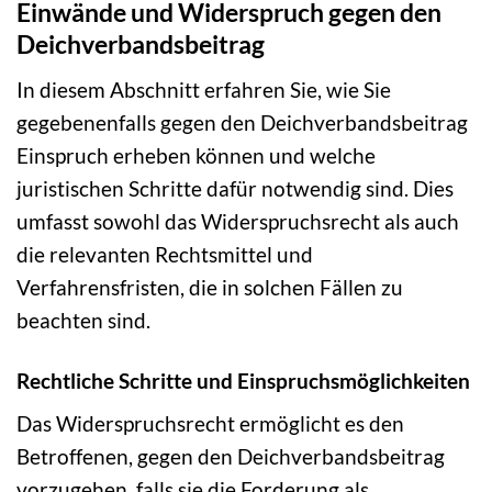
Einwände und Widerspruch gegen den
Deichverbandsbeitrag
In diesem Abschnitt erfahren Sie, wie Sie
gegebenenfalls gegen den Deichverbandsbeitrag
Einspruch erheben können und welche
juristischen Schritte dafür notwendig sind. Dies
umfasst sowohl das Widerspruchsrecht als auch
die relevanten Rechtsmittel und
Verfahrensfristen, die in solchen Fällen zu
beachten sind.
Rechtliche Schritte und Einspruchsmöglichkeiten
Das Widerspruchsrecht ermöglicht es den
Betroffenen, gegen den Deichverbandsbeitrag
vorzugehen, falls sie die Forderung als