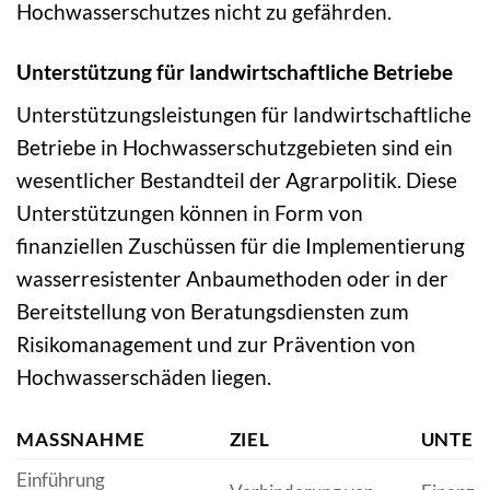
Hochwasserschutzes nicht zu gefährden.
Unterstützung für landwirtschaftliche Betriebe
Unterstützungsleistungen für landwirtschaftliche
Betriebe in Hochwasserschutzgebieten sind ein
wesentlicher Bestandteil der Agrarpolitik. Diese
Unterstützungen können in Form von
finanziellen Zuschüssen für die Implementierung
wasserresistenter Anbaumethoden oder in der
Bereitstellung von Beratungsdiensten zum
Risikomanagement und zur Prävention von
Hochwasserschäden liegen.
MASSNAHME
ZIEL
UNTER
Einführung