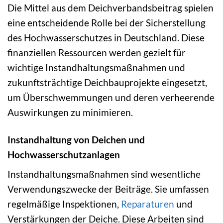
Die Mittel aus dem Deichverbandsbeitrag spielen
eine entscheidende Rolle bei der Sicherstellung
des Hochwasserschutzes in Deutschland. Diese
finanziellen Ressourcen werden gezielt für
wichtige Instandhaltungsmaßnahmen und
zukunftsträchtige Deichbauprojekte eingesetzt,
um Überschwemmungen und deren verheerende
Auswirkungen zu minimieren.
Instandhaltung von Deichen und
Hochwasserschutzanlagen
Instandhaltungsmaßnahmen sind wesentliche
Verwendungszwecke der Beiträge. Sie umfassen
regelmäßige Inspektionen,
Reparaturen
und
Verstärkungen der Deiche. Diese Arbeiten sind