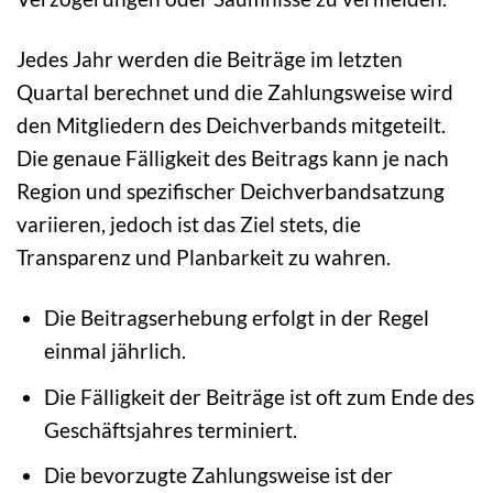
Jedes Jahr werden die Beiträge im letzten
Quartal berechnet und die Zahlungsweise wird
den Mitgliedern des Deichverbands mitgeteilt.
Die genaue Fälligkeit des Beitrags kann je nach
Region und spezifischer Deichverbandsatzung
variieren, jedoch ist das Ziel stets, die
Transparenz und Planbarkeit zu wahren.
Die Beitragserhebung erfolgt in der Regel
einmal jährlich.
Die Fälligkeit der Beiträge ist oft zum Ende des
Geschäftsjahres terminiert.
Die bevorzugte Zahlungsweise ist der