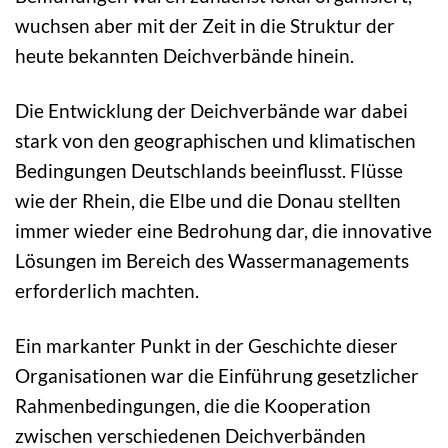
wuchsen aber mit der Zeit in die Struktur der
heute bekannten Deichverbände hinein.
Die Entwicklung der Deichverbände war dabei
stark von den geographischen und klimatischen
Bedingungen Deutschlands beeinflusst. Flüsse
wie der Rhein, die Elbe und die Donau stellten
immer wieder eine Bedrohung dar, die innovative
Lösungen im Bereich des Wassermanagements
erforderlich machten.
Ein markanter Punkt in der Geschichte dieser
Organisationen war die Einführung gesetzlicher
Rahmenbedingungen, die die Kooperation
zwischen verschiedenen Deichverbänden