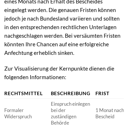
eines Monats nach Erhalt des Bescheides
eingelegt werden. Die genauen Fristen können
jedoch je nach Bundesland variieren und sollten
in den entsprechenden rechtlichen Unterlagen
nachgeschlagen werden. Bei versäumten Fristen
könnten Ihre Chancen auf eine erfolgreiche
Anfechtung erheblich sinken.
Zur Visualisierung der Kernpunkte dienen die
folgenden Informationen:
RECHTSMITTEL
BESCHREIBUNG
FRIST
Einspruch einlegen
Formaler
bei der
1 Monat nach
Widerspruch
zuständigen
Bescheid
Behörde