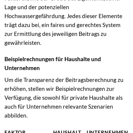
Lage und der potenziellen
Hochwassergefährdung. Jedes dieser Elemente
trägt dazu bei, ein faires und gerechtes System
zur Ermittlung des jeweiligen Beitrags zu
gewährleisten.
Beispielrechnungen für Haushalte und
Unternehmen
Um die Transparenz der Beitragsberechnung zu
erhöhen, stellen wir Beispielrechnungen zur
Verfügung, die sowohl für private Haushalte als
auch für Unternehmen relevante Szenarien
abbilden.
FAKTOR
HAUSHALT
UNTERNEHMEN