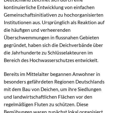
kontinuierliche Entwicklung von einfachen
Gemeinschaftsinitiativen zu hochorganisierten
Institutionen aus. Ursprünglich als Reaktion auf
die häufigen und verheerenden
Überschwemmungen in flussnahen Gebieten
gegründet, haben sich die Deichverbände über
die Jahrhunderte zu Schlüsselakteuren im
Bereich des Hochwasserschutzes entwickelt.
Bereits im Mittelalter begannen Anwohner in
besonders gefährdeten Regionen Deutschlands
mit dem Bau von Deichen, um ihre Siedlungen
und landwirtschaftlichen Flächen vor den
regelmäßigen Fluten zu schützen. Diese
Bemühungen waren zunächst lokal organisiert,