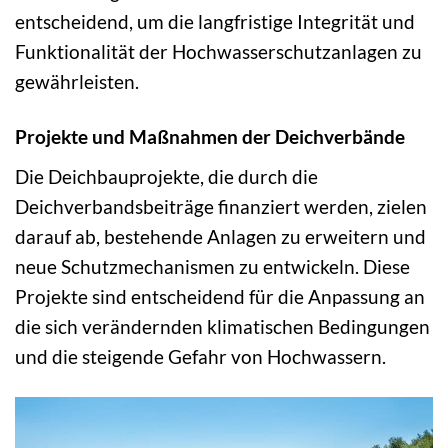
entscheidend, um die langfristige Integrität und
Funktionalität der Hochwasserschutzanlagen zu
gewährleisten.
Projekte und Maßnahmen der Deichverbände
Die Deichbauprojekte, die durch die
Deichverbandsbeiträge finanziert werden, zielen
darauf ab, bestehende Anlagen zu erweitern und
neue Schutzmechanismen zu entwickeln. Diese
Projekte sind entscheidend für die Anpassung an
die sich verändernden klimatischen Bedingungen
und die steigende Gefahr von Hochwassern.