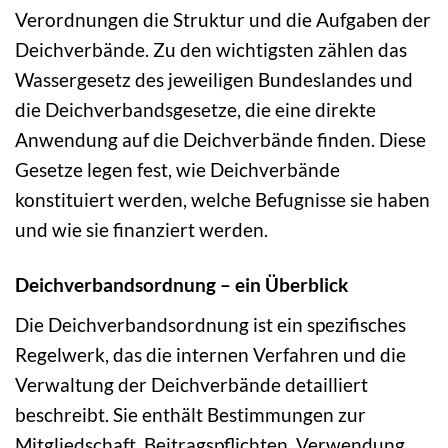
Verordnungen die Struktur und die Aufgaben der
Deichverbände. Zu den wichtigsten zählen das
Wassergesetz des jeweiligen Bundeslandes und
die Deichverbandsgesetze, die eine direkte
Anwendung auf die Deichverbände finden. Diese
Gesetze legen fest, wie Deichverbände
konstituiert werden, welche Befugnisse sie haben
und wie sie finanziert werden.
Deichverbandsordnung – ein Überblick
Die Deichverbandsordnung ist ein spezifisches
Regelwerk, das die internen Verfahren und die
Verwaltung der Deichverbände detailliert
beschreibt. Sie enthält Bestimmungen zur
Mitgliedschaft, Beitragspflichten, Verwendung