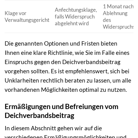
1 Monat nach
Anfechtungsklage,
Klage vor
Ablehnung
falls Widerspruch
Verwaltungsgericht
des
abgelehnt wird
Widerspruchs
Die genannten Optionen und Fristen bieten
Ihnen eine klare Richtlinie, wie Sie im Falle eines
Einspruchs gegen den Deichverbandsbeitrag
vorgehen sollten. Es ist empfehlenswert, sich bei
Unklarheiten rechtlich beraten zu lassen, um alle
vorhandenen Möglichkeiten optimal zu nutzen.
Ermäßigungen und Befreiungen vom
Deichverbandsbeitrag
In diesem Abschnitt gehen wir auf die
verschiedenen Ermäßigungsmöglichkeiten und