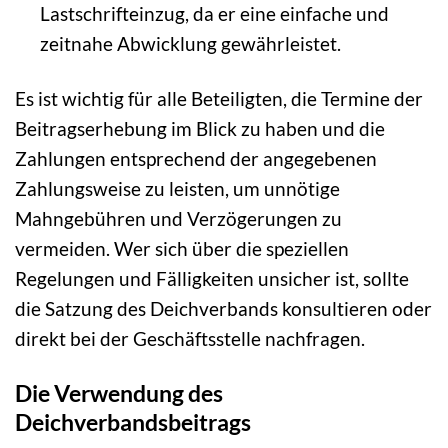
Lastschrifteinzug, da er eine einfache und
zeitnahe Abwicklung gewährleistet.
Es ist wichtig für alle Beteiligten, die Termine der
Beitragserhebung im Blick zu haben und die
Zahlungen entsprechend der angegebenen
Zahlungsweise zu leisten, um unnötige
Mahngebühren und Verzögerungen zu
vermeiden. Wer sich über die speziellen
Regelungen und Fälligkeiten unsicher ist, sollte
die Satzung des Deichverbands konsultieren oder
direkt bei der Geschäftsstelle nachfragen.
Die Verwendung des
Deichverbandsbeitrags