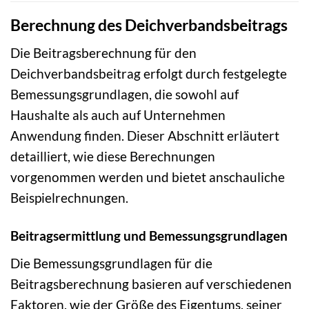
Berechnung des Deichverbandsbeitrags
Die Beitragsberechnung für den
Deichverbandsbeitrag erfolgt durch festgelegte
Bemessungsgrundlagen, die sowohl auf
Haushalte als auch auf Unternehmen
Anwendung finden. Dieser Abschnitt erläutert
detailliert, wie diese Berechnungen
vorgenommen werden und bietet anschauliche
Beispielrechnungen.
Beitragsermittlung und Bemessungsgrundlagen
Die Bemessungsgrundlagen für die
Beitragsberechnung basieren auf verschiedenen
Faktoren, wie der Größe des Eigentums, seiner