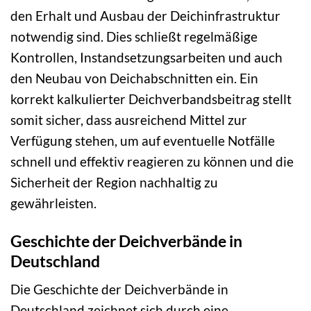
den Erhalt und Ausbau der Deichinfrastruktur
notwendig sind. Dies schließt regelmäßige
Kontrollen, Instandsetzungsarbeiten und auch
den Neubau von Deichabschnitten ein. Ein
korrekt kalkulierter Deichverbandsbeitrag stellt
somit sicher, dass ausreichend Mittel zur
Verfügung stehen, um auf eventuelle Notfälle
schnell und effektiv reagieren zu können und die
Sicherheit der Region nachhaltig zu
gewährleisten.
Geschichte der Deichverbände in
Deutschland
Die Geschichte der Deichverbände in
Deutschland zeichnet sich durch eine