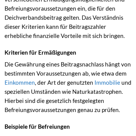
Befreiungsvoraussetzungen ein, die für den
Deichverbandsbeitrag gelten. Das Verständnis
dieser Kriterien kann für Beitragszahler
erhebliche finanzielle Vorteile mit sich bringen.
Kriterien für Ermäßigungen
Die Gewährung eines Beitragsnachlass hängt von
bestimmten Voraussetzungen ab, wie etwa dem
Einkommen
, der Art der genutzten
Immobilie
und
speziellen Umständen wie Naturkatastrophen.
Hierbei sind die gesetzlich festgelegten
Befreiungsvoraussetzungen genau zu prüfen.
Beispiele für Befreiungen