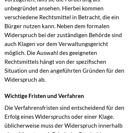
unbegründet ansehen. Hierbei kommen
verschiedene Rechtsmittel in Betracht, die ein
Bürger nutzen kann. Neben dem formalen
Widerspruch bei der zuständigen Behörde sind
auch Klagen vor dem Verwaltungsgericht
möglich. Die Auswahl des geeigneten
Rechtsmittels hängt von der spezifischen
Situation und den angeführten Gründen für den
Widerspruch ab.
Wichtige Fristen und Verfahren
Die Verfahrensfristen sind entscheidend für den
Erfolg eines Widerspruchs oder einer Klage.
üblicherweise muss der Widerspruch innerhalb