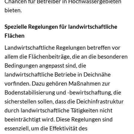
Chancen für Betreiber in Hochwassergebieten
bieten.
Spezielle Regelungen für landwirtschaftliche
Flächen
Landwirtschaftliche Regelungen betreffen vor
allem die Flächenbeiträge, die an die besonderen
Bedingungen angepasst sind, die
landwirtschaftliche Betriebe in Deichnähe
vorfinden. Dazu gehören Maßnahmen zur
Bodenstabilisierung und -bewirtschaftung, die
sicherstellen sollen, dass die Deichinfrastruktur
durch landwirtschaftliche Tätigkeiten nicht
beeinträchtigt wird. Diese Regelungen sind
essenziell, um die Effektivität des