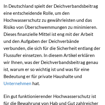
In Deutschland spielt der Deichverbandsbeitrag
eine entscheidende Rolle, um den
Hochwasserschutz zu gewährleisten und das
Risiko von Überschwemmungen zu minimieren.
Dieses finanzielle Mittel ist eng mit der Arbeit
und den Aufgaben der Deichverbände
verbunden, die sich für die Sicherheit entlang der
Flussufer einsetzen. In diesem Artikel erklären
wir Ihnen, was der Deichverbandsbeitrag genau
ist, warum er so wichtig ist und was für eine
Bedeutung er für private Haushalte und
Unternehmen
hat.
Ein gut funktionierender Hochwasserschutz ist
für die Bewahrung von Hab und Gut zahlreicher