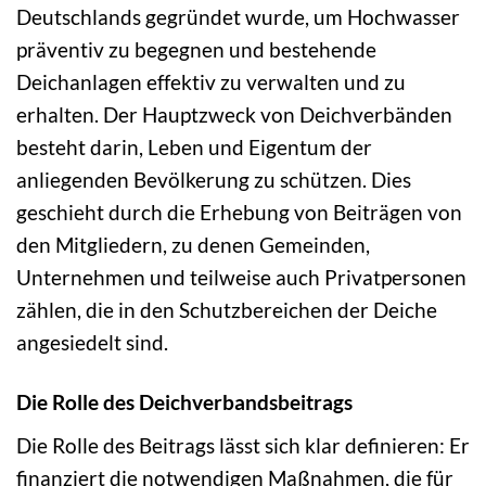
Deutschlands gegründet wurde, um Hochwasser
präventiv zu begegnen und bestehende
Deichanlagen effektiv zu verwalten und zu
erhalten. Der Hauptzweck von Deichverbänden
besteht darin, Leben und Eigentum der
anliegenden Bevölkerung zu schützen. Dies
geschieht durch die Erhebung von Beiträgen von
den Mitgliedern, zu denen Gemeinden,
Unternehmen und teilweise auch Privatpersonen
zählen, die in den Schutzbereichen der Deiche
angesiedelt sind.
Die Rolle des Deichverbandsbeitrags
Die Rolle des Beitrags lässt sich klar definieren: Er
finanziert die notwendigen Maßnahmen, die für