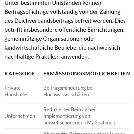
Unter bestimmten Umständen können
Beitragspflichtige vollständig von der Zahlung
des Deichverbandsbeitrags befreit werden. Dies
betrifft insbesondere öffentliche Einrichtungen,
gemeinnützige Organisationen oder
landwirtschaftliche Betriebe, die nachweislich
nachhaltige Praktiken anwenden.
KATEGORIE
ERMÄSSIGUNGSMÖGLICHKEITEN
Private
Beitragsminderung bei
Haushalte
Hochwasserschäden
Reduzierter Beitrag bei
Unternehmen
Implementierung von
umweltschonenden Maßnahmen