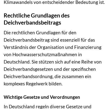
Klimawandels von entscheidender Bedeutung ist.
Rechtliche Grundlagen des
Deichverbandsbeitrags
Die rechtlichen Grundlagen für den
Deichverbandsbeitrag sind essenziell für das
Verständnis der Organisation und Finanzierung
von Hochwasserschutzmaßnahmen in
Deutschland. Sie stützen sich auf eine Reihe von
Deichverbandsgesetzen und der spezifischen
Deichverbandsordnung, die zusammen ein
komplexes Regelwerk bilden.
Wichtige Gesetze und Verordnungen
In Deutschland regeln diverse Gesetze und