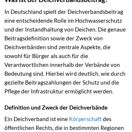
In Deutschland spielt der Deichverbandsbeitrag
eine entscheidende Rolle im Hochwasserschutz
und der Instandhaltung von Deichen. Die genaue
Beitragsdefinition sowie der Zweck von
Deichverbänden sind zentrale Aspekte, die
sowohl für Bürger als auch für die
Verantwortlichen innerhalb der Verbände von
Bedeutung sind. Hierbei wird deutlich, wie durch
gezielte Beitragszahlungen der Schutz und die
Pflege der Infrastruktur ermöglicht werden.
Definition und Zweck der Deichverbände
Ein Deichverband ist eine
Körperschaft
des
öffentlichen Rechts, die in bestimmten Regionen