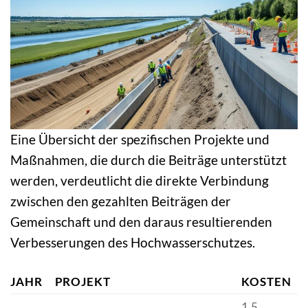
Eine Übersicht der spezifischen Projekte und
Maßnahmen, die durch die Beiträge unterstützt
werden, verdeutlicht die direkte Verbindung
zwischen den gezahlten Beiträgen der
Gemeinschaft und den daraus resultierenden
Verbesserungen des Hochwasserschutzes.
JAHR
PROJEKT
KOSTEN
1,5