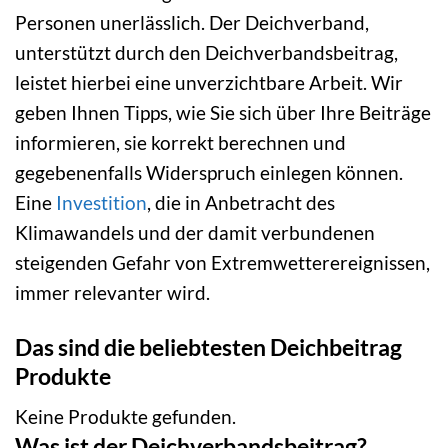
Personen unerlässlich. Der Deichverband,
unterstützt durch den Deichverbandsbeitrag,
leistet hierbei eine unverzichtbare Arbeit. Wir
geben Ihnen Tipps, wie Sie sich über Ihre Beiträge
informieren, sie korrekt berechnen und
gegebenenfalls Widerspruch einlegen können.
Eine
Investition
, die in Anbetracht des
Klimawandels und der damit verbundenen
steigenden Gefahr von Extremwetterereignissen,
immer relevanter wird.
Das sind die beliebtesten Deichbeitrag
Produkte
Keine Produkte gefunden.
Was ist der Deichverbandsbeitrag?