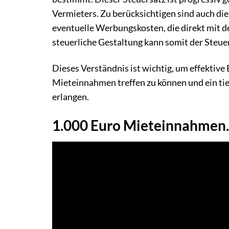
Vermieters. Zu berücksichtigen sind auch die
eventuelle Werbungskosten, die direkt mit
steuerliche Gestaltung kann somit der Steue
Dieses Verständnis ist wichtig, um effektiv
Mieteinnahmen treffen zu können und ein tie
erlangen.
1.000 Euro Mieteinnahmen. 