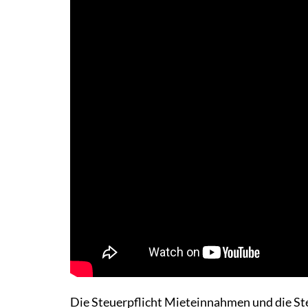
Die Steuerpflicht Mieteinnahmen und die St