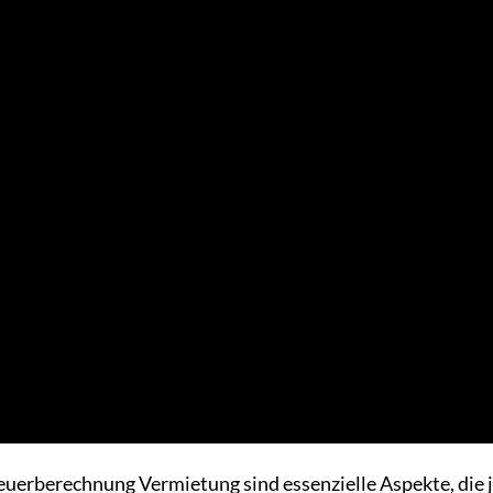
euerberechnung Vermietung sind essenzielle Aspekte, die 