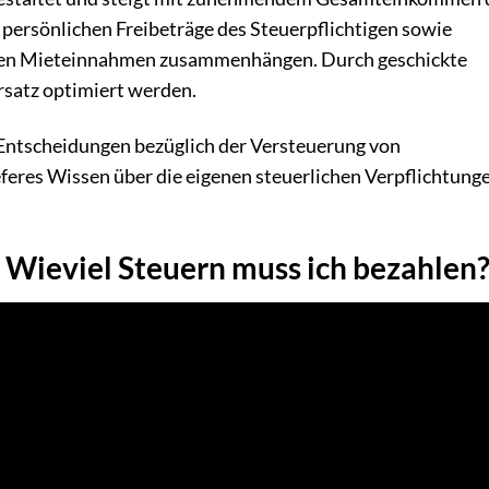
 persönlichen Freibeträge des Steuerpflichtigen sowie
 den Mieteinnahmen zusammenhängen. Durch geschickte
rsatz optimiert werden.
e Entscheidungen bezüglich der Versteuerung von
feres Wissen über die eigenen steuerlichen Verpflichtung
Wieviel Steuern muss ich bezahlen