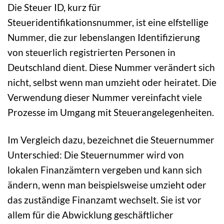
Die Steuer ID, kurz für
Steueridentifikationsnummer, ist eine elfstellige
Nummer, die zur lebenslangen Identifizierung
von steuerlich registrierten Personen in
Deutschland dient. Diese Nummer verändert sich
nicht, selbst wenn man umzieht oder heiratet. Die
Verwendung dieser Nummer vereinfacht viele
Prozesse im Umgang mit Steuerangelegenheiten.
Im Vergleich dazu, bezeichnet die Steuernummer
Unterschied: Die Steuernummer wird von
lokalen Finanzämtern vergeben und kann sich
ändern, wenn man beispielsweise umzieht oder
das zuständige Finanzamt wechselt. Sie ist vor
allem für die Abwicklung geschäftlicher