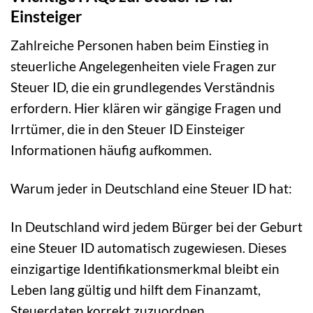
Einsteiger
Zahlreiche Personen haben beim Einstieg in
steuerliche Angelegenheiten viele Fragen zur
Steuer ID, die ein grundlegendes Verständnis
erfordern. Hier klären wir gängige Fragen und
Irrtümer, die in den Steuer ID Einsteiger
Informationen häufig aufkommen.
Warum jeder in Deutschland eine Steuer ID hat:
In Deutschland wird jedem Bürger bei der Geburt
eine Steuer ID automatisch zugewiesen. Dieses
einzigartige Identifikationsmerkmal bleibt ein
Leben lang gültig und hilft dem Finanzamt,
Steuerdaten korrekt zuzuordnen.