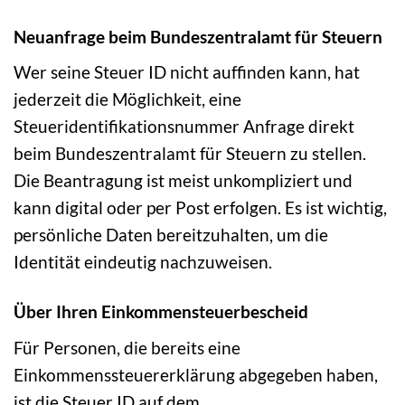
Neuanfrage beim Bundeszentralamt für Steuern
Wer seine Steuer ID nicht auffinden kann, hat
jederzeit die Möglichkeit, eine
Steueridentifikationsnummer Anfrage direkt
beim Bundeszentralamt für Steuern zu stellen.
Die Beantragung ist meist unkompliziert und
kann digital oder per Post erfolgen. Es ist wichtig,
persönliche Daten bereitzuhalten, um die
Identität eindeutig nachzuweisen.
Über Ihren Einkommensteuerbescheid
Für Personen, die bereits eine
Einkommenssteuererklärung abgegeben haben,
ist die Steuer ID auf dem