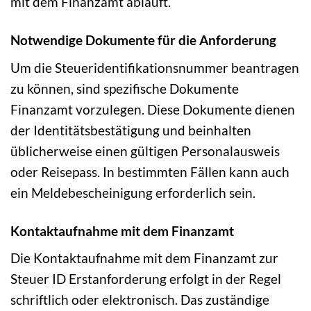
mit dem Finanzamt abläuft.
Notwendige Dokumente für die Anforderung
Um die Steueridentifikationsnummer beantragen
zu können, sind spezifische Dokumente
Finanzamt vorzulegen. Diese Dokumente dienen
der Identitätsbestätigung und beinhalten
üblicherweise einen gültigen Personalausweis
oder Reisepass. In bestimmten Fällen kann auch
ein Meldebescheinigung erforderlich sein.
Kontaktaufnahme mit dem Finanzamt
Die Kontaktaufnahme mit dem Finanzamt zur
Steuer ID Erstanforderung erfolgt in der Regel
schriftlich oder elektronisch. Das zuständige