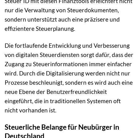
Steuer ID mit diesen Finanztools erleichtert nicht
nur die Verwaltung von Steuerdokumenten,
sondern unterstützt auch eine präzisere und
effizientere Steuerplanung.
Die fortlaufende Entwicklung und Verbesserung
von digitalen Steuerdiensten sorgt dafür, dass der
Zugang zu Steuerinformationen immer einfacher
wird. Durch die Digitalisierung werden nicht nur
Prozesse beschleunigt, sondern es wird auch eine
neue Ebene der Benutzerfreundlichkeit
eingeführt, die in traditionellen Systemen oft
nicht vorhanden ist.
Steuerliche Belange für Neubürger in
Deutschland