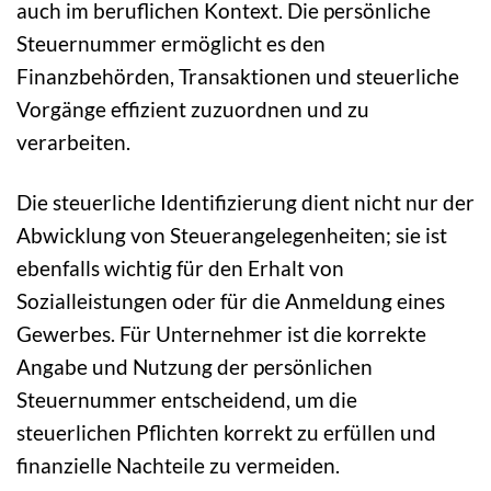
auch im beruflichen Kontext. Die persönliche
Steuernummer ermöglicht es den
Finanzbehörden, Transaktionen und steuerliche
Vorgänge effizient zuzuordnen und zu
verarbeiten.
Die steuerliche Identifizierung dient nicht nur der
Abwicklung von Steuerangelegenheiten; sie ist
ebenfalls wichtig für den Erhalt von
Sozialleistungen oder für die Anmeldung eines
Gewerbes. Für Unternehmer ist die korrekte
Angabe und Nutzung der persönlichen
Steuernummer entscheidend, um die
steuerlichen Pflichten korrekt zu erfüllen und
finanzielle Nachteile zu vermeiden.