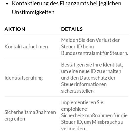
Kontaktierung des Finanzamts bei jeglichen
Unstimmigkeiten
AKTION
DETAILS
Melden Sie den Verlust der
Kontakt aufnehmen
Steuer ID beim
Bundeszentralamt für Steuern.
Bestätigen Sie Ihre Identität,
um eine neue ID zu erhalten
Identitätsprüfung
und den Datenschutz der
Steuerinformationen
sicherzustellen.
Implementieren Sie
empfohlene
Sicherheitsmaßnahmen
Sicherheitsmaßnahmen für die
ergreifen
Steuer ID, um Missbrauch zu
vermeiden.