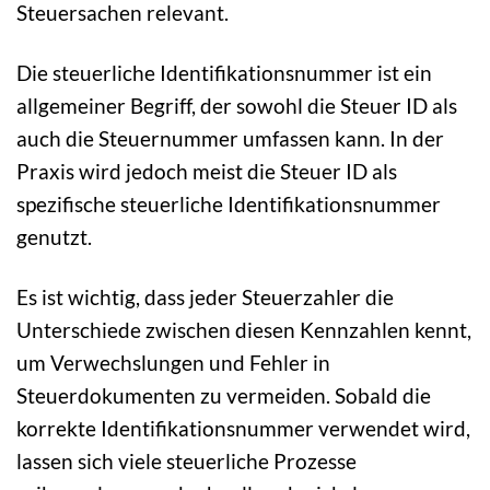
Steuersachen relevant.
Die steuerliche Identifikationsnummer ist ein
allgemeiner Begriff, der sowohl die Steuer ID als
auch die Steuernummer umfassen kann. In der
Praxis wird jedoch meist die Steuer ID als
spezifische steuerliche Identifikationsnummer
genutzt.
Es ist wichtig, dass jeder Steuerzahler die
Unterschiede zwischen diesen Kennzahlen kennt,
um Verwechslungen und Fehler in
Steuerdokumenten zu vermeiden. Sobald die
korrekte Identifikationsnummer verwendet wird,
lassen sich viele steuerliche Prozesse