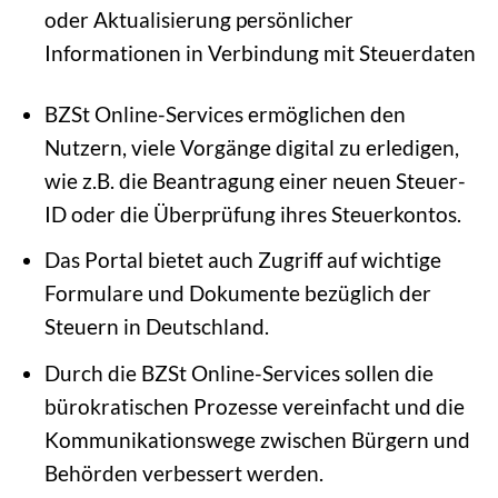
oder Aktualisierung persönlicher
Informationen in Verbindung mit Steuerdaten
BZSt Online-Services ermöglichen den
Nutzern, viele Vorgänge digital zu erledigen,
wie z.B. die Beantragung einer neuen Steuer-
ID oder die Überprüfung ihres Steuerkontos.
Das Portal bietet auch Zugriff auf wichtige
Formulare und Dokumente bezüglich der
Steuern in Deutschland.
Durch die BZSt Online-Services sollen die
bürokratischen Prozesse vereinfacht und die
Kommunikationswege zwischen Bürgern und
Behörden verbessert werden.