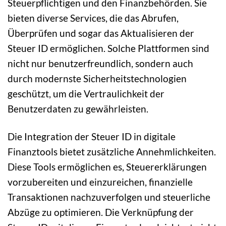
Steuerpflichtigen und den Finanzbehörden. Sie
bieten diverse Services, die das Abrufen,
Überprüfen und sogar das Aktualisieren der
Steuer ID ermöglichen. Solche Plattformen sind
nicht nur benutzerfreundlich, sondern auch
durch modernste Sicherheitstechnologien
geschützt, um die Vertraulichkeit der
Benutzerdaten zu gewährleisten.
Die Integration der Steuer ID in digitale
Finanztools bietet zusätzliche Annehmlichkeiten.
Diese Tools ermöglichen es, Steuererklärungen
vorzubereiten und einzureichen, finanzielle
Transaktionen nachzuverfolgen und steuerliche
Abzüge zu optimieren. Die Verknüpfung der