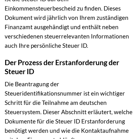
Einkommensteuerbescheid zu finden. Dieses
Dokument wird jährlich von Ihrem zuständigen
Finanzamt ausgehändigt und enthält neben
verschiedenen steuerrelevanten Informationen
auch Ihre persönliche Steuer ID.
Der Prozess der Erstanforderung der
Steuer ID
Die Beantragung der
Steueridentifikationsnummer ist ein wichtiger
Schritt für die Teilnahme am deutschen
Steuersystem. Dieser Abschnitt erläutert, welche
Dokumente für die Steuer ID Erstanforderung
benötigt werden und wie die Kontaktaufnahme