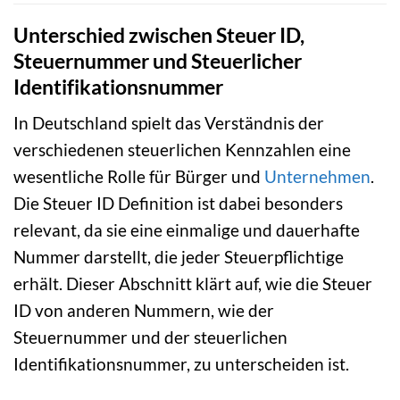
Unterschied zwischen Steuer ID,
Steuernummer und Steuerlicher
Identifikationsnummer
In Deutschland spielt das Verständnis der
verschiedenen steuerlichen Kennzahlen eine
wesentliche Rolle für Bürger und
Unternehmen
.
Die Steuer ID Definition ist dabei besonders
relevant, da sie eine einmalige und dauerhafte
Nummer darstellt, die jeder Steuerpflichtige
erhält. Dieser Abschnitt klärt auf, wie die Steuer
ID von anderen Nummern, wie der
Steuernummer und der steuerlichen
Identifikationsnummer, zu unterscheiden ist.