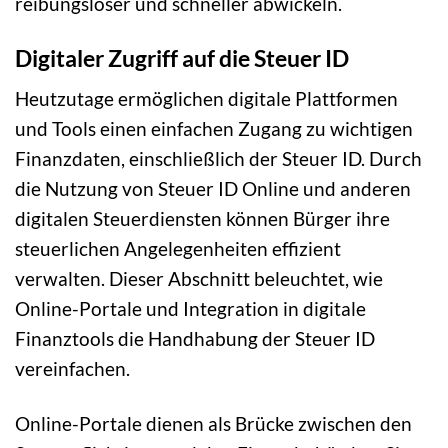
reibungsloser und schneller abwickeln.
Digitaler Zugriff auf die Steuer ID
Heutzutage ermöglichen digitale Plattformen
und Tools einen einfachen Zugang zu wichtigen
Finanzdaten, einschließlich der Steuer ID. Durch
die Nutzung von Steuer ID Online und anderen
digitalen Steuerdiensten können Bürger ihre
steuerlichen Angelegenheiten effizient
verwalten. Dieser Abschnitt beleuchtet, wie
Online-Portale und Integration in digitale
Finanztools die Handhabung der Steuer ID
vereinfachen.
Online-Portale dienen als Brücke zwischen den