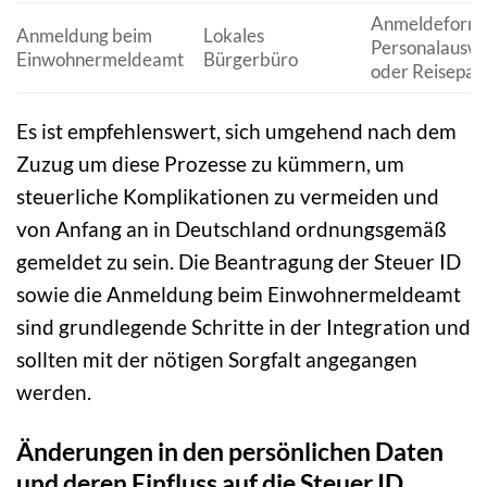
Anmeldeformu
Anmeldung beim
Lokales
Personalauswe
Einwohnermeldeamt
Bürgerbüro
oder Reisepas
Es ist empfehlenswert, sich umgehend nach dem
Zuzug um diese Prozesse zu kümmern, um
steuerliche Komplikationen zu vermeiden und
von Anfang an in Deutschland ordnungsgemäß
gemeldet zu sein. Die Beantragung der Steuer ID
sowie die Anmeldung beim Einwohnermeldeamt
sind grundlegende Schritte in der Integration und
sollten mit der nötigen Sorgfalt angegangen
werden.
Änderungen in den persönlichen Daten
und deren Einfluss auf die Steuer ID