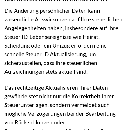
Die Änderung persönlicher Daten kann
wesentliche Auswirkungen auf Ihre steuerlichen
Angelegenheiten haben, insbesondere auf Ihre
Steuer ID. Lebensereignisse wie Heirat,
Scheidung oder ein Umzug erfordern eine
schnelle Steuer ID Aktualisierung, um
sicherzustellen, dass Ihre steuerlichen
Aufzeichnungen stets aktuell sind.
Das rechtzeitige Aktualisieren Ihrer Daten
gewährleistet nicht nur die Korrektheit Ihrer
Steuerunterlagen, sondern vermeidet auch
mögliche Verzögerungen bei der Bearbeitung
von Rückzahlungen oder