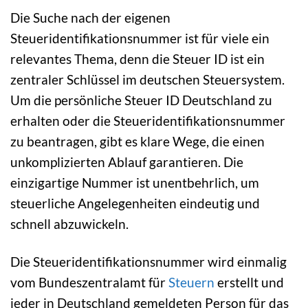
Die Suche nach der eigenen
Steueridentifikationsnummer ist für viele ein
relevantes Thema, denn die Steuer ID ist ein
zentraler Schlüssel im deutschen Steuersystem.
Um die persönliche Steuer ID Deutschland zu
erhalten oder die Steueridentifikationsnummer
zu beantragen, gibt es klare Wege, die einen
unkomplizierten Ablauf garantieren. Die
einzigartige Nummer ist unentbehrlich, um
steuerliche Angelegenheiten eindeutig und
schnell abzuwickeln.
Die Steueridentifikationsnummer wird einmalig
vom Bundeszentralamt für
Steuern
erstellt und
jeder in Deutschland gemeldeten Person für das