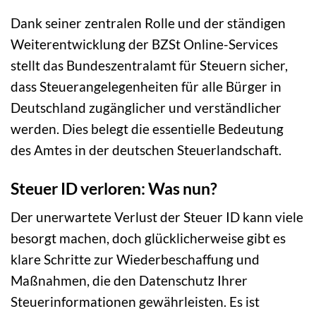
Dank seiner zentralen Rolle und der ständigen
Weiterentwicklung der BZSt Online-Services
stellt das Bundeszentralamt für Steuern sicher,
dass Steuerangelegenheiten für alle Bürger in
Deutschland zugänglicher und verständlicher
werden. Dies belegt die essentielle Bedeutung
des Amtes in der deutschen Steuerlandschaft.
Steuer ID verloren: Was nun?
Der unerwartete Verlust der Steuer ID kann viele
besorgt machen, doch glücklicherweise gibt es
klare Schritte zur Wiederbeschaffung und
Maßnahmen, die den Datenschutz Ihrer
Steuerinformationen gewährleisten. Es ist