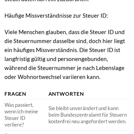
Häufige Missverständnisse zur Steuer ID:
Viele Menschen glauben, dass die Steuer ID und
die Steuernummer dasselbe sind, doch hier liegt
ein häufiges Missverständnis. Die Steuer ID ist
langfristig gültig und personengebunden,
während die Steuernummer je nach Lebenslage
oder Wohnortwechsel variieren kann.
FRAGEN
ANTWORTEN
Was passiert,
Sie bleibt unverändert und kann
wenn ich meine
beim Bundeszentralamt für Steuern
Steuer ID
kostenfrei neu angefordert werden.
verliere?