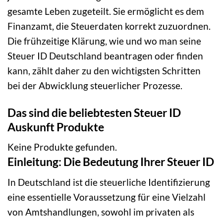
gesamte Leben zugeteilt. Sie ermöglicht es dem
Finanzamt, die Steuerdaten korrekt zuzuordnen.
Die frühzeitige Klärung, wie und wo man seine
Steuer ID Deutschland beantragen oder finden
kann, zählt daher zu den wichtigsten Schritten
bei der Abwicklung steuerlicher Prozesse.
Das sind die beliebtesten Steuer ID
Auskunft Produkte
Keine Produkte gefunden.
Einleitung: Die Bedeutung Ihrer Steuer ID
In Deutschland ist die steuerliche Identifizierung
eine essentielle Voraussetzung für eine Vielzahl
von Amtshandlungen, sowohl im privaten als