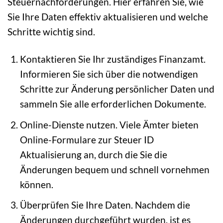
Steuernachforderungen. Hier erfahren Sie, wie
Sie Ihre Daten effektiv aktualisieren und welche
Schritte wichtig sind.
Kontaktieren Sie Ihr zuständiges Finanzamt.
Informieren Sie sich über die notwendigen
Schritte zur Änderung persönlicher Daten und
sammeln Sie alle erforderlichen Dokumente.
Online-Dienste nutzen. Viele Ämter bieten
Online-Formulare zur Steuer ID
Aktualisierung an, durch die Sie die
Änderungen bequem und schnell vornehmen
können.
Überprüfen Sie Ihre Daten. Nachdem die
Änderungen durchgeführt wurden, ist es