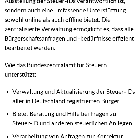
Ausstellung der Steuer-IDs verantwortlich ist,
sondern auch eine umfassende Unterstützung
sowohl online als auch offline bietet. Die
zentralisierte Verwaltung ermöglicht es, dass alle
Bürgerschaftsanfragen und -bedürfnisse effizient
bearbeitet werden.
Wie das Bundeszentralamt für Steuern
unterstützt:
Verwaltung und Aktualisierung der Steuer-IDs
aller in Deutschland registrierten Bürger
Bietet Beratung und Hilfe bei Fragen zur
Steuer-ID und anderen steuerlichen Anliegen
Verarbeitung von Anfragen zur Korrektur