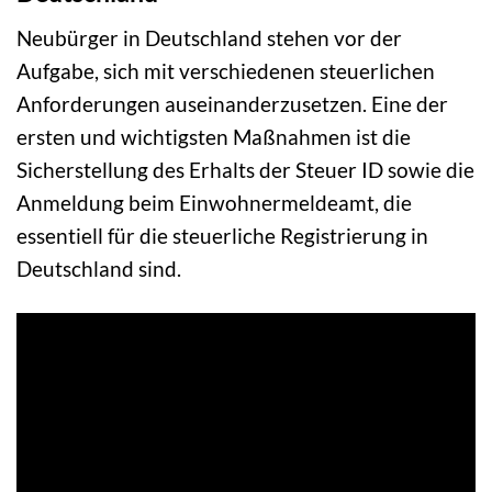
Neubürger in Deutschland stehen vor der
Aufgabe, sich mit verschiedenen steuerlichen
Anforderungen auseinanderzusetzen. Eine der
ersten und wichtigsten Maßnahmen ist die
Sicherstellung des Erhalts der Steuer ID sowie die
Anmeldung beim Einwohnermeldeamt, die
essentiell für die steuerliche Registrierung in
Deutschland sind.