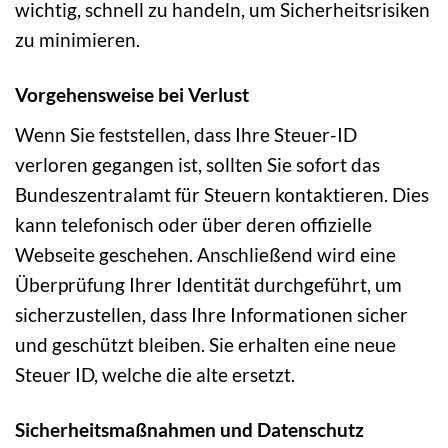
wichtig, schnell zu handeln, um Sicherheitsrisiken
zu minimieren.
Vorgehensweise bei Verlust
Wenn Sie feststellen, dass Ihre Steuer-ID
verloren gegangen ist, sollten Sie sofort das
Bundeszentralamt für Steuern kontaktieren. Dies
kann telefonisch oder über deren offizielle
Webseite geschehen. Anschließend wird eine
Überprüfung Ihrer Identität durchgeführt, um
sicherzustellen, dass Ihre Informationen sicher
und geschützt bleiben. Sie erhalten eine neue
Steuer ID, welche die alte ersetzt.
Sicherheitsmaßnahmen und Datenschutz