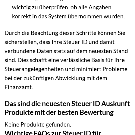
wichtig zu überprüfen, ob alle Angaben
korrekt in das System übernommen wurden.
Durch die Beachtung dieser Schritte können Sie
sicherstellen, dass Ihre Steuer ID und damit
verbundene Daten stets auf dem neuesten Stand
sind. Dies schafft eine verlässliche Basis für Ihre
Steuerangelegenheiten und minimiert Probleme
bei der zukünftigen Abwicklung mit dem
Finanzamt.
Das sind die neuesten Steuer ID Auskunft
Produkte mit der besten Bewertung
Keine Produkte gefunden.
Wichtige FAQs zur Steuer ID für