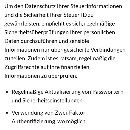
Um den Datenschutz Ihrer Steuerinformationen
und die Sicherheit Ihrer Steuer ID zu
gewährleisten, empfiehlt es sich, regelmäßige
Sicherheitsüberprüfungen Ihrer persönlichen
Daten durchzuführen und sensible
Informationen nur über gesicherte Verbindungen
zu teilen. Zudem ist es ratsam, regelmäßig die
Zugriffsrechte auf Ihre finanziellen
Informationen zu überprüfen.
Regelmäßige Aktualisierung von Passwörtern
und Sicherheitseinstellungen
Verwendung von Zwei-Faktor-
Authentifizierung, wo möglich