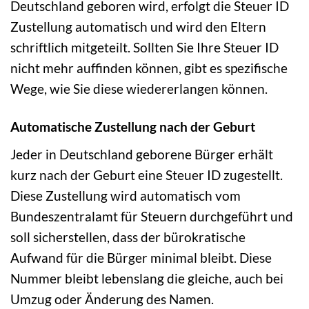
Deutschland geboren wird, erfolgt die Steuer ID
Zustellung automatisch und wird den Eltern
schriftlich mitgeteilt. Sollten Sie Ihre Steuer ID
nicht mehr auffinden können, gibt es spezifische
Wege, wie Sie diese wiedererlangen können.
Automatische Zustellung nach der Geburt
Jeder in Deutschland geborene Bürger erhält
kurz nach der Geburt eine Steuer ID zugestellt.
Diese Zustellung wird automatisch vom
Bundeszentralamt für Steuern durchgeführt und
soll sicherstellen, dass der bürokratische
Aufwand für die Bürger minimal bleibt. Diese
Nummer bleibt lebenslang die gleiche, auch bei
Umzug oder Änderung des Namen.