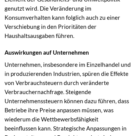
genutzt wird. Die Veränderung im
Konsumverhalten kann folglich auch zu einer
Verschiebung in den Prioritäten der
Haushaltsausgaben führen.
Auswirkungen auf Unternehmen
Unternehmen, insbesondere im Einzelhandel und
in produzierenden Industrien, spüren die Effekte
von Verbrauchsteuern durch veränderte
Verbrauchernachfrage. Steigende
Unternehmenssteuern können dazu führen, dass
Betriebe ihre Preise anpassen müssen, was
wiederum die Wettbewerbsfähigkeit
beeinflussen kann. Strategische Anpassungen in