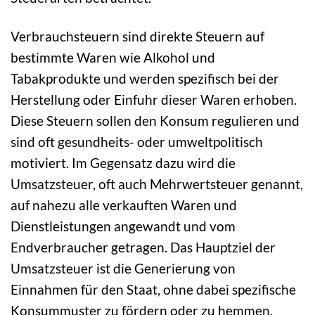
Verbrauchsteuern sind direkte Steuern auf
bestimmte Waren wie Alkohol und
Tabakprodukte und werden spezifisch bei der
Herstellung oder Einfuhr dieser Waren erhoben.
Diese Steuern sollen den Konsum regulieren und
sind oft gesundheits- oder umweltpolitisch
motiviert. Im Gegensatz dazu wird die
Umsatzsteuer, oft auch Mehrwertsteuer genannt,
auf nahezu alle verkauften Waren und
Dienstleistungen angewandt und vom
Endverbraucher getragen. Das Hauptziel der
Umsatzsteuer ist die Generierung von
Einnahmen für den Staat, ohne dabei spezifische
Konsummuster zu fördern oder zu hemmen.