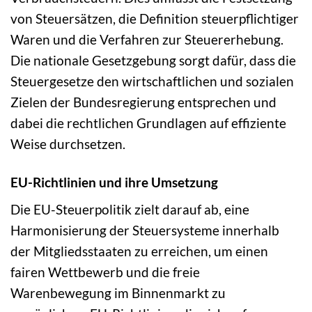
von Steuersätzen, die Definition steuerpflichtiger
Waren und die Verfahren zur Steuererhebung.
Die nationale Gesetzgebung sorgt dafür, dass die
Steuergesetze den wirtschaftlichen und sozialen
Zielen der Bundesregierung entsprechen und
dabei die rechtlichen Grundlagen auf effiziente
Weise durchsetzen.
EU-Richtlinien und ihre Umsetzung
Die EU-Steuerpolitik zielt darauf ab, eine
Harmonisierung der Steuersysteme innerhalb
der Mitgliedsstaaten zu erreichen, um einen
fairen Wettbewerb und die freie
Warenbewegung im Binnenmarkt zu