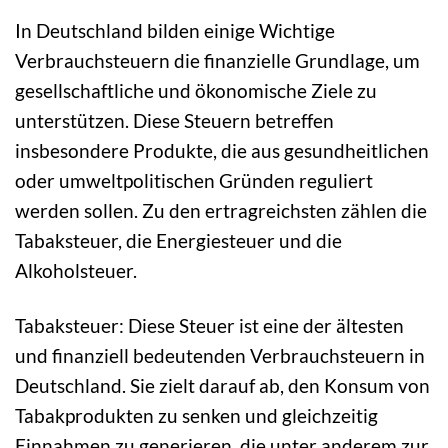
In Deutschland bilden einige Wichtige
Verbrauchsteuern die finanzielle Grundlage, um
gesellschaftliche und ökonomische Ziele zu
unterstützen. Diese Steuern betreffen
insbesondere Produkte, die aus gesundheitlichen
oder umweltpolitischen Gründen reguliert
werden sollen. Zu den ertragreichsten zählen die
Tabaksteuer, die Energiesteuer und die
Alkoholsteuer.
Tabaksteuer: Diese Steuer ist eine der ältesten
und finanziell bedeutenden Verbrauchsteuern in
Deutschland. Sie zielt darauf ab, den Konsum von
Tabakprodukten zu senken und gleichzeitig
Einnahmen zu generieren, die unter anderem zur