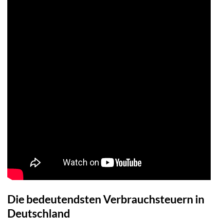
Die bedeutendsten Verbrauchsteuern in
Deutschland