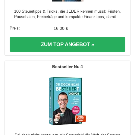
100 Steuertipps & Tricks, die JEDER kennen muss!: Fristen,
Pauschalen, Freibeträge und kompakte Finanztipps, damit ...
16,00 €
ZUM TOP ANGEBOT »
4