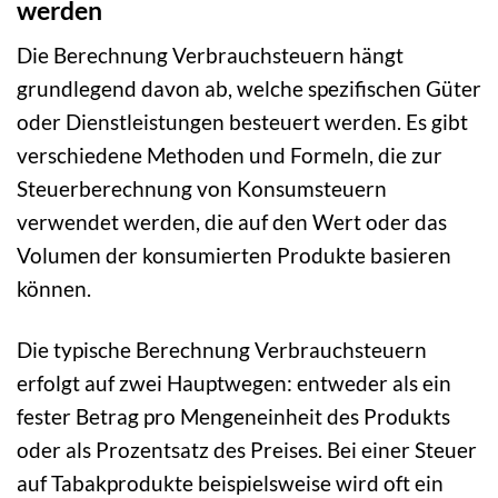
werden
Die Berechnung Verbrauchsteuern hängt
grundlegend davon ab, welche spezifischen Güter
oder Dienstleistungen besteuert werden. Es gibt
verschiedene Methoden und Formeln, die zur
Steuerberechnung von Konsumsteuern
verwendet werden, die auf den Wert oder das
Volumen der konsumierten Produkte basieren
können.
Die typische Berechnung Verbrauchsteuern
erfolgt auf zwei Hauptwegen: entweder als ein
fester Betrag pro Mengeneinheit des Produkts
oder als Prozentsatz des Preises. Bei einer Steuer
auf Tabakprodukte beispielsweise wird oft ein