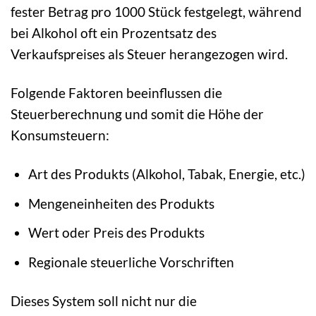
fester Betrag pro 1000 Stück festgelegt, während
bei Alkohol oft ein Prozentsatz des
Verkaufspreises als Steuer herangezogen wird.
Folgende Faktoren beeinflussen die
Steuerberechnung und somit die Höhe der
Konsumsteuern:
Art des Produkts (Alkohol, Tabak, Energie, etc.)
Mengeneinheiten des Produkts
Wert oder Preis des Produkts
Regionale steuerliche Vorschriften
Dieses System soll nicht nur die