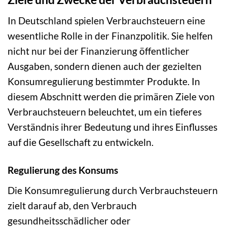
In Deutschland spielen Verbrauchsteuern eine
wesentliche Rolle in der Finanzpolitik. Sie helfen
nicht nur bei der Finanzierung öffentlicher
Ausgaben, sondern dienen auch der gezielten
Konsumregulierung bestimmter Produkte. In
diesem Abschnitt werden die primären Ziele von
Verbrauchsteuern beleuchtet, um ein tieferes
Verständnis ihrer Bedeutung und ihres Einflusses
auf die Gesellschaft zu entwickeln.
Regulierung des Konsums
Die Konsumregulierung durch Verbrauchsteuern
zielt darauf ab, den Verbrauch
gesundheitsschädlicher oder