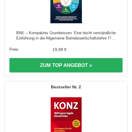
BWL – Kompaktes Grundwissen: Eine leicht verständliche
Einführung in die Allgemeine Betriebswirtschaftslehre f? ...
19,99 €
ZUM TOP ANGEBOT »
2