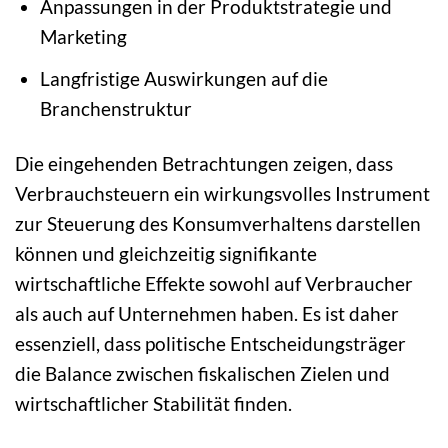
Anpassungen in der Produktstrategie und
Marketing
Langfristige Auswirkungen auf die
Branchenstruktur
Die eingehenden Betrachtungen zeigen, dass
Verbrauchsteuern ein wirkungsvolles Instrument
zur Steuerung des Konsumverhaltens darstellen
können und gleichzeitig signifikante
wirtschaftliche Effekte sowohl auf Verbraucher
als auch auf Unternehmen haben. Es ist daher
essenziell, dass politische Entscheidungsträger
die Balance zwischen fiskalischen Zielen und
wirtschaftlicher Stabilität finden.