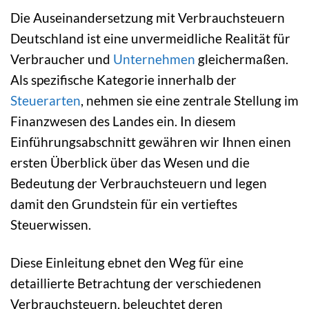
Die Auseinandersetzung mit Verbrauchsteuern
Deutschland ist eine unvermeidliche Realität für
Verbraucher und
Unternehmen
gleichermaßen.
Als spezifische Kategorie innerhalb der
Steuerarten
, nehmen sie eine zentrale Stellung im
Finanzwesen des Landes ein. In diesem
Einführungsabschnitt gewähren wir Ihnen einen
ersten Überblick über das Wesen und die
Bedeutung der Verbrauchsteuern und legen
damit den Grundstein für ein vertieftes
Steuerwissen.
Diese Einleitung ebnet den Weg für eine
detaillierte Betrachtung der verschiedenen
Verbrauchsteuern, beleuchtet deren