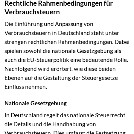
Rechtliche Rahmenbedingungen für
Verbrauchsteuern
Die Einführung und Anpassung von
Verbrauchsteuern in Deutschland steht unter
strengen rechtlichen Rahmenbedingungen. Dabei
spielen sowohl die nationale Gesetzgebung als
auch die EU-Steuerpolitik eine bedeutende Rolle.
Nachfolgend wird erörtert, wie diese beiden
Ebenen auf die Gestaltung der Steuergesetze
Einfluss nehmen.
Nationale Gesetzgebung
In Deutschland regelt das nationale Steuerrecht
die Details und die Handhabung von
Verbrauchsteuern. Dies umfasst die Festsetzung