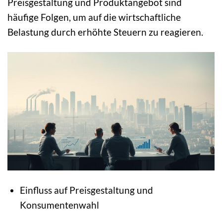
Preisgestaltung und Produktangebot sind
häufige Folgen, um auf die wirtschaftliche
Belastung durch erhöhte Steuern zu reagieren.
Einfluss auf Preisgestaltung und
Konsumentenwahl