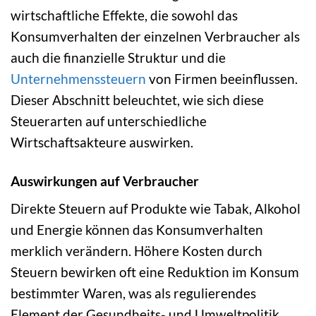
wirtschaftliche Effekte, die sowohl das
Konsumverhalten der einzelnen Verbraucher als
auch die finanzielle Struktur und die
Unternehmenssteuern
von Firmen beeinflussen.
Dieser Abschnitt beleuchtet, wie sich diese
Steuerarten auf unterschiedliche
Wirtschaftsakteure auswirken.
Auswirkungen auf Verbraucher
Direkte Steuern auf Produkte wie Tabak, Alkohol
und Energie können das Konsumverhalten
merklich verändern. Höhere Kosten durch
Steuern bewirken oft eine Reduktion im Konsum
bestimmter Waren, was als regulierendes
Element der Gesundheits- und Umweltpolitik