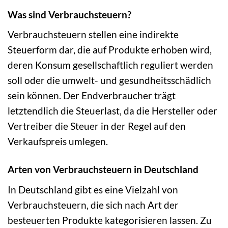
Was sind Verbrauchsteuern?
Verbrauchsteuern stellen eine indirekte
Steuerform dar, die auf Produkte erhoben wird,
deren Konsum gesellschaftlich reguliert werden
soll oder die umwelt- und gesundheitsschädlich
sein können. Der Endverbraucher trägt
letztendlich die Steuerlast, da die Hersteller oder
Vertreiber die Steuer in der Regel auf den
Verkaufspreis umlegen.
Arten von Verbrauchsteuern in Deutschland
In Deutschland gibt es eine Vielzahl von
Verbrauchsteuern, die sich nach Art der
besteuerten Produkte kategorisieren lassen. Zu