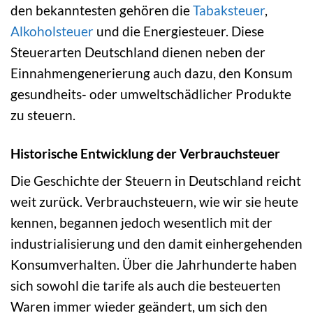
den bekanntesten gehören die
Tabaksteuer
,
Alkoholsteuer
und die Energiesteuer. Diese
Steuerarten Deutschland dienen neben der
Einnahmengenerierung auch dazu, den Konsum
gesundheits- oder umweltschädlicher Produkte
zu steuern.
Historische Entwicklung der Verbrauchsteuer
Die Geschichte der Steuern in Deutschland reicht
weit zurück. Verbrauchsteuern, wie wir sie heute
kennen, begannen jedoch wesentlich mit der
industrialisierung und den damit einhergehenden
Konsumverhalten. Über die Jahrhunderte haben
sich sowohl die tarife als auch die besteuerten
Waren immer wieder geändert, um sich den