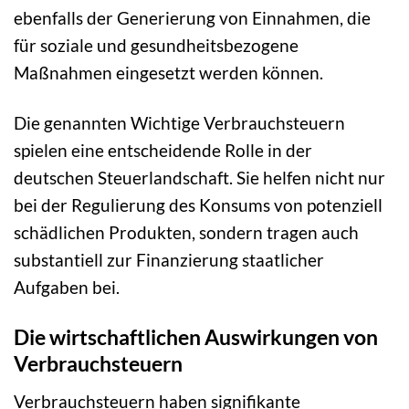
ebenfalls der Generierung von Einnahmen, die
für soziale und gesundheitsbezogene
Maßnahmen eingesetzt werden können.
Die genannten Wichtige Verbrauchsteuern
spielen eine entscheidende Rolle in der
deutschen Steuerlandschaft. Sie helfen nicht nur
bei der Regulierung des Konsums von potenziell
schädlichen Produkten, sondern tragen auch
substantiell zur Finanzierung staatlicher
Aufgaben bei.
Die wirtschaftlichen Auswirkungen von
Verbrauchsteuern
Verbrauchsteuern haben signifikante