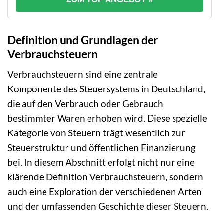
Definition und Grundlagen der
Verbrauchsteuern
Verbrauchsteuern sind eine zentrale
Komponente des Steuersystems in Deutschland,
die auf den Verbrauch oder Gebrauch
bestimmter Waren erhoben wird. Diese spezielle
Kategorie von Steuern trägt wesentlich zur
Steuerstruktur und öffentlichen Finanzierung
bei. In diesem Abschnitt erfolgt nicht nur eine
klärende Definition Verbrauchsteuern, sondern
auch eine Exploration der verschiedenen Arten
und der umfassenden Geschichte dieser Steuern.