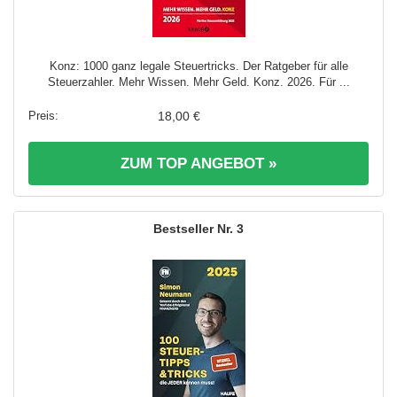
Konz: 1000 ganz legale Steuertricks. Der Ratgeber für alle
Steuerzahler. Mehr Wissen. Mehr Geld. Konz. 2026. Für ...
18,00 €
ZUM TOP ANGEBOT »
3