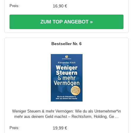
16,90 €
ZUM TOP ANGEBOT »
6
Weniger Steuern & mehr Vermögen: Wie du als Unternehmer*in
mehr aus deinem Geld machst – Rechtsform, Holding, Ge ...
19,99 €