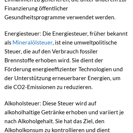
Finanzierung öffentlicher
Gesundheitsprogramme verwendet werden.
Energiesteuer: Die Energiesteuer, früher bekannt
als
Mineralölsteuer
, ist eine umweltpolitische
Steuer, die auf den Verbrauch fossiler
Brennstoffe erhoben wird. Sie dient der
Förderung energieeffizienter Technologien und
der Unterstützung erneuerbarer Energien, um
die CO2-Emissionen zu reduzieren.
Alkoholsteuer: Diese Steuer wird auf
alkoholhaltige Getränke erhoben und variiert je
nach Alkoholgehalt. Sie hat das Ziel, den
Alkoholkonsum zu kontrollieren und dient