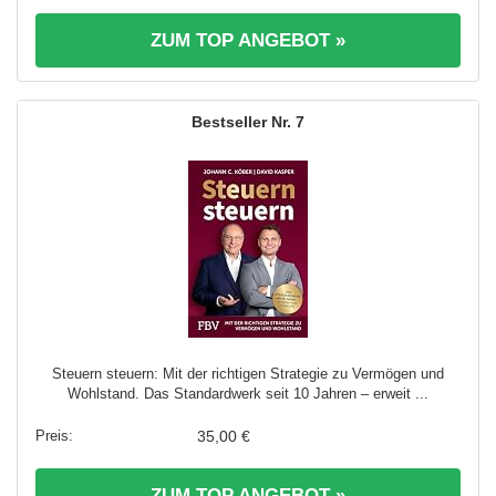
ZUM TOP ANGEBOT »
7
Steuern steuern: Mit der richtigen Strategie zu Vermögen und
Wohlstand. Das Standardwerk seit 10 Jahren – erweit ...
35,00 €
ZUM TOP ANGEBOT »