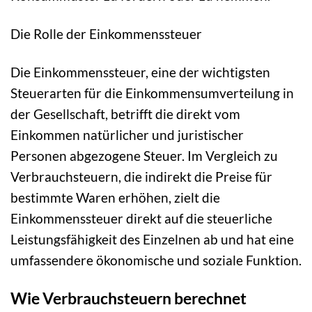
Die Rolle der Einkommenssteuer
Die Einkommenssteuer, eine der wichtigsten
Steuerarten für die Einkommensumverteilung in
der Gesellschaft, betrifft die direkt vom
Einkommen natürlicher und juristischer
Personen abgezogene Steuer. Im Vergleich zu
Verbrauchsteuern, die indirekt die Preise für
bestimmte Waren erhöhen, zielt die
Einkommenssteuer direkt auf die steuerliche
Leistungsfähigkeit des Einzelnen ab und hat eine
umfassendere ökonomische und soziale Funktion.
Wie Verbrauchsteuern berechnet