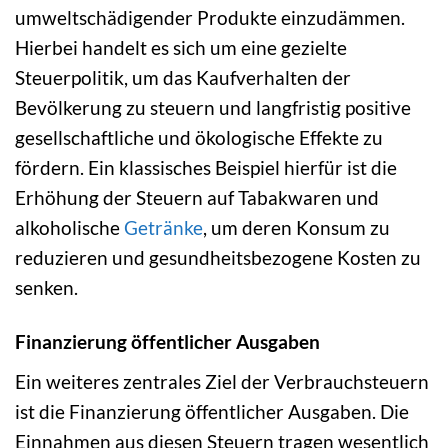
umweltschädigender Produkte einzudämmen.
Hierbei handelt es sich um eine gezielte
Steuerpolitik, um das Kaufverhalten der
Bevölkerung zu steuern und langfristig positive
gesellschaftliche und ökologische Effekte zu
fördern. Ein klassisches Beispiel hierfür ist die
Erhöhung der Steuern auf Tabakwaren und
alkoholische
Getränke
, um deren Konsum zu
reduzieren und gesundheitsbezogene Kosten zu
senken.
Finanzierung öffentlicher Ausgaben
Ein weiteres zentrales Ziel der Verbrauchsteuern
ist die Finanzierung öffentlicher Ausgaben. Die
Einnahmen aus diesen Steuern tragen wesentlich