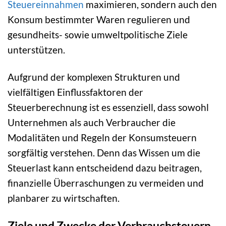
Steuereinnahmen
maximieren, sondern auch den
Konsum bestimmter Waren regulieren und
gesundheits- sowie umweltpolitische Ziele
unterstützen.
Aufgrund der komplexen Strukturen und
vielfältigen Einflussfaktoren der
Steuerberechnung ist es essenziell, dass sowohl
Unternehmen als auch Verbraucher die
Modalitäten und Regeln der Konsumsteuern
sorgfältig verstehen. Denn das Wissen um die
Steuerlast kann entscheidend dazu beitragen,
finanzielle Überraschungen zu vermeiden und
planbarer zu wirtschaften.
Ziele und Zwecke der Verbrauchsteuern