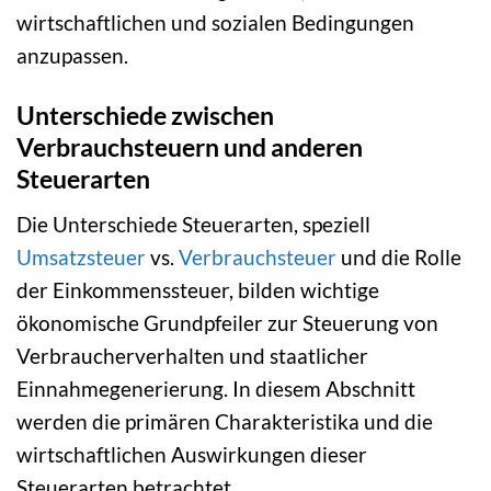
wirtschaftlichen und sozialen Bedingungen
anzupassen.
Unterschiede zwischen
Verbrauchsteuern und anderen
Steuerarten
Die Unterschiede Steuerarten, speziell
Umsatzsteuer
vs.
Verbrauchsteuer
und die Rolle
der Einkommenssteuer, bilden wichtige
ökonomische Grundpfeiler zur Steuerung von
Verbraucherverhalten und staatlicher
Einnahmegenerierung. In diesem Abschnitt
werden die primären Charakteristika und die
wirtschaftlichen Auswirkungen dieser
Steuerarten betrachtet.