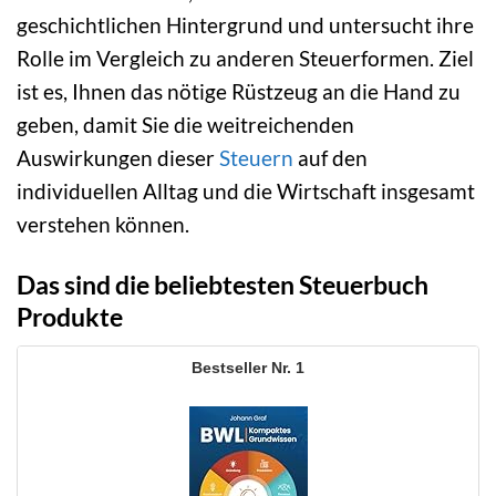
geschichtlichen Hintergrund und untersucht ihre
Rolle im Vergleich zu anderen Steuerformen. Ziel
ist es, Ihnen das nötige Rüstzeug an die Hand zu
geben, damit Sie die weitreichenden
Auswirkungen dieser
Steuern
auf den
individuellen Alltag und die Wirtschaft insgesamt
verstehen können.
Das sind die beliebtesten Steuerbuch
Produkte
1