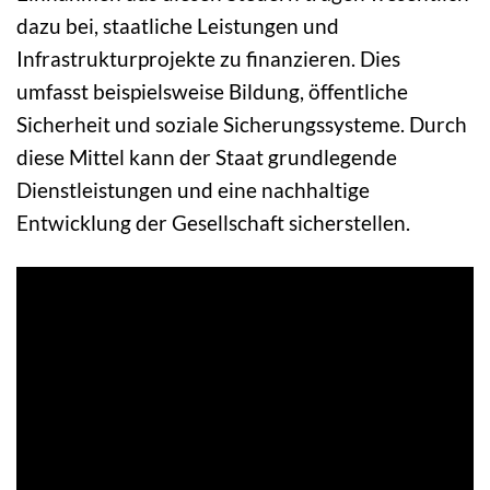
dazu bei, staatliche Leistungen und
Infrastrukturprojekte zu finanzieren. Dies
umfasst beispielsweise Bildung, öffentliche
Sicherheit und soziale Sicherungssysteme. Durch
diese Mittel kann der Staat grundlegende
Dienstleistungen und eine nachhaltige
Entwicklung der Gesellschaft sicherstellen.