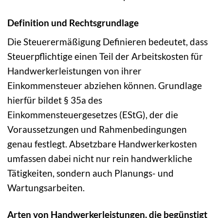
Definition und Rechtsgrundlage
Die Steuerermäßigung Definieren bedeutet, dass
Steuerpflichtige einen Teil der Arbeitskosten für
Handwerkerleistungen von ihrer
Einkommensteuer abziehen können. Grundlage
hierfür bildet § 35a des
Einkommensteuergesetzes (EStG), der die
Voraussetzungen und Rahmenbedingungen
genau festlegt. Absetzbare Handwerkerkosten
umfassen dabei nicht nur rein handwerkliche
Tätigkeiten, sondern auch Planungs- und
Wartungsarbeiten.
Arten von Handwerkerleistungen, die begünstigt