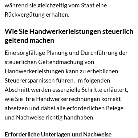
während sie gleichzeitig vom Staat eine
Rückvergütung erhalten.
Wie Sie Handwerkerleistungen steuerlich
geltend machen
Eine sorgfältige Planung und Durchführung der
steuerlichen Geltendmachung von
Handwerkerleistungen kann zu erheblichen
Steuerersparnissen führen. Im folgenden
Abschnitt werden essenzielle Schritte erläutert,
wie Sie Ihre Handwerkerrechnungen korrekt
absetzen und dabei alle erforderlichen Belege
und Nachweise richtig handhaben.
Erforderliche Unterlagen und Nachweise