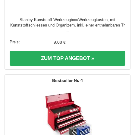
Stanley Kunststoff-Werkzeugbox/Werkzeugkasten, mit
Kunststoffschliessen und Organizern, inkl. einer entnehmbaren Tr
...
9,08 €
ZUM TOP ANGEBOT »
4