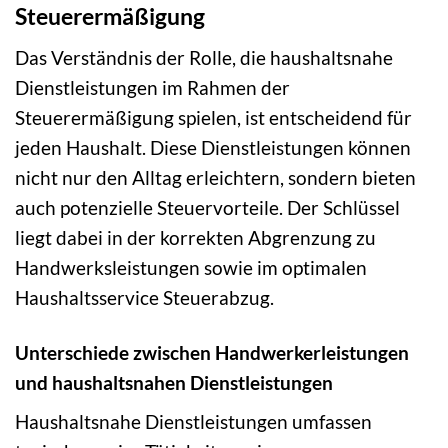
Steuerermäßigung
Das Verständnis der Rolle, die haushaltsnahe
Dienstleistungen im Rahmen der
Steuerermäßigung spielen, ist entscheidend für
jeden Haushalt. Diese Dienstleistungen können
nicht nur den Alltag erleichtern, sondern bieten
auch potenzielle Steuervorteile. Der Schlüssel
liegt dabei in der korrekten Abgrenzung zu
Handwerksleistungen sowie im optimalen
Haushaltsservice Steuerabzug.
Unterschiede zwischen Handwerkerleistungen
und haushaltsnahen Dienstleistungen
Haushaltsnahe Dienstleistungen umfassen