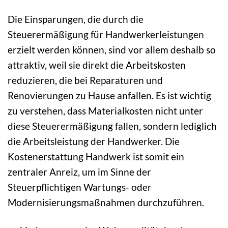
Die Einsparungen, die durch die
Steuerermäßigung für Handwerkerleistungen
erzielt werden können, sind vor allem deshalb so
attraktiv, weil sie direkt die Arbeitskosten
reduzieren, die bei Reparaturen und
Renovierungen zu Hause anfallen. Es ist wichtig
zu verstehen, dass Materialkosten nicht unter
diese Steuerermäßigung fallen, sondern lediglich
die Arbeitsleistung der Handwerker. Die
Kostenerstattung Handwerk ist somit ein
zentraler Anreiz, um im Sinne der
Steuerpflichtigen Wartungs- oder
Modernisierungsmaßnahmen durchzuführen.