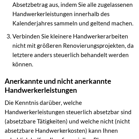
Absetzbetrag aus, indem Sie alle zugelassenen
Handwerkerleistungen innerhalb des
Kalenderjahres sammeln und geltend machen.
Verbinden Sie kleinere Handwerkerarbeiten
nicht mit größeren Renovierungsprojekten, da
letztere anders steuerlich behandelt werden
können.
Anerkannte und nicht anerkannte
Handwerkerleistungen
Die Kenntnis darüber, welche
Handwerkerleistungen steuerlich absetzbar sind
(absetzbare Tätigkeiten) und welche nicht (nicht
absetzbare Handwerkerkosten) kann Ihnen