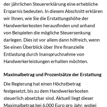
der jährlichen Steuererklärung eine erhebliche
Ersparnis bedeuten. In diesem Abschnitt erklären
wir Ihnen, wie Sie die Erstattungshöhe der
Handwerkerkosten herausfinden und anhand
von Beispielen die mögliche Steuersenkung
darlegen. Dies ist vor allem dann hilfreich, wenn
Sie einen Überblick über Ihre finanzielle
Entlastung durch Inanspruchnahme von
Handwerkerleistungen erhalten möchten.
Maximalbetrag und Prozentsätze der Erstattung
Die Regierung hat einen Höchstbetrag
festgesetzt, bis zu dem Handwerkerkosten
steuerlich absetzbar sind. Aktuell liegt dieser
Maximalbetrag bei 6.000 Euro pro Jahr, wobei