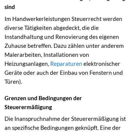
sind
Im Handwerkerleistungen Steuerrecht werden
diverse Tätigkeiten abgedeckt, die die
Instandhaltung und Renovierung des eigenen
Zuhause betreffen. Dazu zählen unter anderem
Malerarbeiten, Installationen von
Heizungsanlagen,
Reparaturen
elektronischer
Geräte oder auch der Einbau von Fenstern und
Türen).
Grenzen und Bedingungen der
Steuerermäßigung
Die Inanspruchnahme der Steuerermäßigung ist
an spezifische Bedingungen geknüpft. Eine der