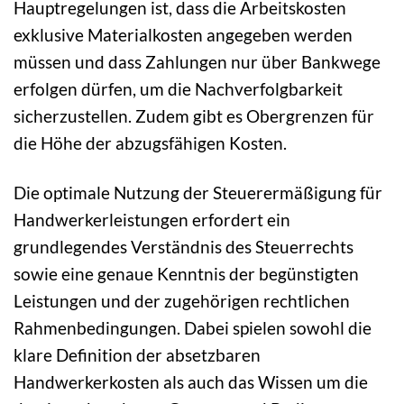
Hauptregelungen ist, dass die Arbeitskosten
exklusive Materialkosten angegeben werden
müssen und dass Zahlungen nur über Bankwege
erfolgen dürfen, um die Nachverfolgbarkeit
sicherzustellen. Zudem gibt es Obergrenzen für
die Höhe der abzugsfähigen Kosten.
Die optimale Nutzung der Steuerermäßigung für
Handwerkerleistungen erfordert ein
grundlegendes Verständnis des Steuerrechts
sowie eine genaue Kenntnis der begünstigten
Leistungen und der zugehörigen rechtlichen
Rahmenbedingungen. Dabei spielen sowohl die
klare Definition der absetzbaren
Handwerkerkosten als auch das Wissen um die