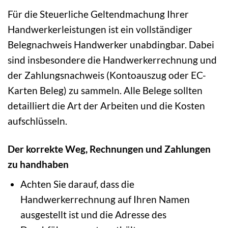
Für die Steuerliche Geltendmachung Ihrer
Handwerkerleistungen ist ein vollständiger
Belegnachweis Handwerker unabdingbar. Dabei
sind insbesondere die Handwerkerrechnung und
der Zahlungsnachweis (Kontoauszug oder EC-
Karten Beleg) zu sammeln. Alle Belege sollten
detailliert die Art der Arbeiten und die Kosten
aufschlüsseln.
Der korrekte Weg, Rechnungen und Zahlungen
zu handhaben
Achten Sie darauf, dass die
Handwerkerrechnung auf Ihren Namen
ausgestellt ist und die Adresse des