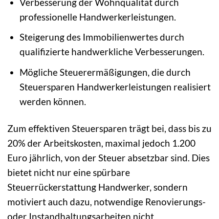
Verbesserung der Wohnqualität durch
professionelle Handwerkerleistungen.
Steigerung des Immobilienwertes durch
qualifizierte handwerkliche Verbesserungen.
Mögliche Steuerermäßigungen, die durch
Steuersparen Handwerkerleistungen realisiert
werden können.
Zum effektiven Steuersparen trägt bei, dass bis zu
20% der Arbeitskosten, maximal jedoch 1.200
Euro jährlich, von der Steuer absetzbar sind. Dies
bietet nicht nur eine spürbare
Steuerrückerstattung Handwerker, sondern
motiviert auch dazu, notwendige Renovierungs-
oder Instandhaltungsarbeiten nicht