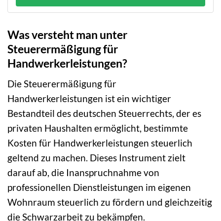
Was versteht man unter
Steuerermäßigung für
Handwerkerleistungen?
Die Steuerermäßigung für
Handwerkerleistungen ist ein wichtiger
Bestandteil des deutschen Steuerrechts, der es
privaten Haushalten ermöglicht, bestimmte
Kosten für Handwerkerleistungen steuerlich
geltend zu machen. Dieses Instrument zielt
darauf ab, die Inanspruchnahme von
professionellen Dienstleistungen im eigenen
Wohnraum steuerlich zu fördern und gleichzeitig
die Schwarzarbeit zu bekämpfen.