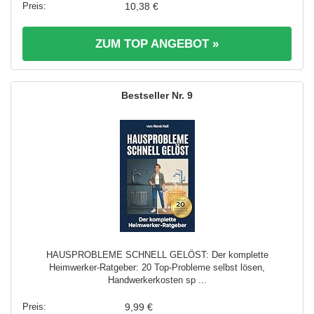
10,38 €
ZUM TOP ANGEBOT »
9
HAUSPROBLEME SCHNELL GELÖST: Der komplette
Heimwerker-Ratgeber: 20 Top-Probleme selbst lösen,
Handwerkerkosten sp ...
9,99 €