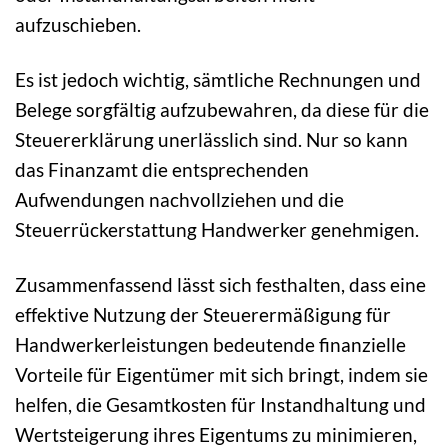
aufzuschieben.
Es ist jedoch wichtig, sämtliche Rechnungen und
Belege sorgfältig aufzubewahren, da diese für die
Steuererklärung unerlässlich sind. Nur so kann
das Finanzamt die entsprechenden
Aufwendungen nachvollziehen und die
Steuerrückerstattung Handwerker genehmigen.
Zusammenfassend lässt sich festhalten, dass eine
effektive Nutzung der Steuerermäßigung für
Handwerkerleistungen bedeutende finanzielle
Vorteile für Eigentümer mit sich bringt, indem sie
helfen, die Gesamtkosten für Instandhaltung und
Wertsteigerung ihres Eigentums zu minimieren,