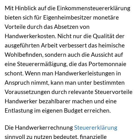
Mit Hinblick auf die Einkommensteuererklärung
bieten sich für Eigenheimbesitzer monetäre
Vorteile durch das Absetzen von
Handwerkerkosten. Nicht nur die Qualität der
ausgeführten Arbeit verbessert das heimische
Wohlbefinden, sondern auch die Aussicht auf
eine Steuerermäßigung, die das Portemonnaie
schont. Wenn man Handwerkerleistungen in
Anspruch nimmt, kann man unter bestimmten
Voraussetzungen durch relevante Steuervorteile
Handwerker bezahlbarer machen und eine
Entlastung im eigenen Budget erreichen.
Die Handwerkerrechnung
Steuererklärung
sinnvoll zu nutzen bedeutet, finanzielle