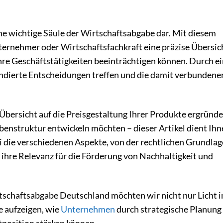
ine wichtige Säule der Wirtschaftsabgabe dar. Mit diesem
nternehmer oder Wirtschaftsfachkraft eine präzise Übersic
hre Geschäftstätigkeiten beeinträchtigen können. Durch e
fundierte Entscheidungen treffen und die damit verbundene
 Übersicht auf die Preisgestaltung Ihrer Produkte ergründ
abenstruktur entwickeln möchten – dieser Artikel dient Ihn
die verschiedenen Aspekte, von der rechtlichen Grundlag
ihre Relevanz für die Förderung von Nachhaltigkeit und
rtschaftsabgabe Deutschland möchten wir nicht nur Licht i
 aufzeigen, wie
Unternehmen
durch strategische Planung