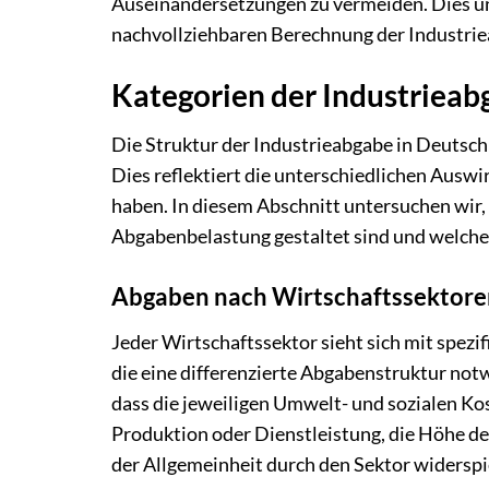
Auseinandersetzungen zu vermeiden. Dies un
nachvollziehbaren Berechnung der Industri
Kategorien der Industrieab
Die Struktur der Industrieabgabe in Deutsch
Dies reflektiert die unterschiedlichen Aus
haben. In diesem Abschnitt untersuchen wir
Abgabenbelastung gestaltet sind und welche 
Abgaben nach Wirtschaftssektore
Jeder Wirtschaftssektor sieht sich mit spez
die eine differenzierte Abgabenstruktur not
dass die jeweiligen Umwelt- und sozialen Ko
Produktion oder Dienstleistung, die Höhe der
der Allgemeinheit durch den Sektor widerspi