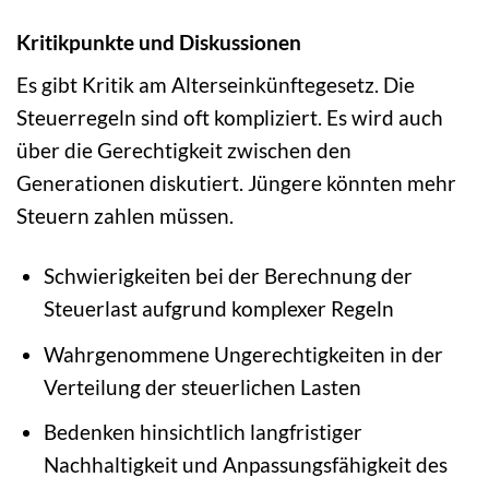
Kritikpunkte und Diskussionen
Es gibt Kritik am Alterseinkünftegesetz. Die
Steuerregeln sind oft kompliziert. Es wird auch
über die Gerechtigkeit zwischen den
Generationen diskutiert. Jüngere könnten mehr
Steuern zahlen müssen.
Schwierigkeiten bei der Berechnung der
Steuerlast aufgrund komplexer Regeln
Wahrgenommene Ungerechtigkeiten in der
Verteilung der steuerlichen Lasten
Bedenken hinsichtlich langfristiger
Nachhaltigkeit und Anpassungsfähigkeit des