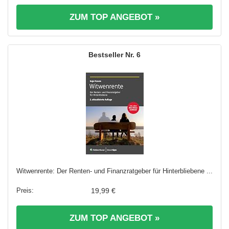
ZUM TOP ANGEBOT »
6
Witwenrente: Der Renten- und Finanzratgeber für Hinterbliebene ...
19,99 €
ZUM TOP ANGEBOT »