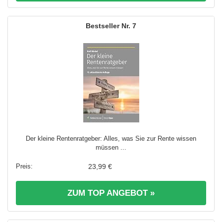
7
Der kleine Rentenratgeber: Alles, was Sie zur Rente wissen
müssen ...
23,99 €
ZUM TOP ANGEBOT »