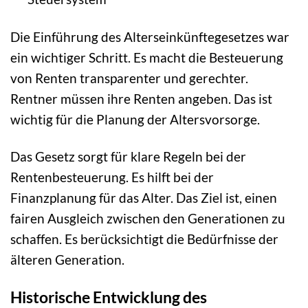
Die Einführung des Alterseinkünftegesetzes war
ein wichtiger Schritt. Es macht die Besteuerung
von Renten transparenter und gerechter.
Rentner müssen ihre Renten angeben. Das ist
wichtig für die Planung der Altersvorsorge.
Das Gesetz sorgt für klare Regeln bei der
Rentenbesteuerung. Es hilft bei der
Finanzplanung für das Alter. Das Ziel ist, einen
fairen Ausgleich zwischen den Generationen zu
schaffen. Es berücksichtigt die Bedürfnisse der
älteren Generation.
Historische Entwicklung des