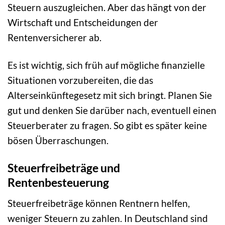
Steuern auszugleichen. Aber das hängt von der
Wirtschaft und Entscheidungen der
Rentenversicherer ab.
Es ist wichtig, sich früh auf mögliche finanzielle
Situationen vorzubereiten, die das
Alterseinkünftegesetz mit sich bringt. Planen Sie
gut und denken Sie darüber nach, eventuell einen
Steuerberater zu fragen. So gibt es später keine
bösen Überraschungen.
Steuerfreibeträge und
Rentenbesteuerung
Steuerfreibeträge können Rentnern helfen,
weniger Steuern zu zahlen. In Deutschland sind