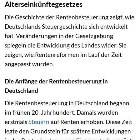
Alterseinkünftegesetzes
Die Geschichte der Rentenbesteuerung zeigt, wie
Deutschlands Steuergeschichte sich entwickelt
hat. Veränderungen in der Gesetzgebung
spiegeln die Entwicklung des Landes wider. Sie
zeigen, wie Rentenreformen im Lauf der Zeit
angepasst wurden.
Die Anfänge der Rentenbesteuerung in
Deutschland
Die Rentenbesteuerung in Deutschland begann
im frühen 20. Jahrhundert. Damals wurden
erstmals
Steuern
auf Renten erhoben. Diese Zeit
legte den Grundstein für spätere Entwicklungen