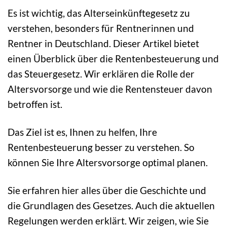
Es ist wichtig, das Alterseinkünftegesetz zu
verstehen, besonders für Rentnerinnen und
Rentner in Deutschland. Dieser Artikel bietet
einen Überblick über die Rentenbesteuerung und
das Steuergesetz. Wir erklären die Rolle der
Altersvorsorge und wie die Rentensteuer davon
betroffen ist.
Das Ziel ist es, Ihnen zu helfen, Ihre
Rentenbesteuerung besser zu verstehen. So
können Sie Ihre Altersvorsorge optimal planen.
Sie erfahren hier alles über die Geschichte und
die Grundlagen des Gesetzes. Auch die aktuellen
Regelungen werden erklärt. Wir zeigen, wie Sie