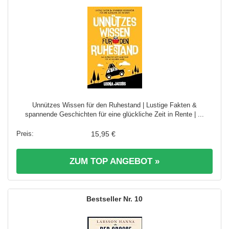
Unnützes Wissen für den Ruhestand | Lustige Fakten &
spannende Geschichten für eine glückliche Zeit in Rente | ...
15,95 €
ZUM TOP ANGEBOT »
10