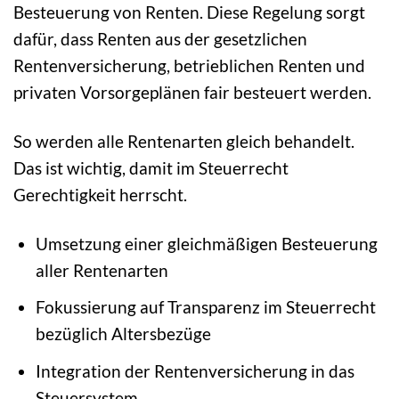
Besteuerung von Renten. Diese Regelung sorgt
dafür, dass Renten aus der gesetzlichen
Rentenversicherung, betrieblichen Renten und
privaten Vorsorgeplänen fair besteuert werden.
So werden alle Rentenarten gleich behandelt.
Das ist wichtig, damit im Steuerrecht
Gerechtigkeit herrscht.
Umsetzung einer gleichmäßigen Besteuerung
aller Rentenarten
Fokussierung auf Transparenz im Steuerrecht
bezüglich Altersbezüge
Integration der Rentenversicherung in das
Steuersystem