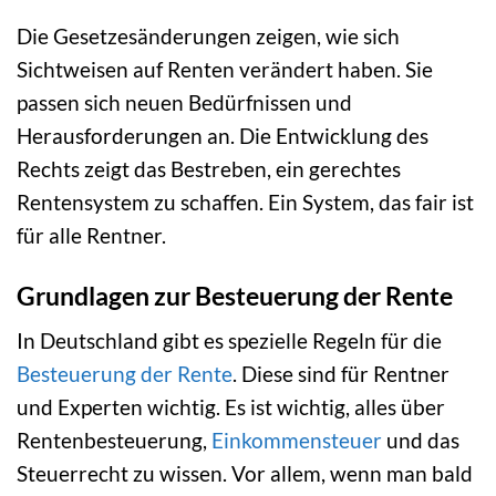
Die Gesetzesänderungen zeigen, wie sich
Sichtweisen auf Renten verändert haben. Sie
passen sich neuen Bedürfnissen und
Herausforderungen an. Die Entwicklung des
Rechts zeigt das Bestreben, ein gerechtes
Rentensystem zu schaffen. Ein System, das fair ist
für alle Rentner.
Grundlagen zur Besteuerung der Rente
In Deutschland gibt es spezielle Regeln für die
Besteuerung der Rente
. Diese sind für Rentner
und Experten wichtig. Es ist wichtig, alles über
Rentenbesteuerung,
Einkommensteuer
und das
Steuerrecht zu wissen. Vor allem, wenn man bald