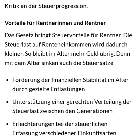
Kritik an der Steuerprogression.
Vorteile für Rentnerinnen und Rentner
Das Gesetz bringt Steuervorteile für Rentner. Die
Steuerlast auf Renteneinkommen wird dadurch
kleiner. So bleibt im Alter mehr Geld übrig. Denn
mit dem Alter sinken auch die Steuersätze.
Förderung der finanziellen Stabilität im Alter
durch gezielte Entlastungen
Unterstützung einer gerechten Verteilung der
Steuerlast zwischen den Generationen
Erleichterungen bei der steuerlichen
Erfassung verschiedener Einkunftsarten