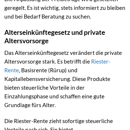
geregelt. Es ist wichtig, stets informiert zu bleiben
und bei Bedarf Beratung zu suchen.
Alterseinkünftegesetz und private
Altersvorsorge
Das Alterseinkünftegesetz verändert die private
Altersvorsorge stark. Es betrifft die
Riester-
Rente
, Basisrente (Rürup) und
Kapitallebensversicherung. Diese Produkte
bieten steuerliche Vorteile in der
Einzahlungsphase und schaffen eine gute
Grundlage fürs Alter.
Die Riester-Rente zieht sofortige steuerliche
Vorteile nach sich. Sie bietet