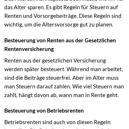
das Alter sparen. Es gibt Regeln für Steuern auf
Renten und Vorsorgebeiträge. Diese Regeln sind
wichtig, um die Altersvorsorge gut zu planen.
Besteuerung von Renten aus der Gesetzlichen
Rentenversicherung
Renten aus der gesetzlichen Versicherung
werden später besteuert. Während man arbeitet,
sind die Beiträge steuerfrei. Aber im Alter muss
man Steuern darauf zahlen. Wie viel Steuern man
zahlt, hängt davon ab, wann man in Rente geht.
Besteuerung von Betriebsrenten
Betriebsrenten sind auch von diesen Regeln