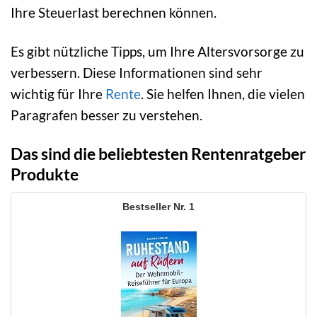
Ihre Steuerlast berechnen können.
Es gibt nützliche Tipps, um Ihre Altersvorsorge zu
verbessern. Diese Informationen sind sehr
wichtig für Ihre
Rente
. Sie helfen Ihnen, die vielen
Paragrafen besser zu verstehen.
Das sind die beliebtesten Rentenratgeber
Produkte
1