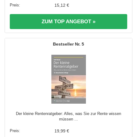
15,12 €
ZUM TOP ANGEBOT »
5
Der kleine Rentenratgeber: Alles, was Sie zur Rente wissen
müssen ...
19,99 €