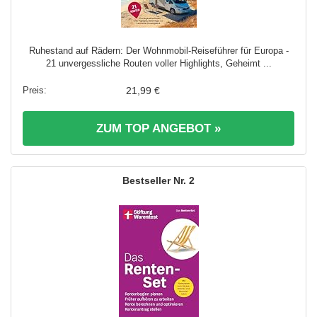
Ruhestand auf Rädern: Der Wohnmobil-Reiseführer für Europa -
21 unvergessliche Routen voller Highlights, Geheimt ...
21,99 €
ZUM TOP ANGEBOT »
2