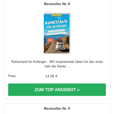
8
Ruhestand für Anfänger - 365 inspirierende Ideen für das erste
Jahr der Rente ...
14,95 €
ZUM TOP ANGEBOT »
9