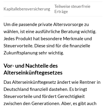
Teilweise steuerfreie
E
Kapitallebensversicherung
Erträge
t
Um die passende private Altersvorsorge zu
wählen, ist eine ausführliche Beratung wichtig.
Jedes Produkt hat besondere Merkmale und
Steuervorteile. Diese sind für die finanzielle
Zukunftsplanung sehr wichtig.
Vor- und Nachteile des
Alterseinkünftegesetzes
Das Alterseinkünftegesetz ändert wie Rentner in
Deutschland finanziell dastehen. Es bringt
Steuervorteile und fördert Gerechtigkeit
zwischen den Generationen. Aber, es gibt auch