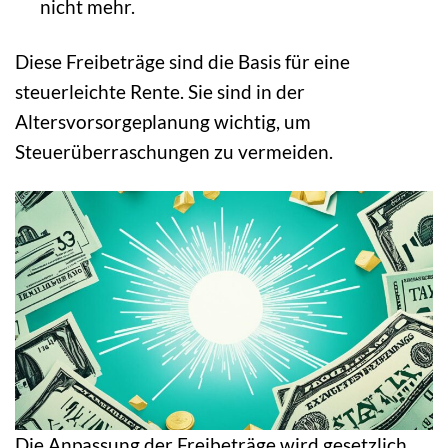
nicht mehr.
Diese Freibeträge sind die Basis für eine
steuerleichte Rente. Sie sind in der
Altersvorsorgeplanung wichtig, um
Steuerüberraschungen zu vermeiden.
Die Anpassung der Freibeträge wird gesetzlich