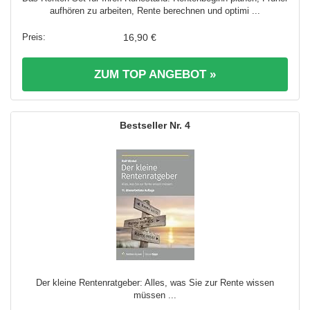
aufhören zu arbeiten, Rente berechnen und optimi ...
16,90 €
ZUM TOP ANGEBOT »
4
Der kleine Rentenratgeber: Alles, was Sie zur Rente wissen
müssen ...