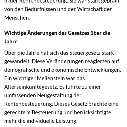
in der Rentenbesteuerung. Sie war stark geprägt
von den Bedürfnissen und der Wirtschaft der
Menschen.
Wichtige Änderungen des Gesetzes über die
Jahre
Über die Jahre hat sich das Steuergesetz stark
gewandelt. Diese Veränderungen reagierten auf
demografische und ökonomische Entwicklungen.
Ein wichtiger Meilenstein war das
Alterseinkünftegesetz. Es führte zu einer
umfassenden Neugestaltung der
Rentenbesteuerung. Dieses Gesetz brachte eine
gerechtere Besteuerung und berücksichtigte
mehr die individuelle Leistung.