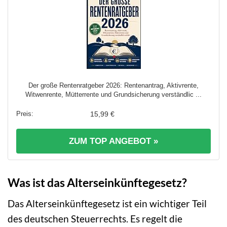
Der große Rentenratgeber 2026: Rentenantrag, Aktivrente,
Witwenrente, Mütterrente und Grundsicherung verständlic ...
15,99 €
ZUM TOP ANGEBOT »
Was ist das Alterseinkünftegesetz?
Das Alterseinkünftegesetz ist ein wichtiger Teil
des deutschen Steuerrechts. Es regelt die