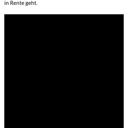
in Rente geht.