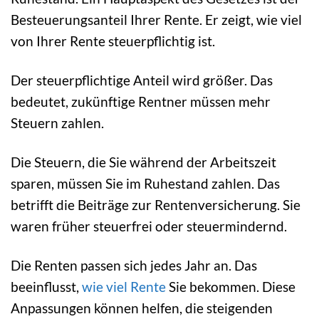
Besteuerungsanteil Ihrer Rente. Er zeigt, wie viel
von Ihrer Rente steuerpflichtig ist.
Der steuerpflichtige Anteil wird größer. Das
bedeutet, zukünftige Rentner müssen mehr
Steuern zahlen.
Die Steuern, die Sie während der Arbeitszeit
sparen, müssen Sie im Ruhestand zahlen. Das
betrifft die Beiträge zur Rentenversicherung. Sie
waren früher steuerfrei oder steuermindernd.
Die Renten passen sich jedes Jahr an. Das
beeinflusst,
wie viel Rente
Sie bekommen. Diese
Anpassungen können helfen, die steigenden