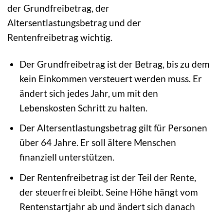
der Grundfreibetrag, der
Altersentlastungsbetrag und der
Rentenfreibetrag wichtig.
Der Grundfreibetrag ist der Betrag, bis zu dem
kein Einkommen versteuert werden muss. Er
ändert sich jedes Jahr, um mit den
Lebenskosten Schritt zu halten.
Der Altersentlastungsbetrag gilt für Personen
über 64 Jahre. Er soll ältere Menschen
finanziell unterstützen.
Der Rentenfreibetrag ist der Teil der Rente,
der steuerfrei bleibt. Seine Höhe hängt vom
Rentenstartjahr ab und ändert sich danach