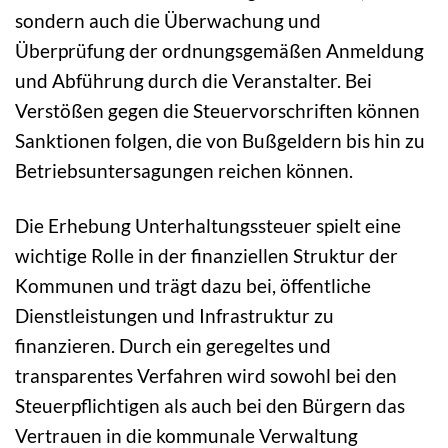
sondern auch die Überwachung und
Überprüfung der ordnungsgemäßen Anmeldung
und Abführung durch die Veranstalter. Bei
Verstößen gegen die Steuervorschriften können
Sanktionen folgen, die von Bußgeldern bis hin zu
Betriebsuntersagungen reichen können.
Die Erhebung Unterhaltungssteuer spielt eine
wichtige Rolle in der finanziellen Struktur der
Kommunen und trägt dazu bei, öffentliche
Dienstleistungen und Infrastruktur zu
finanzieren. Durch ein geregeltes und
transparentes Verfahren wird sowohl bei den
Steuerpflichtigen als auch bei den Bürgern das
Vertrauen in die kommunale Verwaltung