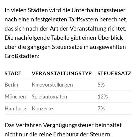
In vielen Städten wird die Unterhaltungssteuer
nach einem festgelegten Tarifsystem berechnet,
das sich nach der Art der Veranstaltung richtet.
Die nachfolgende Tabelle gibt einen Überblick
über die gängigen Steuersätze in ausgewählten
Großstädten:
STADT
VERANSTALTUNGSTYP
STEUERSATZ
Berlin
Kinovorstellungen
5%
München
Spielautomaten
12%
Hamburg
Konzerte
7%
Das Verfahren Vergnügungssteuer beinhaltet
nicht nur die reine Erhebung der Steuern,