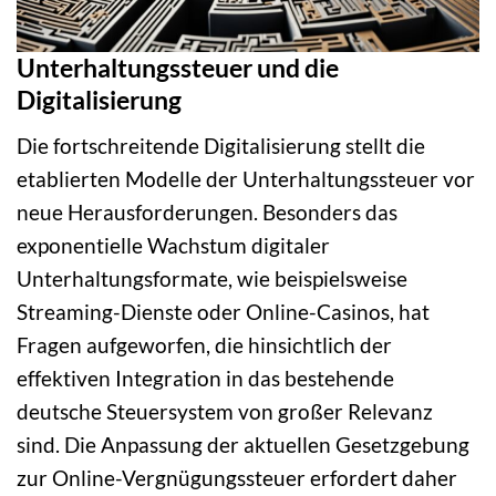
Unterhaltungssteuer und die
Digitalisierung
Die fortschreitende Digitalisierung stellt die
etablierten Modelle der Unterhaltungssteuer vor
neue Herausforderungen. Besonders das
exponentielle Wachstum digitaler
Unterhaltungsformate, wie beispielsweise
Streaming-Dienste oder Online-Casinos, hat
Fragen aufgeworfen, die hinsichtlich der
effektiven Integration in das bestehende
deutsche Steuersystem von großer Relevanz
sind. Die Anpassung der aktuellen Gesetzgebung
zur Online-Vergnügungssteuer erfordert daher