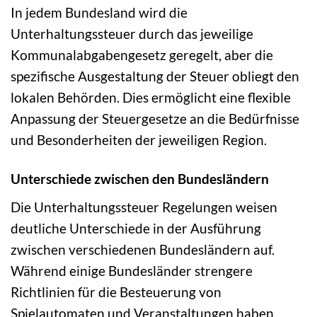
In jedem Bundesland wird die
Unterhaltungssteuer durch das jeweilige
Kommunalabgabengesetz geregelt, aber die
spezifische Ausgestaltung der Steuer obliegt den
lokalen Behörden. Dies ermöglicht eine flexible
Anpassung der Steuergesetze an die Bedürfnisse
und Besonderheiten der jeweiligen Region.
Unterschiede zwischen den Bundesländern
Die Unterhaltungssteuer Regelungen weisen
deutliche Unterschiede in der Ausführung
zwischen verschiedenen Bundesländern auf.
Während einige Bundesländer strengere
Richtlinien für die Besteuerung von
Spielautomaten und Veranstaltungen haben,