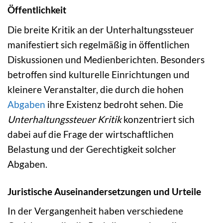
Öffentlichkeit
Die breite Kritik an der Unterhaltungssteuer
manifestiert sich regelmäßig in öffentlichen
Diskussionen und Medienberichten. Besonders
betroffen sind kulturelle Einrichtungen und
kleinere Veranstalter, die durch die hohen
Abgaben
ihre Existenz bedroht sehen. Die
Unterhaltungssteuer Kritik
konzentriert sich
dabei auf die Frage der wirtschaftlichen
Belastung und der Gerechtigkeit solcher
Abgaben.
Juristische Auseinandersetzungen und Urteile
In der Vergangenheit haben verschiedene