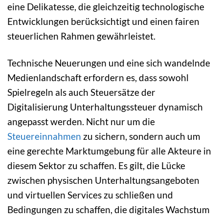
eine Delikatesse, die gleichzeitig technologische
Entwicklungen berücksichtigt und einen fairen
steuerlichen Rahmen gewährleistet.
Technische Neuerungen und eine sich wandelnde
Medienlandschaft erfordern es, dass sowohl
Spielregeln als auch Steuersätze der
Digitalisierung Unterhaltungssteuer dynamisch
angepasst werden. Nicht nur um die
Steuereinnahmen
zu sichern, sondern auch um
eine gerechte Marktumgebung für alle Akteure in
diesem Sektor zu schaffen. Es gilt, die Lücke
zwischen physischen Unterhaltungsangeboten
und virtuellen Services zu schließen und
Bedingungen zu schaffen, die digitales Wachstum