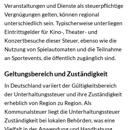
Veranstaltungen und Dienste als steuerpflichtige
Vergnügungen gelten, können regional
unterschiedlich sein. Typischerweise unterliegen
Eintrittsgelder für Kino-, Theater- und
Konzertbesuche dieser Steuer, ebenso wie die
Nutzung von Spielautomaten und die Teilnahme
an Sportevents, die öffentlich zugänglich sind.
Geltungsbereich und Zuständigkeit
In Deutschland variiert der Gültigkeitsbereich
der Unterhaltungssteuer und ihre Zuständigkeit
erheblich von Region zu Region. Als
Kommunalsteuer liegt die Unterhaltungssteuer
Zuständigkeit bei lokalen Behörden, was eine
Vielfalt in der Anwendung und Handhabung