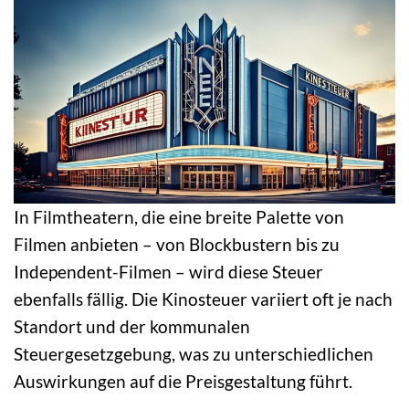
In Filmtheatern, die eine breite Palette von
Filmen anbieten – von Blockbustern bis zu
Independent-Filmen – wird diese Steuer
ebenfalls fällig. Die Kinosteuer variiert oft je nach
Standort und der kommunalen
Steuergesetzgebung, was zu unterschiedlichen
Auswirkungen auf die Preisgestaltung führt.