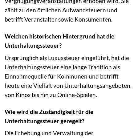
Vergnügungsveranstaltungen erhoben wird. Sie
zählt zu den örtlichen Aufwandsteuern und
betrifft Veranstalter sowie Konsumenten.
Welchen historischen Hintergrund hat die
Unterhaltungssteuer?
Ursprünglich als Luxussteuer eingeführt, hat die
Unterhaltungssteuer eine lange Tradition als
Einnahmequelle für Kommunen und betrifft
heute eine Vielfalt von Unterhaltungsangeboten,
von Kinos bis hin zu Online-Spielen.
Wie wird die Zuständigkeit für die
Unterhaltungssteuer geregelt?
Die Erhebung und Verwaltung der