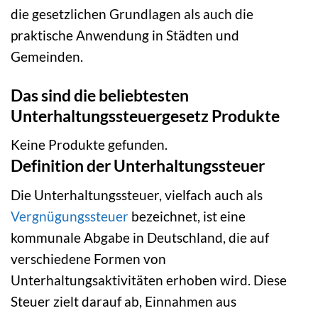
die gesetzlichen Grundlagen als auch die
praktische Anwendung in Städten und
Gemeinden.
Das sind die beliebtesten
Unterhaltungssteuergesetz Produkte
Keine Produkte gefunden.
Definition der Unterhaltungssteuer
Die Unterhaltungssteuer, vielfach auch als
Vergnügungssteuer
bezeichnet, ist eine
kommunale Abgabe in Deutschland, die auf
verschiedene Formen von
Unterhaltungsaktivitäten erhoben wird. Diese
Steuer zielt darauf ab, Einnahmen aus