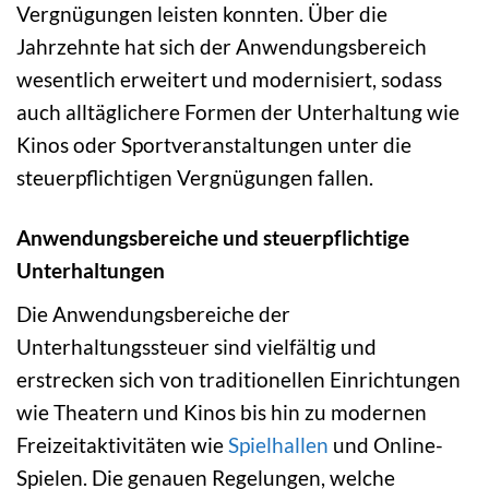
Vergnügungen leisten konnten. Über die
Jahrzehnte hat sich der Anwendungsbereich
wesentlich erweitert und modernisiert, sodass
auch alltäglichere Formen der Unterhaltung wie
Kinos oder Sportveranstaltungen unter die
steuerpflichtigen Vergnügungen fallen.
Anwendungsbereiche und steuerpflichtige
Unterhaltungen
Die Anwendungsbereiche der
Unterhaltungssteuer sind vielfältig und
erstrecken sich von traditionellen Einrichtungen
wie Theatern und Kinos bis hin zu modernen
Freizeitaktivitäten wie
Spielhallen
und Online-
Spielen. Die genauen Regelungen, welche