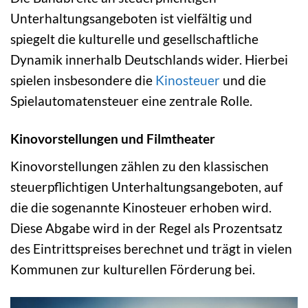
Unterhaltungsangeboten ist vielfältig und
spiegelt die kulturelle und gesellschaftliche
Dynamik innerhalb Deutschlands wider. Hierbei
spielen insbesondere die
Kinosteuer
und die
Spielautomatensteuer eine zentrale Rolle.
Kinovorstellungen und Filmtheater
Kinovorstellungen zählen zu den klassischen
steuerpflichtigen Unterhaltungsangeboten, auf
die die sogenannte Kinosteuer erhoben wird.
Diese Abgabe wird in der Regel als Prozentsatz
des Eintrittspreises berechnet und trägt in vielen
Kommunen zur kulturellen Förderung bei.