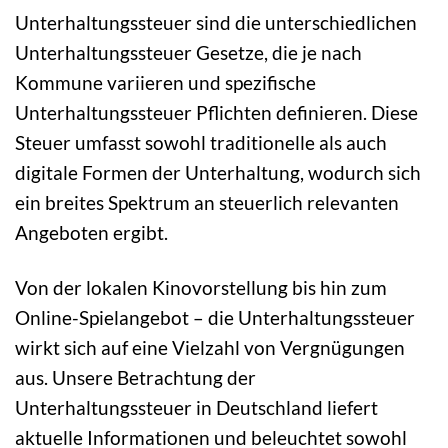
Unterhaltungssteuer sind die unterschiedlichen
Unterhaltungssteuer Gesetze, die je nach
Kommune variieren und spezifische
Unterhaltungssteuer Pflichten definieren. Diese
Steuer umfasst sowohl traditionelle als auch
digitale Formen der Unterhaltung, wodurch sich
ein breites Spektrum an steuerlich relevanten
Angeboten ergibt.
Von der lokalen Kinovorstellung bis hin zum
Online-Spielangebot – die Unterhaltungssteuer
wirkt sich auf eine Vielzahl von Vergnügungen
aus. Unsere Betrachtung der
Unterhaltungssteuer in Deutschland liefert
aktuelle Informationen und beleuchtet sowohl