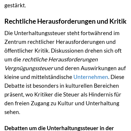
gestärkt.
Rechtliche Herausforderungen und Kritik
Die Unterhaltungssteuer steht fortwährend im
Zentrum rechtlicher Herausforderungen und
öffentlicher Kritik. Diskussionen drehen sich oft
um die
rechtliche Herausforderungen
Vergnügungssteuer
und deren Auswirkungen auf
kleine und mittelständische
Unternehmen
. Diese
Debatte ist besonders in kulturellen Bereichen
präsent, wo Kritiker die Steuer als Hindernis für
den freien Zugang zu Kultur und Unterhaltung
sehen.
Debatten um die Unterhaltungssteuer in der