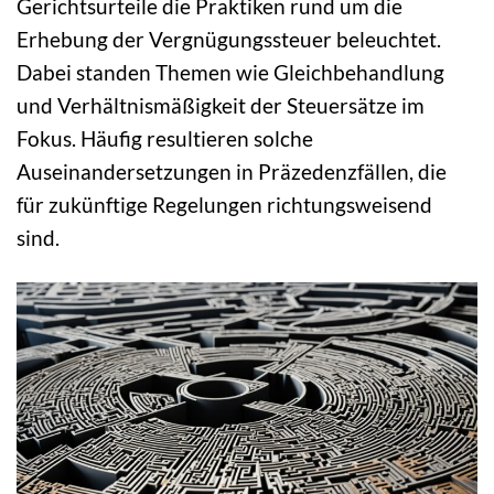
Gerichtsurteile die Praktiken rund um die
Erhebung der Vergnügungssteuer beleuchtet.
Dabei standen Themen wie Gleichbehandlung
und Verhältnismäßigkeit der Steuersätze im
Fokus. Häufig resultieren solche
Auseinandersetzungen in Präzedenzfällen, die
für zukünftige Regelungen richtungsweisend
sind.