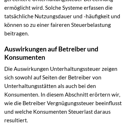
ermöglicht wird. Solche Systeme erfassen die
tatsächliche Nutzungsdauer und -häufigkeit und
können so zu einer faireren Steuerbelastung
beitragen.
Auswirkungen auf Betreiber und
Konsumenten
Die Auswirkungen Unterhaltungssteuer zeigen
sich sowohl auf Seiten der Betreiber von
Unterhaltungsstätten als auch bei den
Konsumenten. In diesem Abschnitt erörtern wir,
wie die Betreiber Vergnügungssteuer beeinflusst
und welche Konsumenten Steuerlast daraus
resultiert.