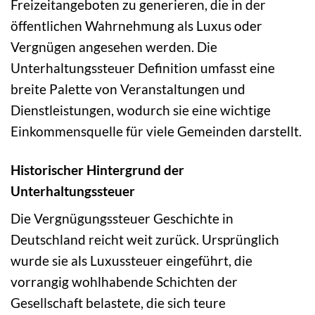
Freizeitangeboten zu generieren, die in der
öffentlichen Wahrnehmung als Luxus oder
Vergnügen angesehen werden. Die
Unterhaltungssteuer Definition umfasst eine
breite Palette von Veranstaltungen und
Dienstleistungen, wodurch sie eine wichtige
Einkommensquelle für viele Gemeinden darstellt.
Historischer Hintergrund der
Unterhaltungssteuer
Die Vergnügungssteuer Geschichte in
Deutschland reicht weit zurück. Ursprünglich
wurde sie als Luxussteuer eingeführt, die
vorrangig wohlhabende Schichten der
Gesellschaft belastete, die sich teure