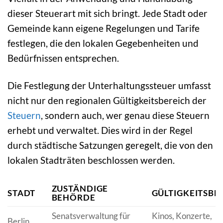
dieser Steuerart mit sich bringt. Jede Stadt oder
Gemeinde kann eigene Regelungen und Tarife
festlegen, die den lokalen Gegebenheiten und
Bedürfnissen entsprechen.
Die Festlegung der Unterhaltungssteuer umfasst
nicht nur den regionalen Gültigkeitsbereich der
Steuern
, sondern auch, wer genau diese Steuern
erhebt und verwaltet. Dies wird in der Regel
durch städtische Satzungen geregelt, die von den
lokalen Stadträten beschlossen werden.
ZUSTÄNDIGE
STADT
GÜLTIGKEITSBE
BEHÖRDE
Senatsverwaltung für
Kinos, Konzerte,
Berlin