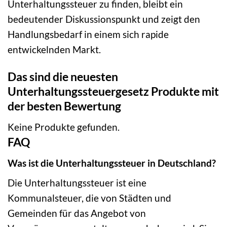
Unterhaltungssteuer zu finden, bleibt ein
bedeutender Diskussionspunkt und zeigt den
Handlungsbedarf in einem sich rapide
entwickelnden Markt.
Das sind die neuesten
Unterhaltungssteuergesetz Produkte mit
der besten Bewertung
Keine Produkte gefunden.
FAQ
Was ist die Unterhaltungssteuer in Deutschland?
Die Unterhaltungssteuer ist eine
Kommunalsteuer, die von Städten und
Gemeinden für das Angebot von