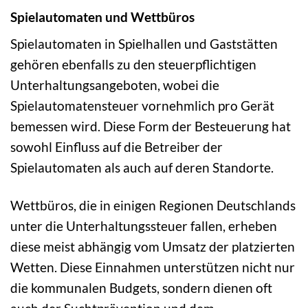
Spielautomaten und Wettbüros
Spielautomaten in Spielhallen und Gaststätten
gehören ebenfalls zu den steuerpflichtigen
Unterhaltungsangeboten, wobei die
Spielautomatensteuer vornehmlich pro Gerät
bemessen wird. Diese Form der Besteuerung hat
sowohl Einfluss auf die Betreiber der
Spielautomaten als auch auf deren Standorte.
Wettbüros, die in einigen Regionen Deutschlands
unter die Unterhaltungssteuer fallen, erheben
diese meist abhängig vom Umsatz der platzierten
Wetten. Diese Einnahmen unterstützen nicht nur
die kommunalen Budgets, sondern dienen oft