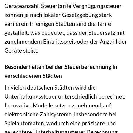
Geräteanzahl. Steuertarife Vergnügungssteuer
können je nach lokaler Gesetzgebung stark
variieren. In einigen Städten sind die Tarife
gestaffelt, was bedeutet, dass der Steuersatz mit
zunehmendem Eintrittspreis oder der Anzahl der
Geräte steigt.
Besonderheiten bei der Steuerberechnung in
verschiedenen Städten
In vielen deutschen Städten wird die
Unterhaltungssteuer unterschiedlich berechnet.
Innovative Modelle setzen zunehmend auf
elektronische Zahlsysteme, insbesondere bei
Spielautomaten, wodurch eine präzisere und
gerechtere Unterhaltungssteuer Berechnung