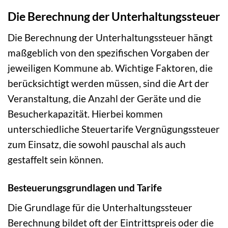
Die Berechnung der Unterhaltungssteuer
Die Berechnung der Unterhaltungssteuer hängt
maßgeblich von den spezifischen Vorgaben der
jeweiligen Kommune ab. Wichtige Faktoren, die
berücksichtigt werden müssen, sind die Art der
Veranstaltung, die Anzahl der Geräte und die
Besucherkapazität. Hierbei kommen
unterschiedliche Steuertarife Vergnügungssteuer
zum Einsatz, die sowohl pauschal als auch
gestaffelt sein können.
Besteuerungsgrundlagen und Tarife
Die Grundlage für die Unterhaltungssteuer
Berechnung bildet oft der Eintrittspreis oder die