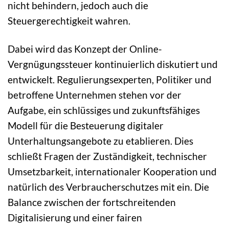
nicht behindern, jedoch auch die
Steuergerechtigkeit wahren.
Dabei wird das Konzept der Online-
Vergnügungssteuer kontinuierlich diskutiert und
entwickelt. Regulierungsexperten, Politiker und
betroffene Unternehmen stehen vor der
Aufgabe, ein schlüssiges und zukunftsfähiges
Modell für die Besteuerung digitaler
Unterhaltungsangebote zu etablieren. Dies
schließt Fragen der Zuständigkeit, technischer
Umsetzbarkeit, internationaler Kooperation und
natürlich des Verbraucherschutzes mit ein. Die
Balance zwischen der fortschreitenden
Digitalisierung und einer fairen