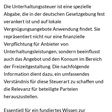
Die Unterhaltungssteuer ist eine spezielle
Abgabe, die in der deutschen Gesetzgebung fest
verankert ist und auf lokale
Vergnügungsangebote Anwendung findet. Sie
repräsentiert nicht nur eine finanzielle
Verpflichtung für Anbieter von
Unterhaltungsleistungen, sondern beeinflusst
auch das Angebot und den Konsum im Bereich
der Freizeitgestaltung. Die nachfolgende
Information dient dazu, ein umfassendes
Verständnis für diese Steuerart zu schaffen und
die Relevanz für beteiligte Parteien
herauszustellen.
Essentiell für ein fundiertes Wissen zur