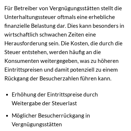
Für Betreiber von Vergnügungsstätten stellt die
Unterhaltungssteuer oftmals eine erhebliche
finanzielle Belastung dar. Dies kann besonders in
wirtschaftlich schwachen Zeiten eine
Herausforderung sein. Die Kosten, die durch die
Steuer entstehen, werden häufig an die
Konsumenten weitergegeben, was zu höheren
Eintrittspreisen und damit potenziell zu einem
Rückgang der Besucherzahlen führen kann.
Erhöhung der Eintrittspreise durch
Weitergabe der Steuerlast
Möglicher Besucherrückgang in
Vergnügungsstätten