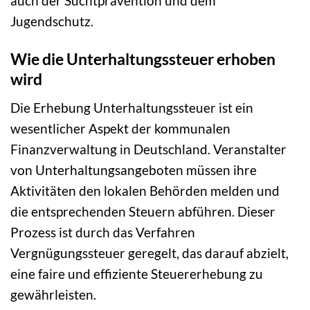
auch der Suchtprävention und dem
Jugendschutz.
Wie die Unterhaltungssteuer erhoben
wird
Die Erhebung Unterhaltungssteuer ist ein
wesentlicher Aspekt der kommunalen
Finanzverwaltung in Deutschland. Veranstalter
von Unterhaltungsangeboten müssen ihre
Aktivitäten den lokalen Behörden melden und
die entsprechenden Steuern abführen. Dieser
Prozess ist durch das Verfahren
Vergnügungssteuer geregelt, das darauf abzielt,
eine faire und effiziente Steuererhebung zu
gewährleisten.