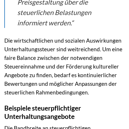
Preisgestaltung über die
steuerlichen Belastungen
informiert werden.“
Die wirtschaftlichen und sozialen Auswirkungen
Unterhaltungssteuer sind weitreichend. Um eine
faire Balance zwischen der notwendigen
Steuereinnahme und der Förderung kultureller
Angebote zu finden, bedarf es kontinuierlicher
Bewertungen und möglicher Anpassungen der
steuerlichen Rahmenbedingungen.
Beispiele steuerpflichtiger
Unterhaltungsangebote
Die Bandbreite an steuerpflichtigen