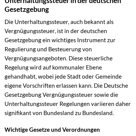
Unterhaltungssteuer in der deutschen
Gesetzgebung
Die Unterhaltungssteuer, auch bekannt als
Vergnügungssteuer, ist in der deutschen
Gesetzgebung ein wichtiges Instrument zur
Regulierung und Besteuerung von
Vergnügungsangeboten. Diese steuerliche
Regelung wird auf kommunaler Ebene
gehandhabt, wobei jede Stadt oder Gemeinde
eigene Vorschriften erlassen kann. Die Deutsche
Gesetzgebung Vergnügungssteuer sowie die
Unterhaltungssteuer Regelungen variieren daher
signifikant von Bundesland zu Bundesland.
Wichtige Gesetze und Verordnungen