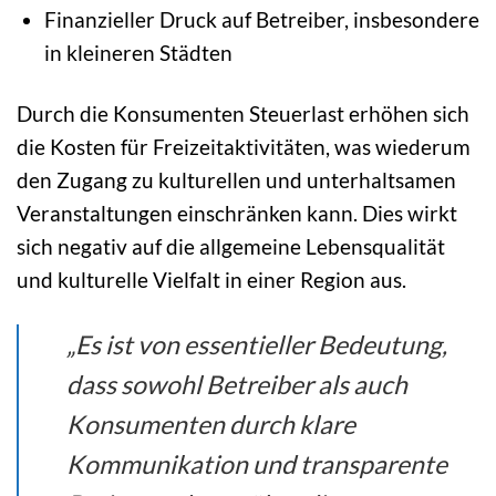
Finanzieller Druck auf Betreiber, insbesondere
in kleineren Städten
Durch die Konsumenten Steuerlast erhöhen sich
die Kosten für Freizeitaktivitäten, was wiederum
den Zugang zu kulturellen und unterhaltsamen
Veranstaltungen einschränken kann. Dies wirkt
sich negativ auf die allgemeine Lebensqualität
und kulturelle Vielfalt in einer Region aus.
„Es ist von essentieller Bedeutung,
dass sowohl Betreiber als auch
Konsumenten durch klare
Kommunikation und transparente